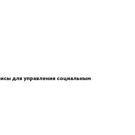
исы для управления социальным