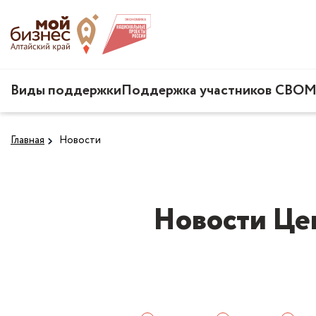
Виды поддержки
Поддержка участников СВО
М
Главная
Новости
Новости Це