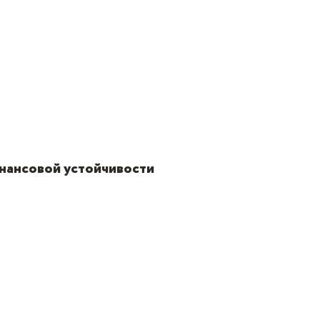
нансовой устойчивости