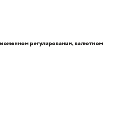
аможенном регулировании, валютном