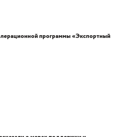
селерационной программы «Экспортный