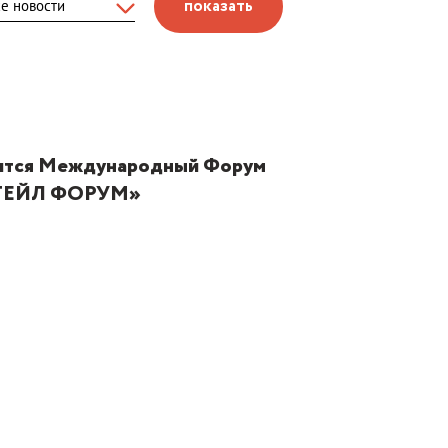
показать
тоится Международный Форум
РИТЕЙЛ ФОРУМ»