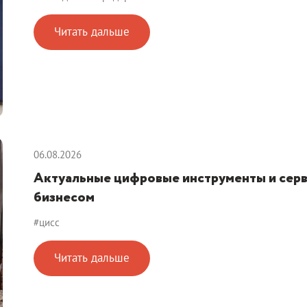
Читать дальше
06.08.2026
Актуальные цифровые инструменты и серв
бизнесом
#цисс
Читать дальше