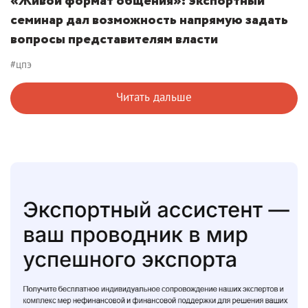
«Живой формат общения»: экспортный
семинар дал возможность напрямую задать
вопросы представителям власти
#цпэ
Читать дальше