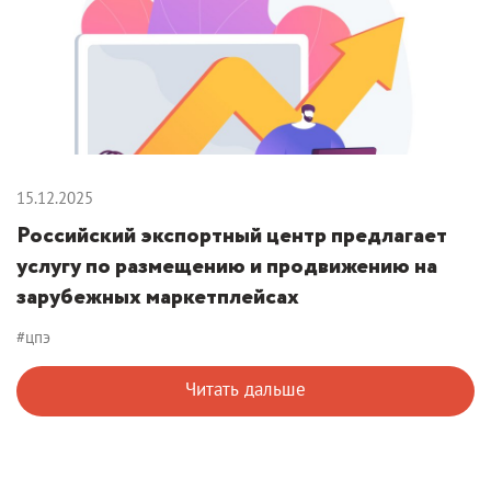
15.12.2025
Российский экспортный центр предлагает
услугу по размещению и продвижению на
зарубежных маркетплейсах
#цпэ
Читать дальше