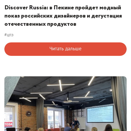
Discover Russia: в Пекине пройдет модный
показ российских дизайнеров и дегустация
отечественных продуктов
#цпэ
Читать дальше