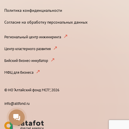
Политика конфиденциальности
Согласие на обработку персональных данных
Региональный центр инжиниринга
Центр кластерного развития
Бийский бизнес-инкубатор
МФЦ для бизнеса
© НО “Алтайский фонд МСП”, 2026
info@altfond.ru