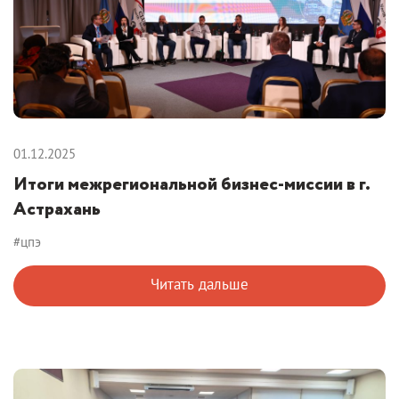
01.12.2025
Итоги межрегиональной бизнес-миссии в г.
Астрахань
#цпэ
Читать дальше