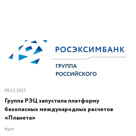
09.12.2025
Группа РЭЦ запустила платформу
безопасных международных расчетов
«Планета»
#цпэ