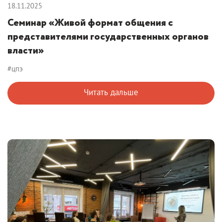
18.11.2025
Семинар «Живой формат общения с
представителями государственных органов
власти»
#цпэ
Читать дальше