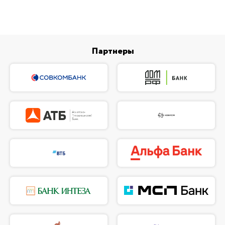
Партнеры