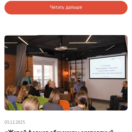
Читать дальше
03.12.2025