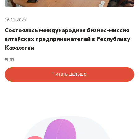
16.12.2025
Состоялась международная бизнес-миссия
алтайских предпринимателей в Республику
Казахстан
#цпэ
Читать дальше