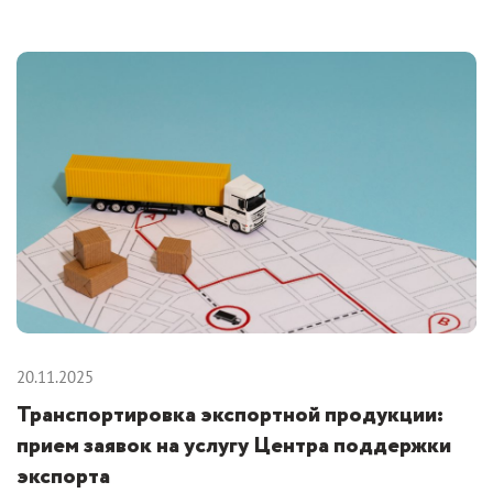
20.11.2025
Транспортировка экспортной продукции:
прием заявок на услугу Центра поддержки
экспорта