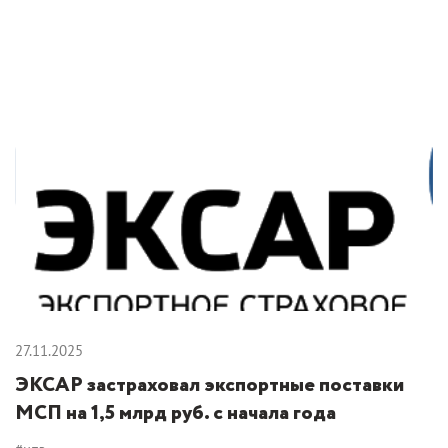
27.11.2025
ЭКСАР застраховал экспортные поставки
МСП на 1,5 млрд руб. с начала года