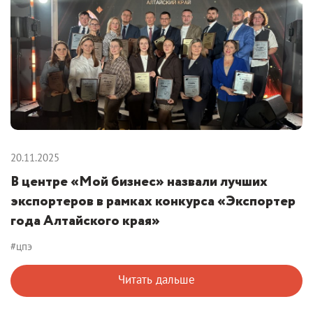
20.11.2025
В центре «Мой бизнес» назвали лучших
экспортеров в рамках конкурса «Экспортер
года Алтайского края»
#цпэ
Читать дальше