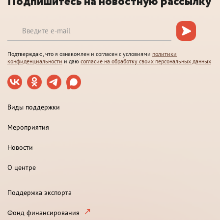
Подпишитесь на новостную рассылку
Подтверждаю, что я ознакомлен и согласен с условиями
политики
конфиденциальности
и даю
согласие на обработку своих персональных данных
Виды поддержки
Мероприятия
Новости
О центре
Поддержка экспорта
Фонд финансирования