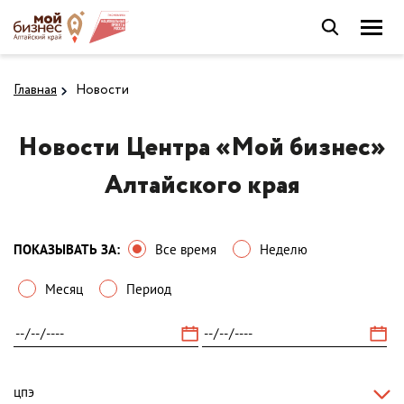
Главная
Новости
Новости Центра «Мой бизнес»
Алтайского края
ПОКАЗЫВАТЬ ЗА:
Все время
Неделю
Месяц
Период