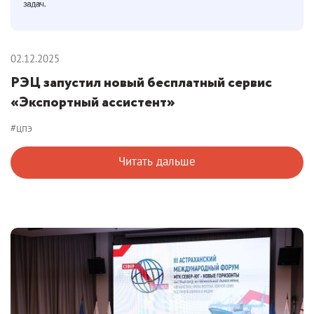
02.12.2025
РЭЦ запустил новый бесплатный сервис
«Экспортный ассистент»
#цпэ
Читать дальше