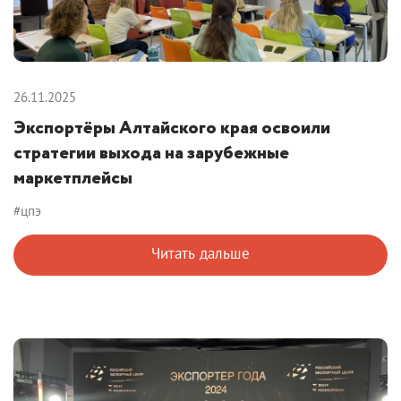
26.11.2025
Экспортёры Алтайского края освоили
стратегии выхода на зарубежные
маркетплейсы
#цпэ
Читать дальше