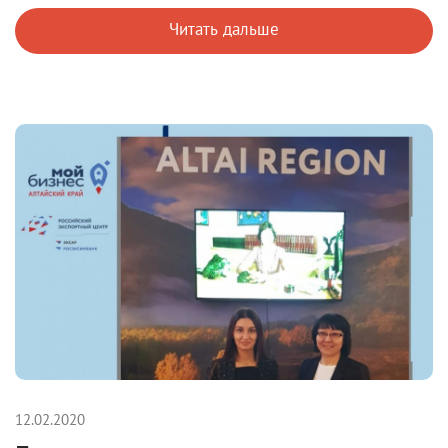
Читать дальше
12.02.2020