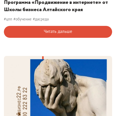
Программа «Продвижение в интернете» от
Школы бизнеса Алтайского края
#цпп
#обучение
#дасреда
Читать дальше