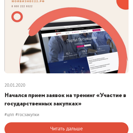
20.01.2020
Начался прием заявок на тренинг «Участие в
государственных закупках»
#цпп
#госзакупки
Читать дальше