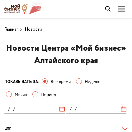
Главная
Новости
Новости Центра «Мой бизнес»
Алтайского края
ПОКАЗЫВАТЬ ЗА:
Все время
Неделю
Месяц
Период