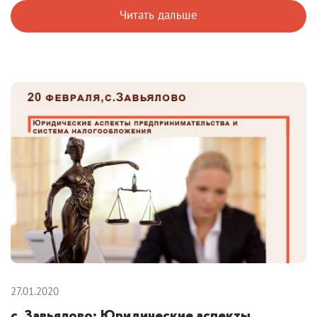
Читать дальше
27.01.2020
с. Завьялово: Юридические аспекты