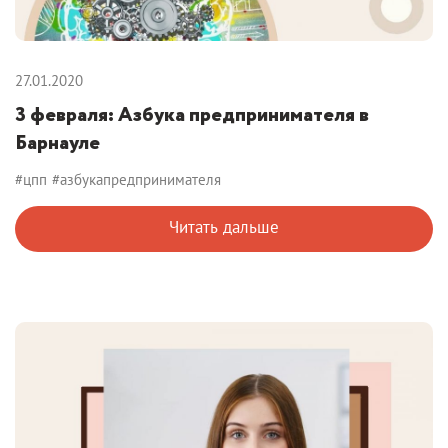
27.01.2020
3 февраля: Азбука предпринимателя в
Барнауле
#цпп
#азбукапредпринимателя
Читать дальше