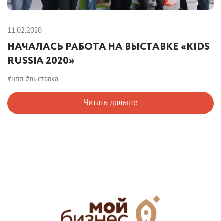
11.02.2020
НАЧАЛАСЬ РАБОТА НА ВЫСТАВКЕ «KIDS
RUSSIA 2020»
#цпп
#выставка
Читать дальше