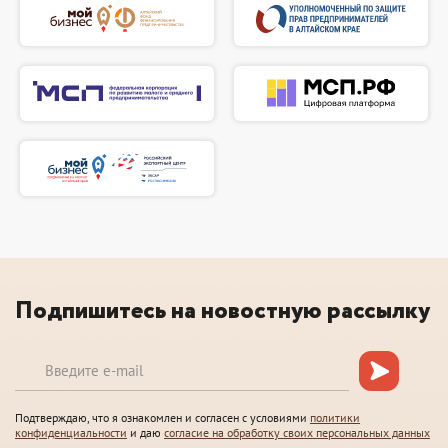
Подпишитесь на новостную рассылку
Подтверждаю, что я ознакомлен и согласен с условиями
политики
конфиденциальности
и даю
согласие на обработку своих персональных данных