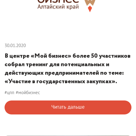
30.01.2020
В центре «Мой бизнес» более 50 участников
собрал тренинг для потенциальных и
действующих предпринимателей по теме:
«Участие в государственных закупках».
#цпп
#мойбизнес
Читать дальше