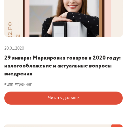
20.01.2020
29 января: Маркировка товаров в 2020 году:
налогообложение и актуальные вопросы
внедрения
#цпп
#тренинг
Читать дальше