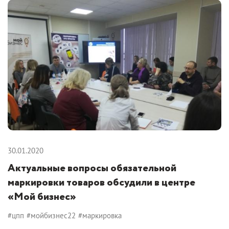
30.01.2020
Актуальные вопросы обязательной
маркировки товаров обсудили в центре
«Мой бизнес»
#цпп
#мойбизнес22
#маркировка