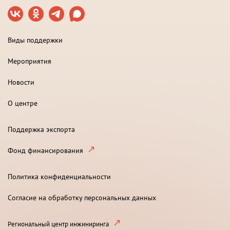
Виды поддержки
Мероприятия
Новости
О центре
Поддержка экспорта
Фонд финансирования
Политика конфиденциальности
Согласие на обработку персональных данных
Региональный центр инжиниринга