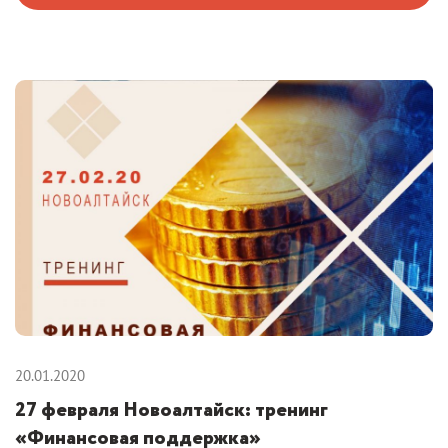
20.01.2020
27 февраля Новоалтайск: тренинг
«Финансовая поддержка»