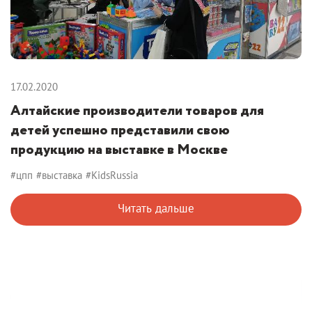
17.02.2020
Алтайские производители товаров для
детей успешно представили свою
продукцию на выставке в Москве
#цпп
#выставка
#KidsRussia
Читать дальше