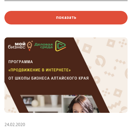
показать
24.02.2020