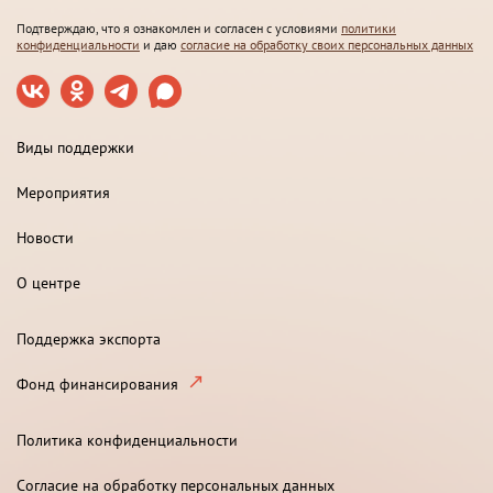
Подтверждаю, что я ознакомлен и согласен с условиями
политики
конфиденциальности
и даю
согласие на обработку своих персональных данных
Виды поддержки
Мероприятия
Новости
О центре
Поддержка экспорта
Фонд финансирования
Политика конфиденциальности
Согласие на обработку персональных данных