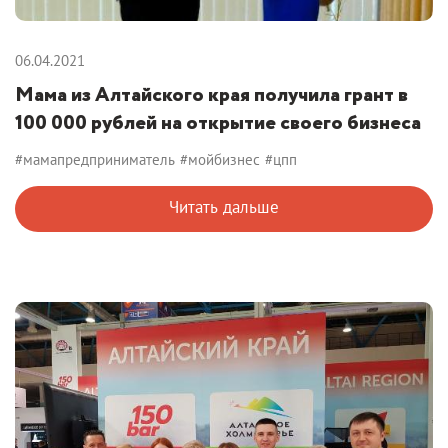
06.04.2021
Мама из Алтайского края получила грант в
100 000 рублей на открытие своего бизнеса
#мамапредприниматель
#мойбизнес
#цпп
Читать дальше