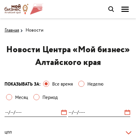
Главная
Новости
Новости Центра «Мой бизнес»
Алтайского края
ПОКАЗЫВАТЬ ЗА:
Все время
Неделю
Месяц
Период