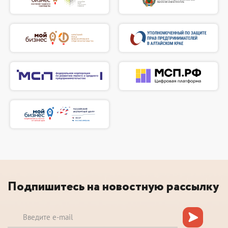
Подпишитесь на новостную рассылку