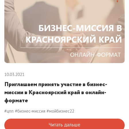
10.03.2021
Приглашаем принять участие в бизнес-
миссии в Красноярский край в онлайн-
формате
#цпп
#бизнес-миссия
#мойбизнес22
Читать дальше