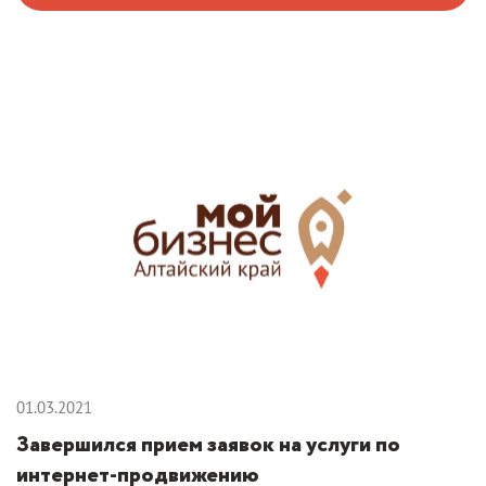
01.03.2021
Завершился прием заявок на услуги по
интернет-продвижению