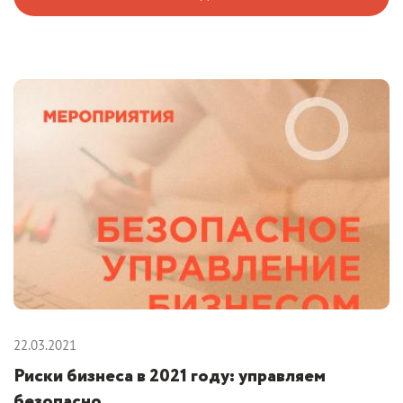
22.03.2021
Риски бизнеса в 2021 году: управляем
безопасно