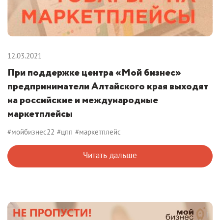
12.03.2021
При поддержке центра «Мой бизнес»
предприниматели Алтайского края выходят
на российские и международные
маркетплейсы
#мойбизнес22
#цпп
#маркетплейс
Читать дальше