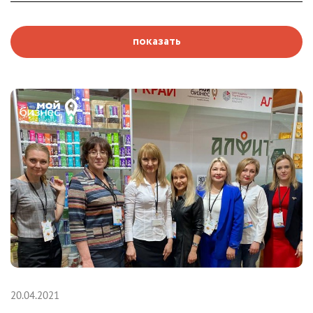
показать
20.04.2021