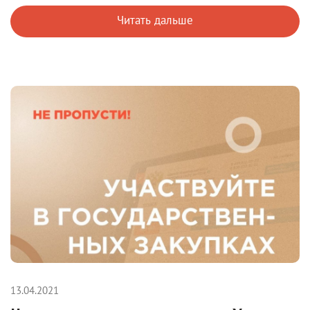
Читать дальше
13.04.2021