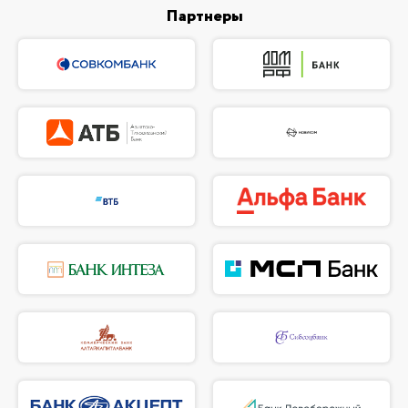
Партнеры