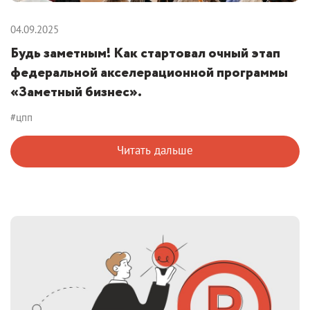
04.09.2025
Будь заметным! Как стартовал очный этап
федеральной акселерационной программы
«Заметный бизнес».
#цпп
Читать дальше