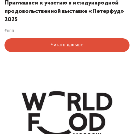
Приглашаем к участию в международной
продовольственной выставке «Петерфуд»
2025
#цпп
Читать дальше