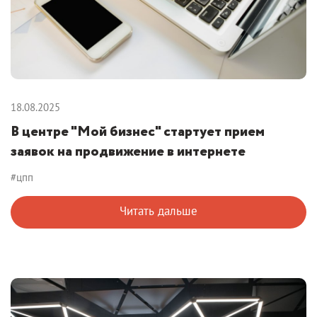
18.08.2025
В центре "Мой бизнес" стартует прием
заявок на продвижение в интернете
#цпп
Читать дальше