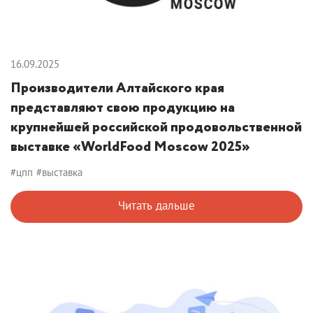
16.09.2025
Производители Алтайского края
представляют свою продукцию на
крупнейшей российской продовольственной
выставке «WorldFood Moscow 2025»
#цпп
#выставка
Читать дальше