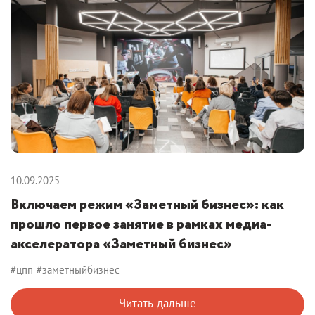
10.09.2025
Включаем режим «Заметный бизнес»: как
прошло первое занятие в рамках медиа-
акселератора «Заметный бизнес»
#цпп
#заметныйбизнес
Читать дальше