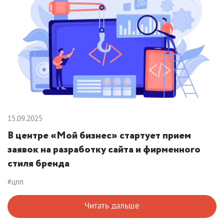
15.09.2025
В центре «Мой бизнес» стартует прием
заявок на разработку сайта и фирменного
стиля бренда
#цпп
Читать дальше