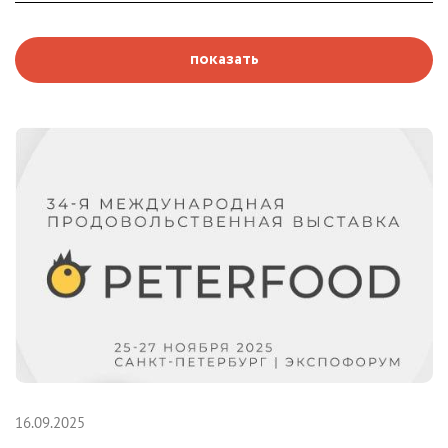
показать
16.09.2025