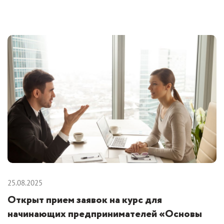
25.08.2025
Открыт прием заявок на курс для
начинающих предпринимателей «Основы