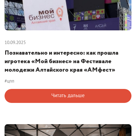
10.09.2025
Познавательно и интересно: как прошла
игротека «Мой бизнес» на Фестивале
молодежи Алтайского края «АМфест»
#цпп
Читать дальше