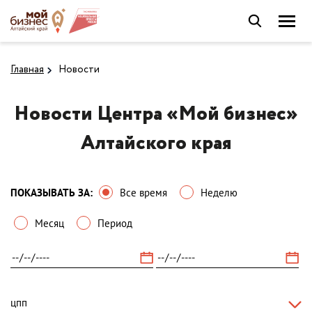
Главная
Новости
Новости Центра «Мой бизнес»
Алтайского края
ПОКАЗЫВАТЬ ЗА:
Все время
Неделю
Месяц
Период