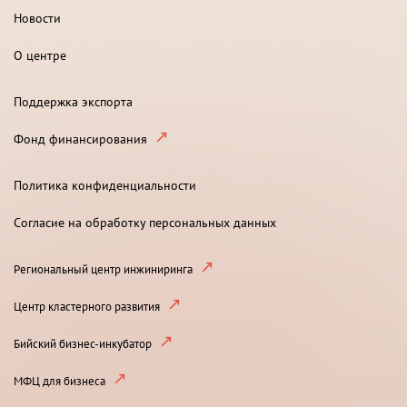
Новости
О центре
Поддержка экспорта
Фонд финансирования
Политика конфиденциальности
Согласие на обработку персональных данных
Региональный центр инжиниринга
Центр кластерного развития
Бийский бизнес-инкубатор
МФЦ для бизнеса