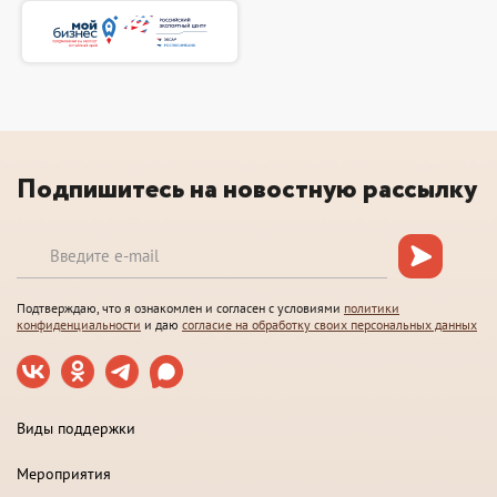
Подпишитесь на новостную рассылку
Подтверждаю, что я ознакомлен и согласен с условиями
политики
конфиденциальности
и даю
согласие на обработку своих персональных данных
Виды поддержки
Мероприятия