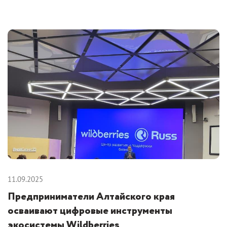
11.09.2025
Предприниматели Алтайского края
осваивают цифровые инструменты
экосистемы Wildberries