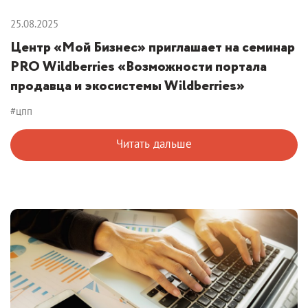
25.08.2025
Центр «Мой Бизнес» приглашает на семинар
PRO Wildberries «Возможности портала
продавца и экосистемы Wildberries»
#цпп
Читать дальше