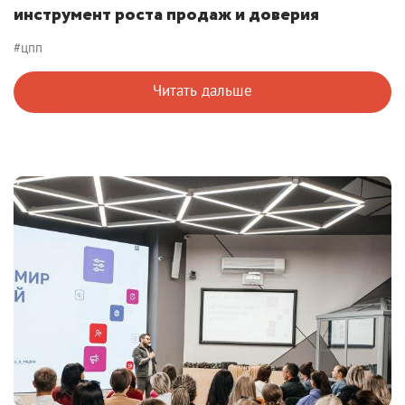
инструмент роста продаж и доверия
#цпп
Читать дальше