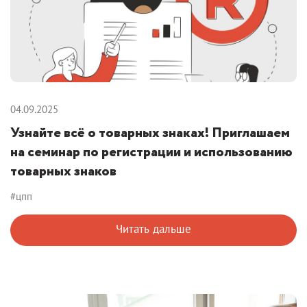
04.09.2025
Узнайте всё о товарных знаках! Приглашаем
на семинар по регистрации и использованию
товарных знаков
#цпп
Читать дальше