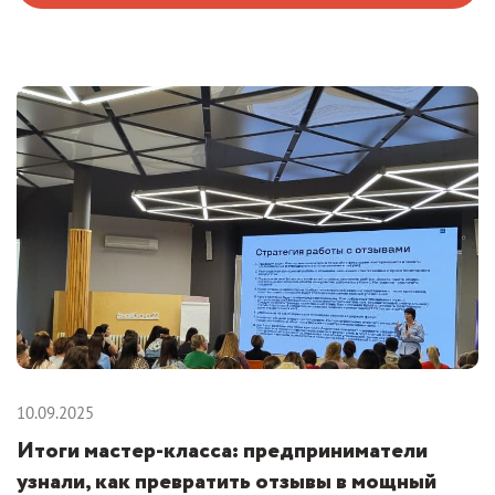
10.09.2025
Итоги мастер-класса: предприниматели
узнали, как превратить отзывы в мощный