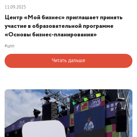
11.09.2025
Центр «Мой бизнес» приглашает принять
участие в образовательной программе
«Основы бизнес-планирования»
#цпп
Читать дальше