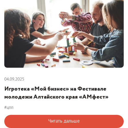
04.09.2025
Игротека «Мой бизнес» на Фестивале
молодежи Алтайского края «АМфест»
#цпп
Читать дальше