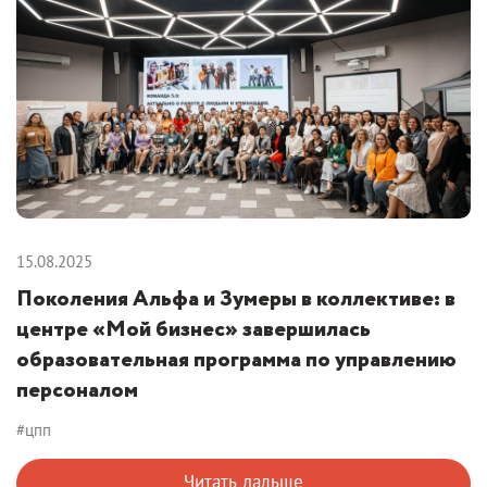
15.08.2025
Поколения Альфа и Зумеры в коллективе: в
центре «Мой бизнес» завершилась
образовательная программа по управлению
персоналом
#цпп
Читать дальше