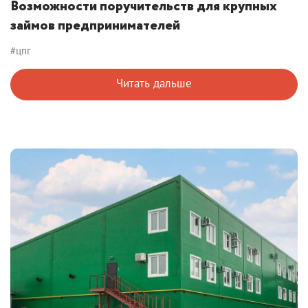
Возможности поручительств для крупных
займов предпринимателей
#цпг
Читать дальше