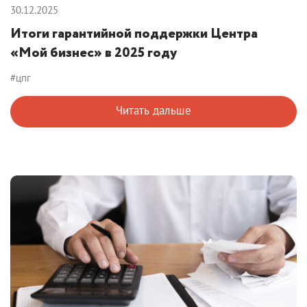
30.12.2025
Итоги гарантийной поддержки Центра
«Мой бизнес» в 2025 году
#цпг
Читать дальше