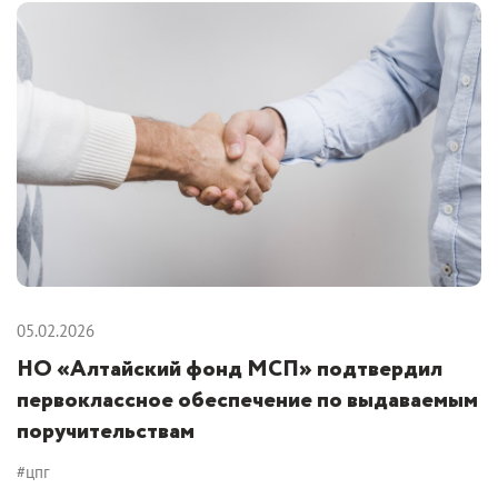
05.02.2026
НО «Алтайский фонд МСП» подтвердил
первоклассное обеспечение по выдаваемым
поручительствам
#цпг