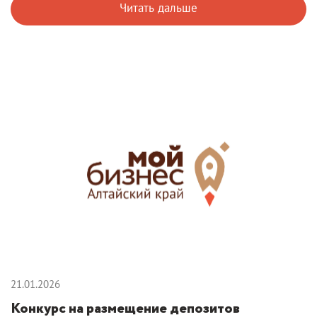
Читать дальше
21.01.2026
Конкурс на размещение депозитов