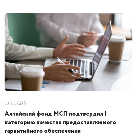
12.11.2025
Алтайский фонд МСП подтвердил I
категорию качества предоставляемого
гарантийного обеспечения