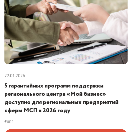
22.01.2026
5 гарантийных программ поддержки
регионального центра «Мой бизнес»
доступно для региональных предприятий
сферы МСП в 2026 году
#цпг