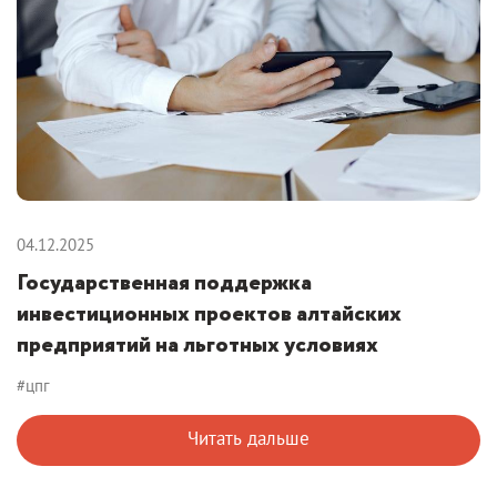
04.12.2025
Государственная поддержка
инвестиционных проектов алтайских
предприятий на льготных условиях
#цпг
Читать дальше