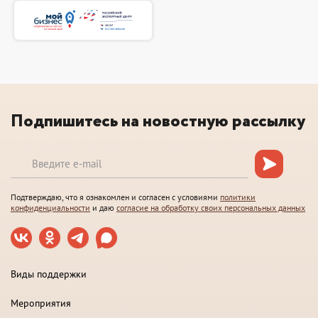
Подпишитесь на новостную рассылку
Подтверждаю, что я ознакомлен и согласен с условиями
политики
конфиденциальности
и даю
согласие на обработку своих персональных данных
Виды поддержки
Мероприятия