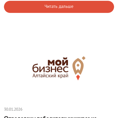
Читать дальше
30.01.2026