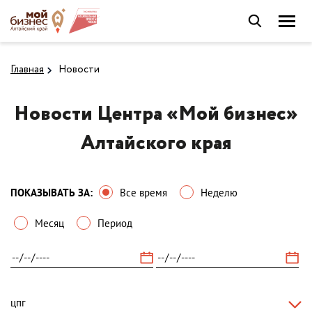
Главная
Новости
Новости Центра «Мой бизнес»
Алтайского края
ПОКАЗЫВАТЬ ЗА:
Все время
Неделю
Месяц
Период