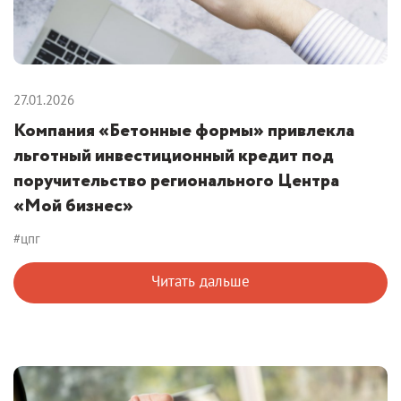
27.01.2026
Компания «Бетонные формы» привлекла
льготный инвестиционный кредит под
поручительство регионального Центра
«Мой бизнес»
#цпг
Читать дальше