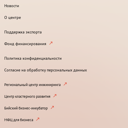
Новости
О центре
Поддержка экспорта
Фонд финансирования
Политика конфиденциальности
Согласие на обработку персональных данных
Региональный центр инжиниринга
Центр кластерного развития
Бийский бизнес-инкубатор
МФЦ для бизнеса