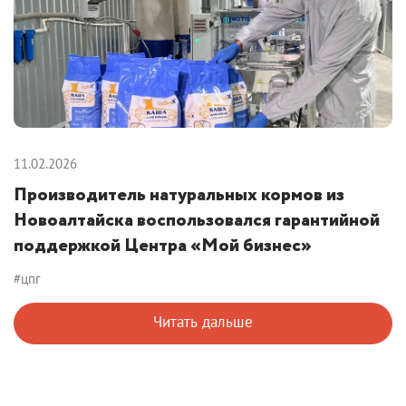
11.02.2026
Производитель натуральных кормов из
Новоалтайска воспользовался гарантийной
поддержкой Центра «Мой бизнес»
#цпг
Читать дальше