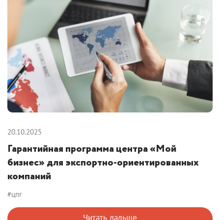
20.10.2025
Гарантийная программа центра «Мой
бизнес» для экспортно-ориентированных
компаний
#цпг
Читать дальше