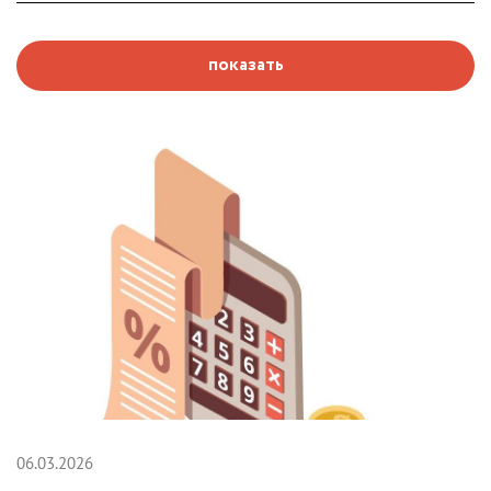
показать
06.03.2026