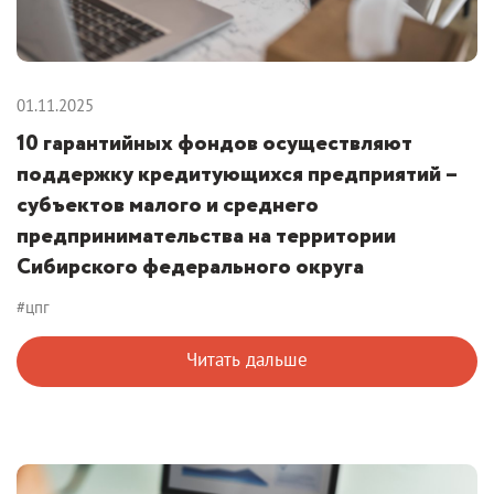
01.11.2025
10 гарантийных фондов осуществляют
поддержку кредитующихся предприятий –
субъектов малого и среднего
предпринимательства на территории
Сибирского федерального округа
#цпг
Читать дальше