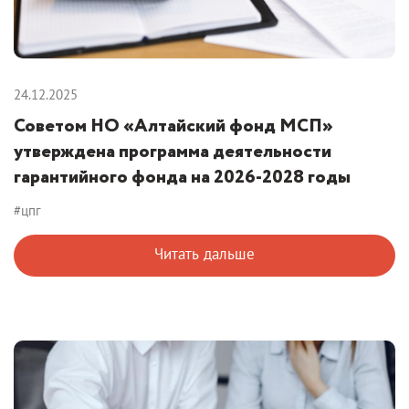
24.12.2025
Советом НО «Алтайский фонд МСП»
утверждена программа деятельности
гарантийного фонда на 2026-2028 годы
#цпг
Читать дальше