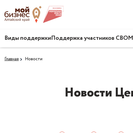
Виды поддержки
Поддержка участников СВО
М
Главная
Новости
Новости Це