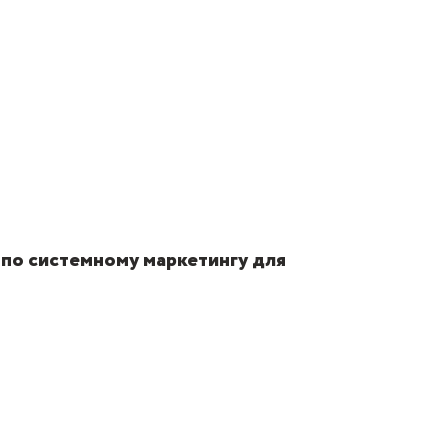
 по системному маркетингу для