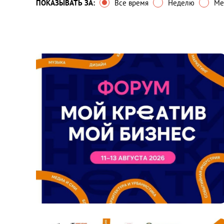
ПОКАЗЫВАТЬ ЗА:
Все время
Неделю
Ме