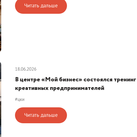
Читать дальше
18.06.2026
В центре «Мой бизнес» состоялся тренинг
креативных предпринимателей
#цки
Читать дальше