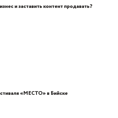
изнес и заставить контент продавать?
естиваля «МЕСТО» в Бийске