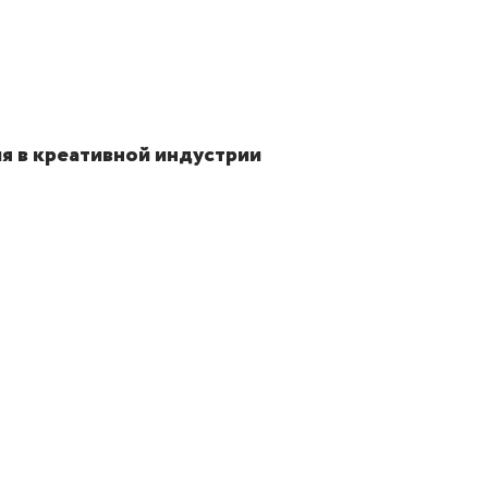
я в креативной индустрии