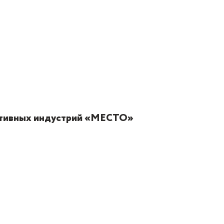
еативных индустрий «МЕСТО»