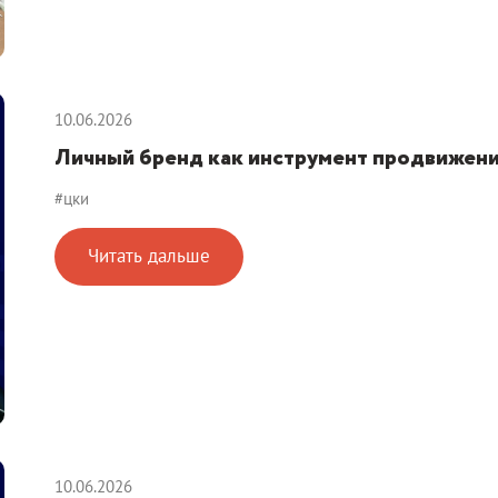
10.06.2026
Личный бренд как инструмент продвижени
#цки
Читать дальше
10.06.2026