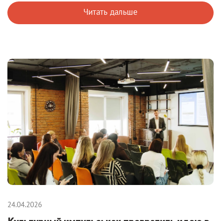
Читать дальше
24.04.2026