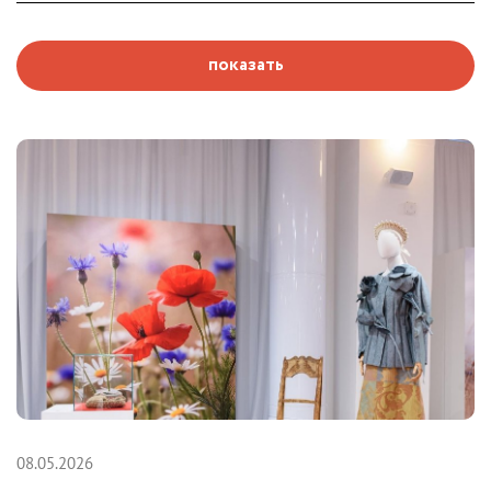
показать
08.05.2026