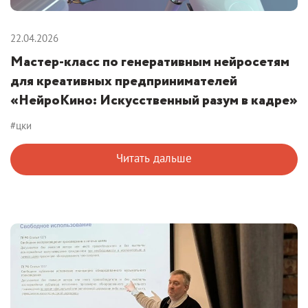
22.04.2026
Мастер-класс по генеративным нейросетям
для креативных предпринимателей
«НейроКино: Искусственный разум в кадре»
#цки
Читать дальше