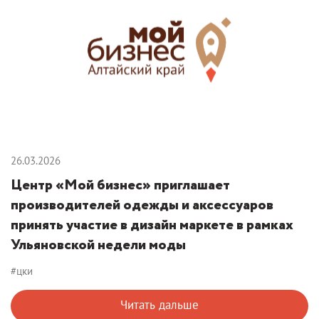
26.03.2026
Центр «Мой бизнес» приглашает
производителей одежды и аксессуаров
принять участие в дизайн маркете в рамках
Ульяновской недели моды
#цки
Читать дальше