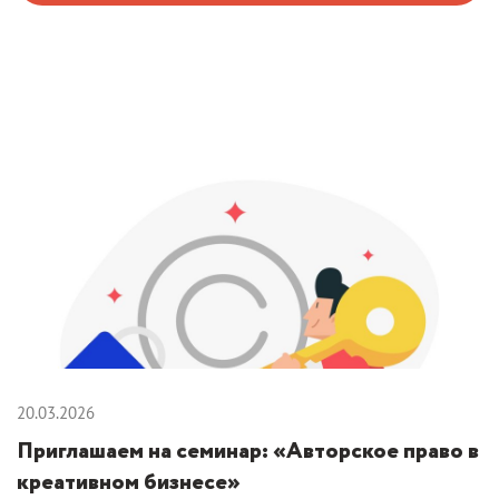
20.03.2026
Приглашаем на семинар: «Авторское право в
креативном бизнесе»