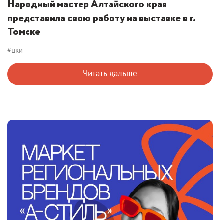
Народный мастер Алтайского края
представила свою работу на выставке в г.
Томске
#цки
Читать дальше