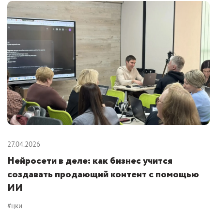
27.04.2026
Нейросети в деле: как бизнес учится
создавать продающий контент с помощью
ИИ
#цки