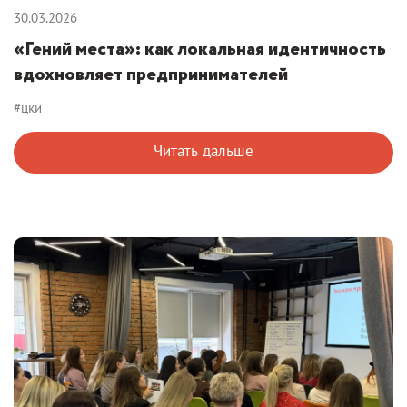
30.03.2026
«Гений места»: как локальная идентичность
вдохновляет предпринимателей
#цки
Читать дальше