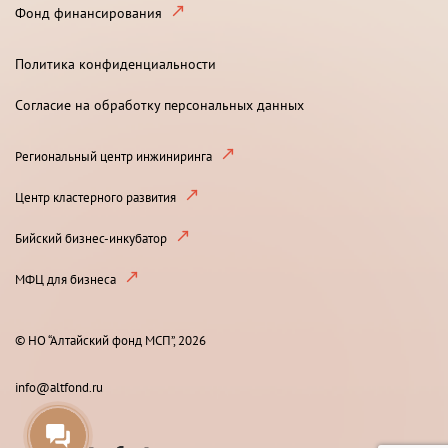
Фонд финансирования
Политика конфиденциальности
Согласие на обработку персональных данных
Региональный центр инжиниринга
Центр кластерного развития
Бийский бизнес-инкубатор
МФЦ для бизнеса
© НО “Алтайский фонд МСП”, 2026
info@altfond.ru