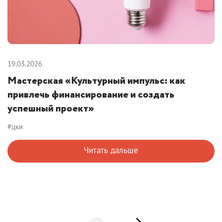
19.03.2026
Мастерская «Культурный импульс: как
привлечь финансирование и создать
успешный проект»
#цки
Читать дальше