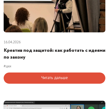
16.04.2026
Креатив под защитой: как работать с идеями
по закону
#цки
Читать дальше