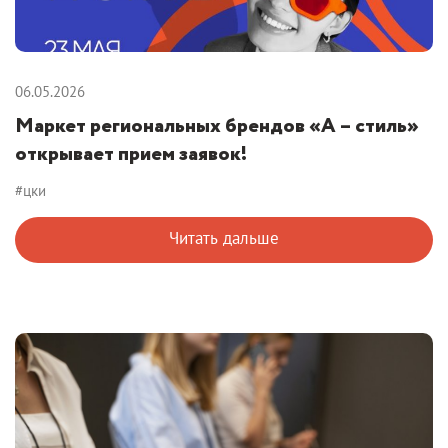
06.05.2026
Маркет региональных брендов «А – стиль»
открывает прием заявок!
#цки
Читать дальше