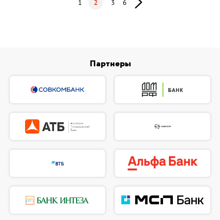
1
2
3
6
Партнеры