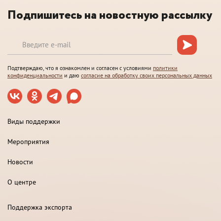
Подпишитесь на новостную рассылку
Подтверждаю, что я ознакомлен и согласен с условиями
политики
конфиденциальности
и даю
согласие на обработку своих персональных данных
Виды поддержки
Мероприятия
Новости
О центре
Поддержка экспорта