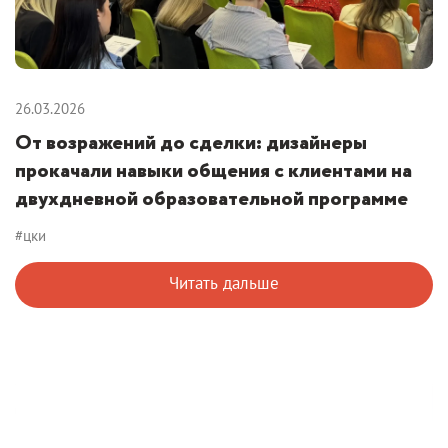
26.03.2026
От возражений до сделки: дизайнеры
прокачали навыки общения с клиентами на
двухдневной образовательной программе
#цки
Читать дальше