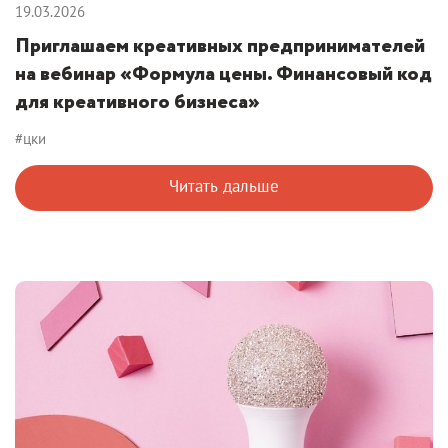
19.03.2026
Приглашаем креативных предпринимателей
на вебинар «Формула цены. Финансовый код
для креативного бизнеса»
#цки
Читать дальше