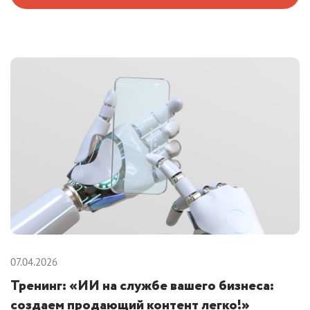
07.04.2026
Тренинг: «ИИ на службе вашего бизнеса:
создаем продающий контент легко!»