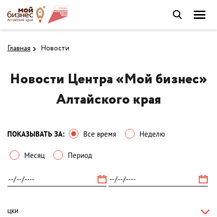
Главная
Новости
Новости Центра «Мой бизнес»
Алтайского края
ПОКАЗЫВАТЬ ЗА:
Все время
Неделю
Месяц
Период