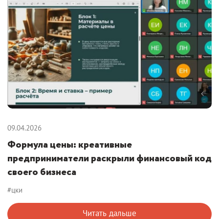
09.04.2026
Формула цены: креативные
предприниматели раскрыли финансовый код
своего бизнеса
#цки
Читать дальше