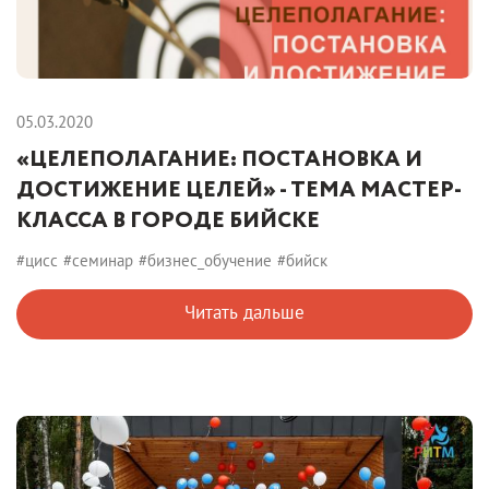
05.03.2020
«ЦЕЛЕПОЛАГАНИЕ: ПОСТАНОВКА И
ДОСТИЖЕНИЕ ЦЕЛЕЙ» - ТЕМА МАСТЕР-
КЛАССА В ГОРОДЕ БИЙСКЕ
#цисс
#семинар
#бизнес_обучение
#бийск
Читать дальше