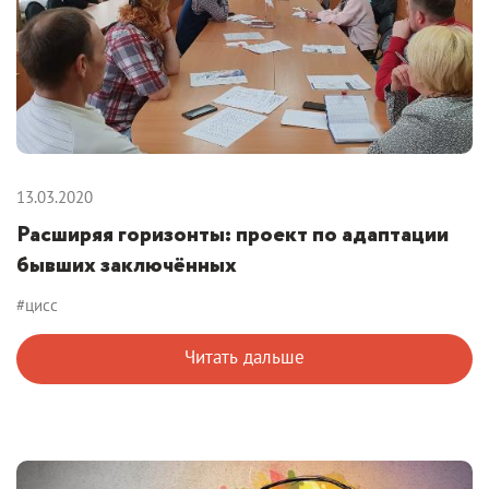
13.03.2020
Расширяя горизонты: проект по адаптации
бывших заключённых
#цисс
Читать дальше