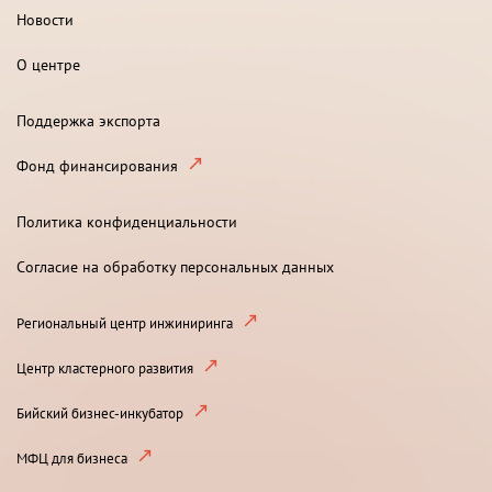
Новости
О центре
Поддержка экспорта
Фонд финансирования
Политика конфиденциальности
Согласие на обработку персональных данных
Региональный центр инжиниринга
Центр кластерного развития
Бийский бизнес-инкубатор
МФЦ для бизнеса