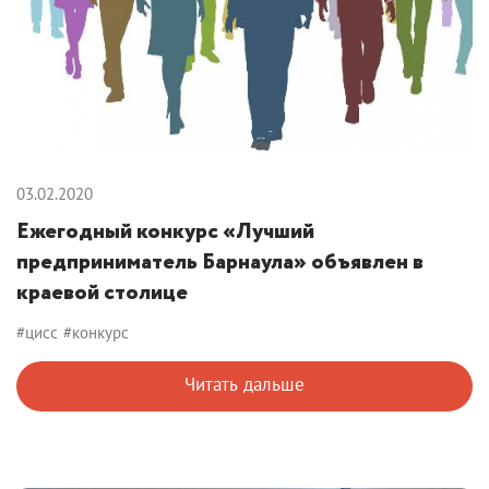
03.02.2020
Ежегодный конкурс «Лучший
предприниматель Барнаула» объявлен в
краевой столице
#цисс
#конкурс
Читать дальше