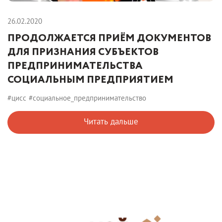
26.02.2020
ПРОДОЛЖАЕТСЯ ПРИЁМ ДОКУМЕНТОВ
ДЛЯ ПРИЗНАНИЯ СУБЪЕКТОВ
ПРЕДПРИНИМАТЕЛЬСТВА
СОЦИАЛЬНЫМ ПРЕДПРИЯТИЕМ
#цисс
#социальное_предпринимательство
Читать дальше