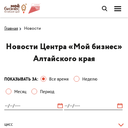
Главная
Новости
Новости Центра «Мой бизнес»
Алтайского края
ПОКАЗЫВАТЬ ЗА:
Все время
Неделю
Месяц
Период