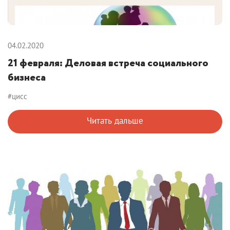
04.02.2020
21 февраля: Деловая встреча социального
бизнеса
#цисс
Читать дальше