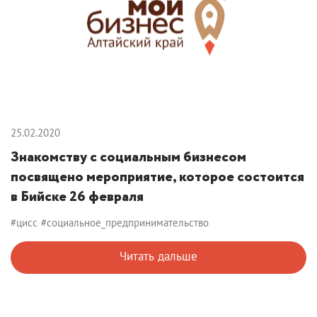
25.02.2020
Знакомству с социальным бизнесом
посвящено мероприятие, которое состоится
в Бийске 26 февраля
#цисс
#социальное_предпринимательство
Читать дальше