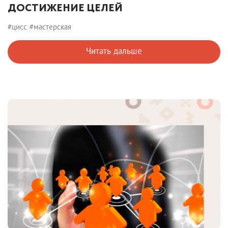
ДОСТИЖЕНИЕ ЦЕЛЕЙ
#цисс
#мастерская
Читать дальше