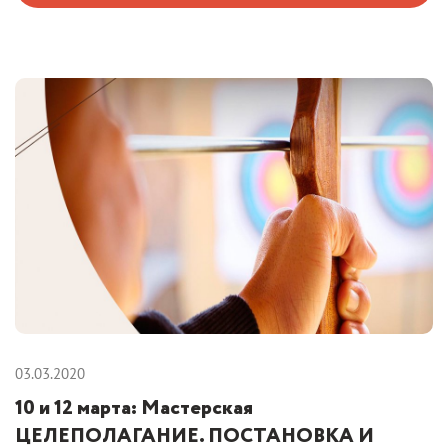
03.03.2020
10 и 12 марта: Мастерская
ЦЕЛЕПОЛАГАНИЕ. ПОСТАНОВКА И