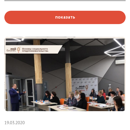
показать
19.03.2020