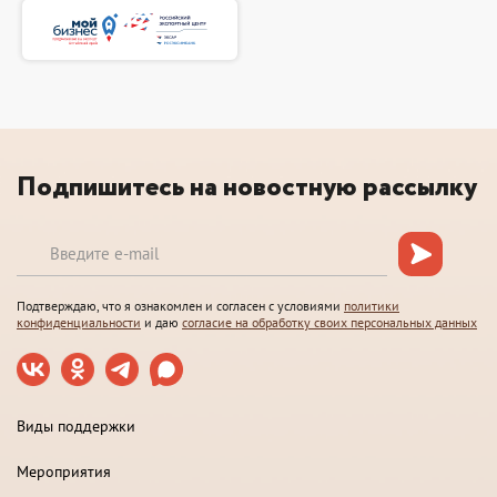
Подпишитесь на новостную рассылку
Подтверждаю, что я ознакомлен и согласен с условиями
политики
конфиденциальности
и даю
согласие на обработку своих персональных данных
Виды поддержки
Мероприятия