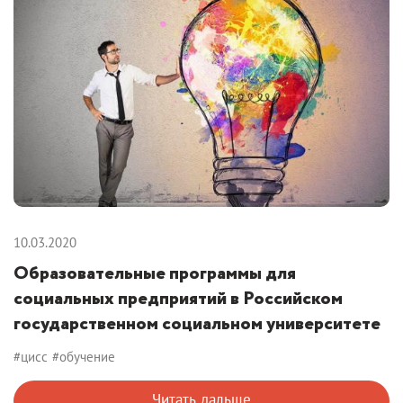
10.03.2020
Образовательные программы для
социальных предприятий в Российском
государственном социальном университете
#цисс
#обучение
Читать дальше