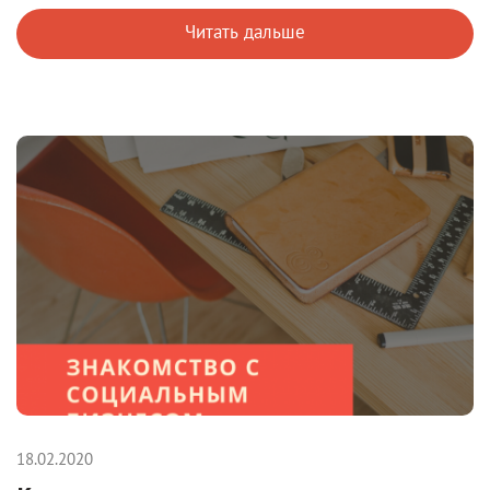
Читать дальше
18.02.2020