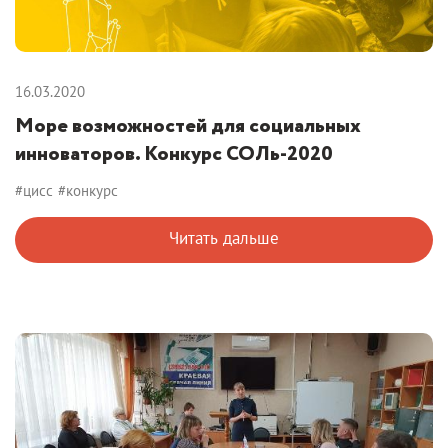
16.03.2020
Море возможностей для социальных
инноваторов. Конкурс СОЛь-2020
#цисс
#конкурс
Читать дальше