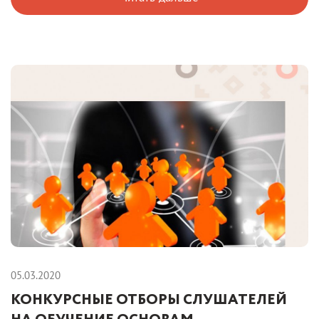
05.03.2020
КОНКУРСНЫЕ ОТБОРЫ СЛУШАТЕЛЕЙ