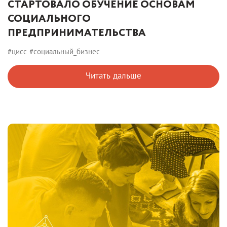
СТАРТОВАЛО ОБУЧЕНИЕ ОСНОВАМ
СОЦИАЛЬНОГО
ПРЕДПРИНИМАТЕЛЬСТВА
#цисс
#социальный_бизнес
Читать дальше