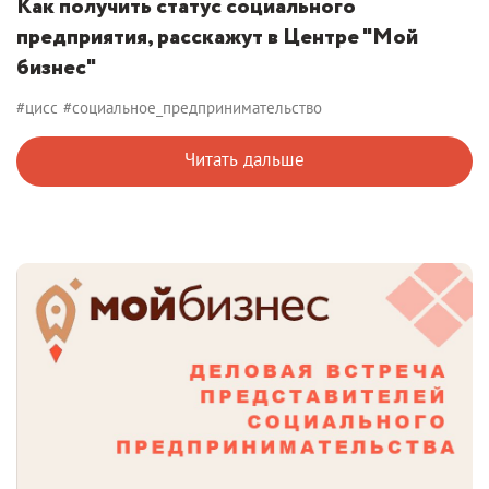
Как получить статус социального
предприятия, расскажут в Центре "Мой
бизнес"
#цисс
#социальное_предпринимательство
Читать дальше