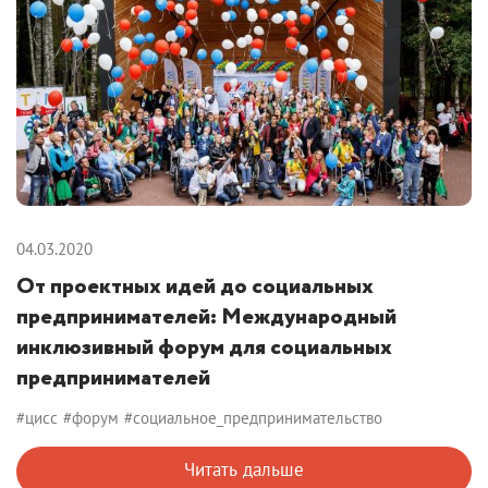
04.03.2020
От проектных идей до социальных
предпринимателей: Международный
инклюзивный форум для социальных
предпринимателей
#цисс
#форум
#социальное_предпринимательство
Читать дальше