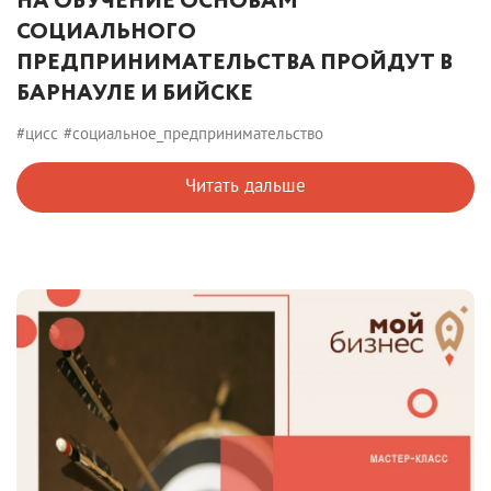
НА ОБУЧЕНИЕ ОСНОВАМ
СОЦИАЛЬНОГО
ПРЕДПРИНИМАТЕЛЬСТВА ПРОЙДУТ В
БАРНАУЛЕ И БИЙСКЕ
#цисс
#социальное_предпринимательство
Читать дальше