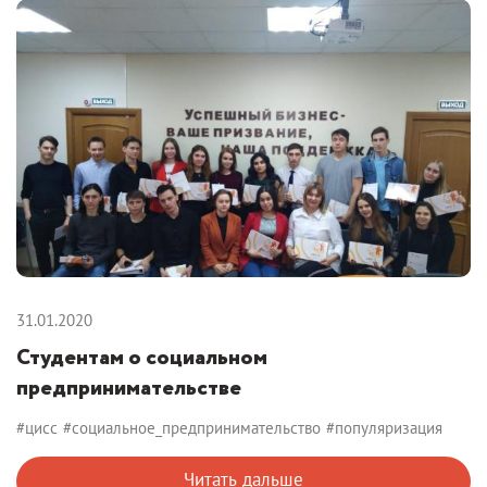
31.01.2020
Студентам о социальном
предпринимательстве
#цисс
#социальное_предпринимательство
#популяризация
Читать дальше