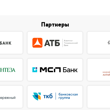
Партнеры