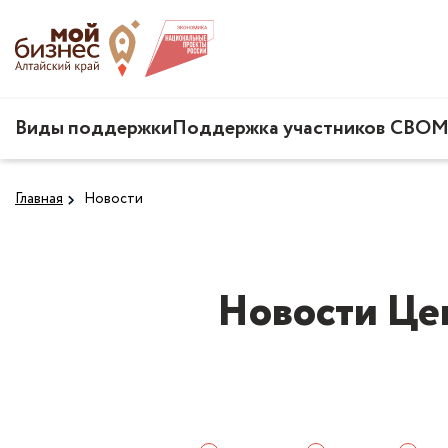
Виды поддержки
Поддержка участников СВО
М
Главная
Новости
Новости Це