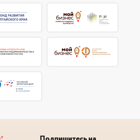
Подпишитесь на