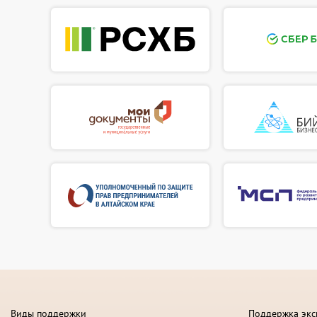
Виды поддержки
Поддержка экс