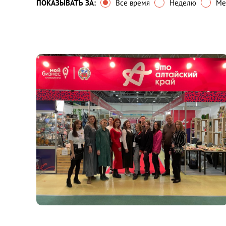
ПОКАЗЫВАТЬ ЗА:
Все время
Неделю
Ме