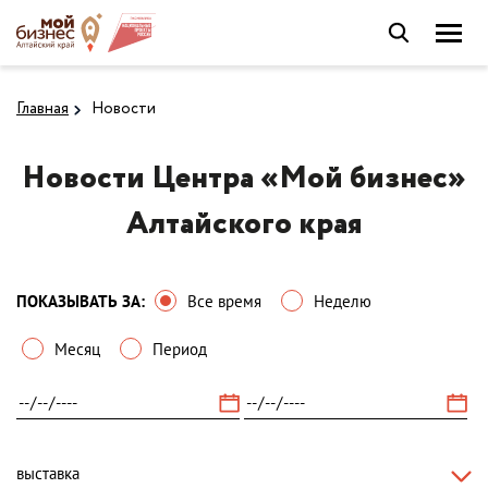
Главная
Новости
Новости Центра «Мой бизнес»
Алтайского края
ПОКАЗЫВАТЬ ЗА:
Все время
Неделю
Месяц
Период