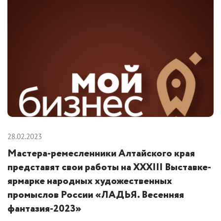
28.02.2023
Мастера-ремесленники Алтайского края
представят свои работы на XXXIII Выставке-
ярмарке народных художественных
промыслов России «ЛАДЬЯ. Весенняя
фантазия-2023»