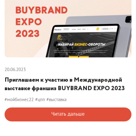
20.06.2023
Приглашаем к участию в Международной
выставке франшиз BUYBRAND EXPO 2023
#мойбизнес22
#цпп
#выставка
Читать дальше