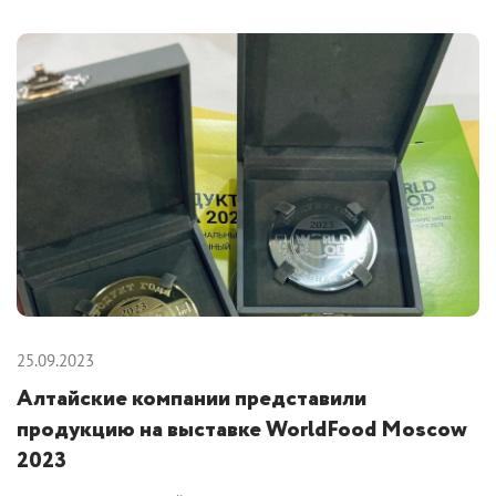
25.09.2023
Алтайские компании представили
продукцию на выставке WorldFood Moscow
2023