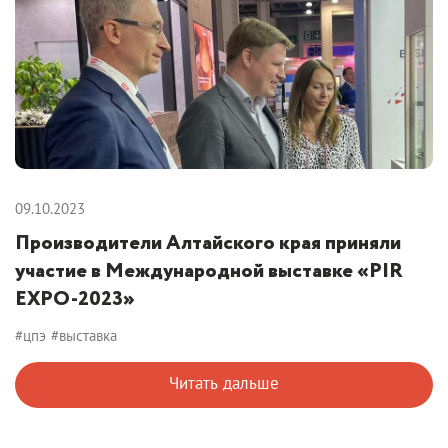
09.10.2023
Производители Алтайского края приняли
участие в Международной выставке «PIR
EXPO-2023»
#цпэ
#выставка
Читать дальше