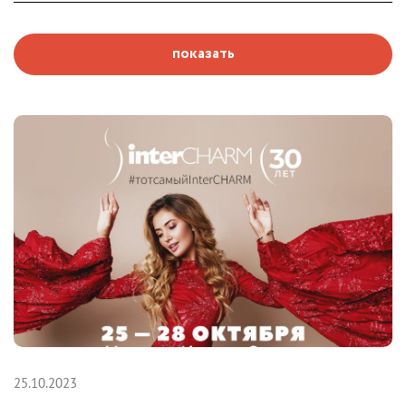
показать
25.10.2023