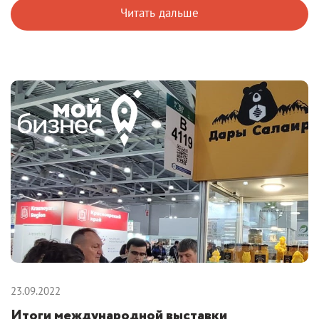
Читать дальше
23.09.2022
Итоги международной выставки