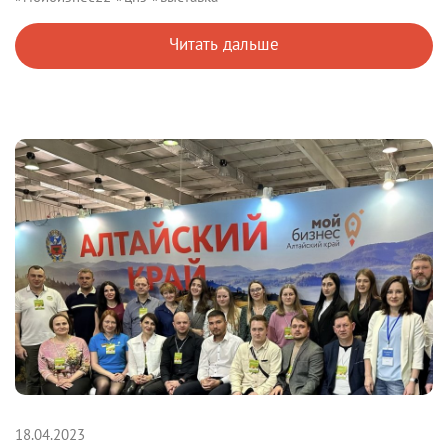
Читать дальше
18.04.2023