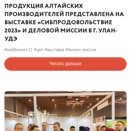
ПРОДУКЦИЯ АЛТАЙСКИХ
ПРОИЗВОДИТЕЛЕЙ ПРЕДСТАВЛЕНА НА
ВЫСТАВКЕ «СИБПРОДОВОЛЬСТВИЕ
2023» И ДЕЛОВОЙ МИССИИ В Г. УЛАН-
УДЭ
#мойбизнес22
#цпп
#выставка
#бизнес-миссия
Читать дальше