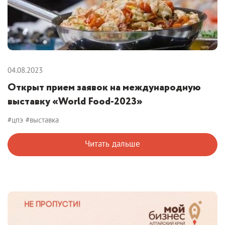
04.08.2023
Открыт прием заявок на международную
выставку «World Food-2023»
#цпэ
#выставка
Читать дальше