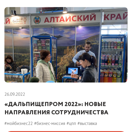
26.09.2022
«ДАЛЬПИЩЕПРОМ 2022»: НОВЫЕ
НАПРАВЛЕНИЯ СОТРУДНИЧЕСТВА
#мойбизнес22
#бизнес-миссия
#цпп
#выставка