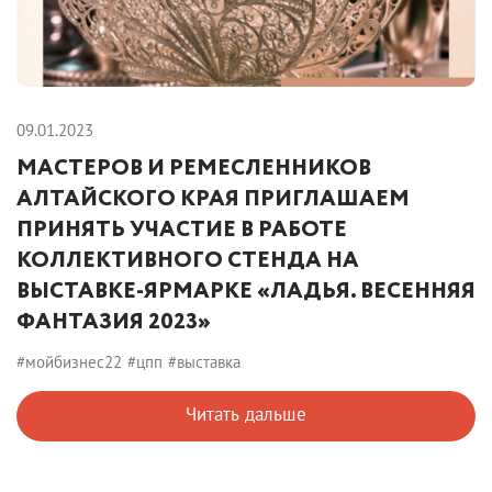
09.01.2023
МАСТЕРОВ И РЕМЕСЛЕННИКОВ
АЛТАЙСКОГО КРАЯ ПРИГЛАШАЕМ
ПРИНЯТЬ УЧАСТИЕ В РАБОТЕ
КОЛЛЕКТИВНОГО СТЕНДА НА
ВЫСТАВКЕ-ЯРМАРКЕ «ЛАДЬЯ. ВЕСЕННЯЯ
ФАНТАЗИЯ 2023»
#мойбизнес22
#цпп
#выставка
Читать дальше