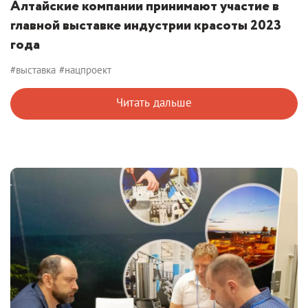
Алтайские компании принимают участие в
главной выставке индустрии красоты 2023
года
#выставка
#нацпроект
Читать дальше