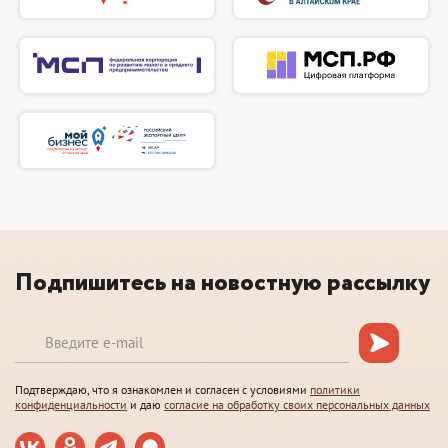
Подпишитесь на новостную рассылку
Подтверждаю, что я ознакомлен и согласен с условиями
политики
конфиденциальности
и даю
согласие на обработку своих персональных данных