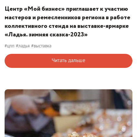
Центр «Мой бизнес» приглашает к участию
мастеров и ремесленников региона в работе
коллективного стенда на выставке-ярмарке
«Ладья. зимняя сказка-2023»
#цпп
#ладья
#выставка
Читать дальше