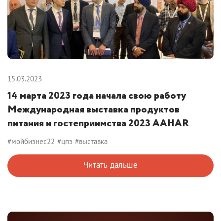
15.03.2023
14 марта 2023 года начала свою работу
Международная выставка продуктов
питания и гостеприимства 2023 AAHAR
#мойбизнес22
#цпэ
#выставка
Читать дальше