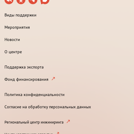
Виды поддержки
Мероприятия
Новости
О центре
Поддержка экспорта
Фонд финансирования
Политика конфиденциальности
Согласие на обработку персональных данных
Региональный центр инжиниринга