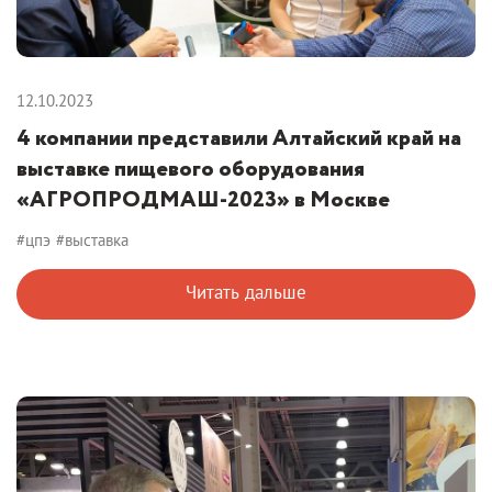
12.10.2023
4 компании представили Алтайский край на
выставке пищевого оборудования
«АГРОПРОДМАШ-2023» в Москве
#цпэ
#выставка
Читать дальше