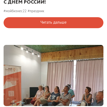
С ДНЕМ РОССИИ!
#мойбизнес22
#праздник
Читать дальше