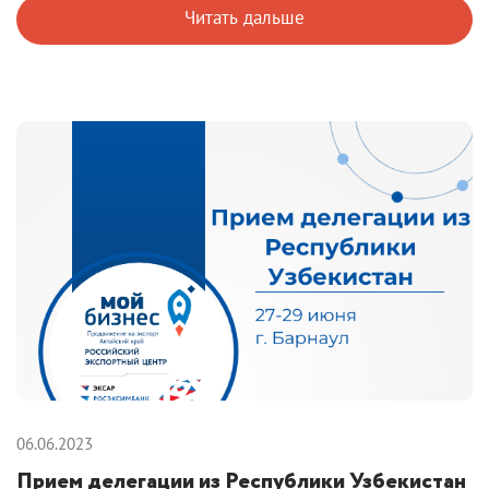
Читать дальше
06.06.2023
Прием делегации из Республики Узбекистан