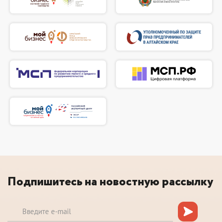
Подпишитесь на новостную рассылку