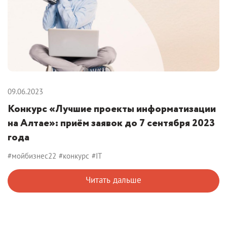
09.06.2023
Конкурс «Лучшие проекты информатизации
на Алтае»: приём заявок до 7 сентября 2023
года
#мойбизнес22
#конкурс
#IT
Читать дальше