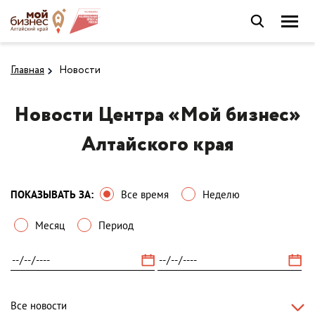
Главная
Новости
Новости Центра «Мой бизнес»
Алтайского края
ПОКАЗЫВАТЬ ЗА:
Все время
Неделю
Месяц
Период