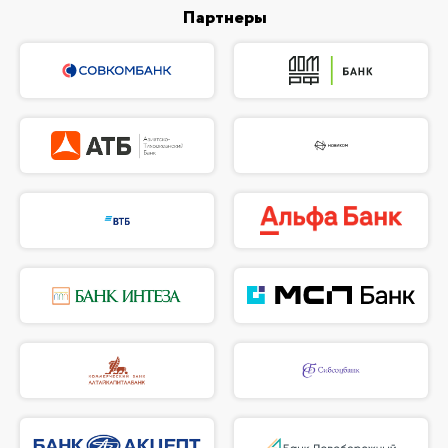
Партнеры