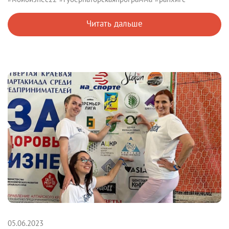
Читать дальше
05.06.2023