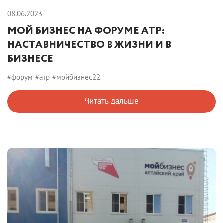
08.06.2023
МОЙ БИЗНЕС НА ФОРУМЕ АТР:
НАСТАВНИЧЕСТВО В ЖИЗНИ И В
БИЗНЕСЕ
#форум
#атр
#мойбизнес22
Читать дальше