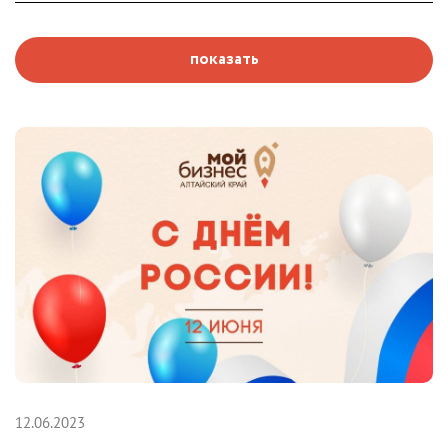
показать
12.06.2023