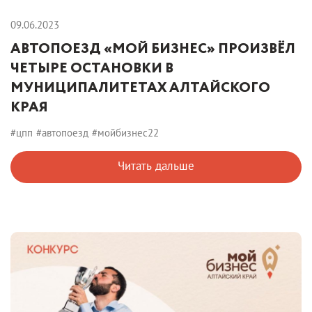
09.06.2023
АВТОПОЕЗД «МОЙ БИЗНЕС» ПРОИЗВЁЛ
ЧЕТЫРЕ ОСТАНОВКИ В
МУНИЦИПАЛИТЕТАХ АЛТАЙСКОГО
КРАЯ
#цпп
#автопоезд
#мойбизнес22
Читать дальше