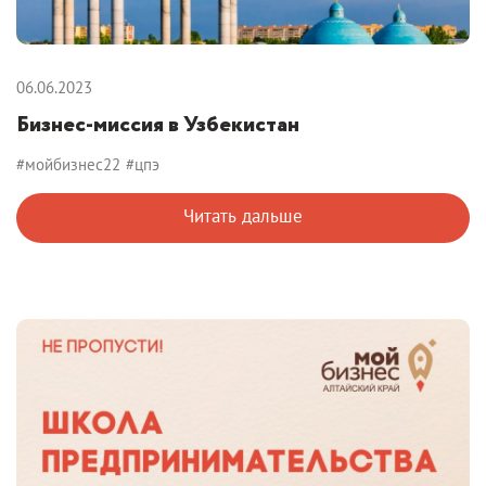
06.06.2023
Бизнес-миссия в Узбекистан
#мойбизнес22
#цпэ
Читать дальше