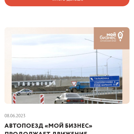
08.06.2023
АВТОПОЕЗД «МОЙ БИЗНЕС»