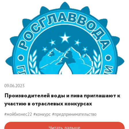
09.06.2023
Производителей воды и пива приглашают к
участию в отраслевых конкурсах
#мойбизнес22
#конкурс
#предпринимательство
Читать дальше