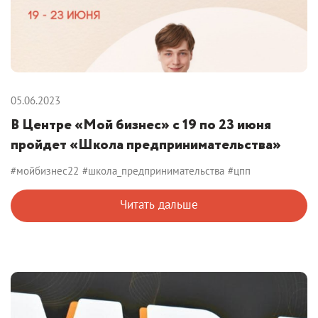
05.06.2023
В Центре «Мой бизнес» с 19 по 23 июня
пройдет «Школа предпринимательства»
#мойбизнес22
#школа_предпринимательства
#цпп
Читать дальше