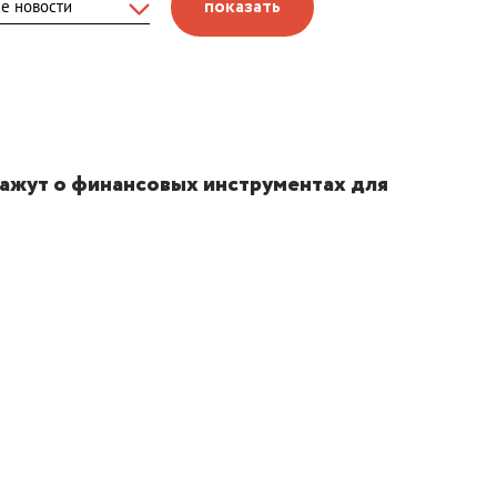
показать
ажут о финансовых инструментах для