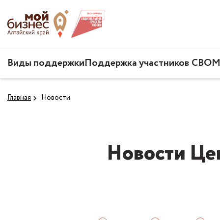
Виды поддержки
Поддержка участников СВО
М
Главная
Новости
Новости Це