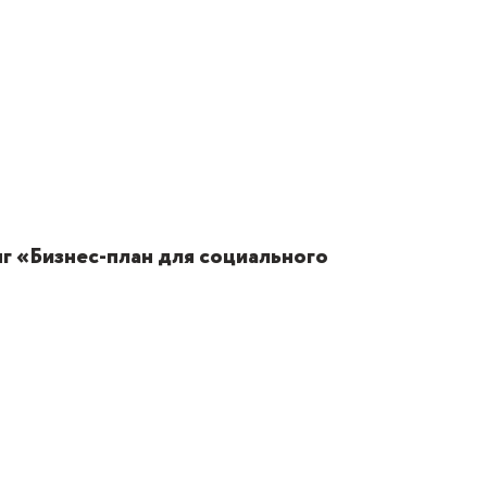
г «Бизнес-план для социального