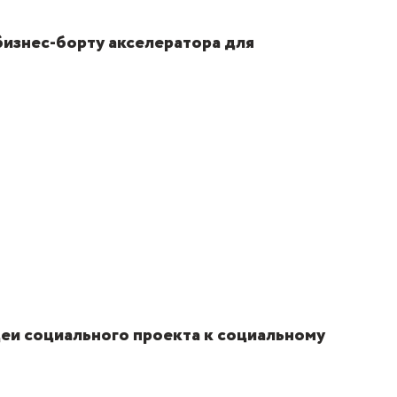
 бизнес-борту акселератора для
еи социального проекта к социальному