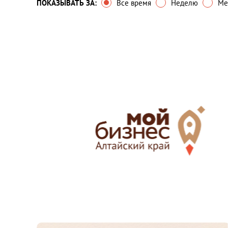
ПОКАЗЫВАТЬ ЗА:
Все время
Неделю
Ме