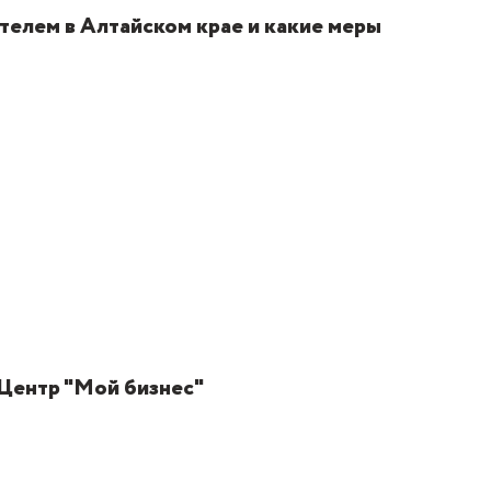
телем в Алтайском крае и какие меры
Центр "Мой бизнес"