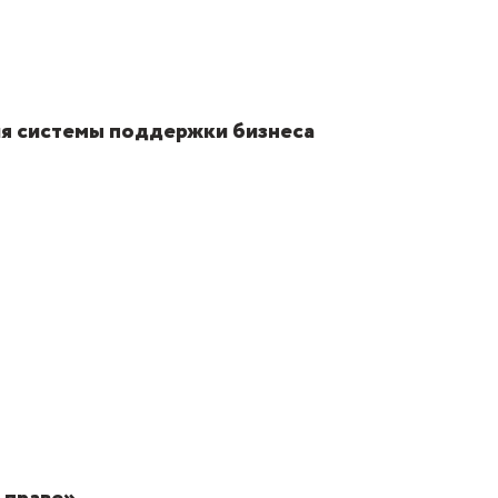
я системы поддержки бизнеса