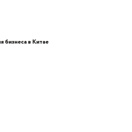
я бизнеса в Китае