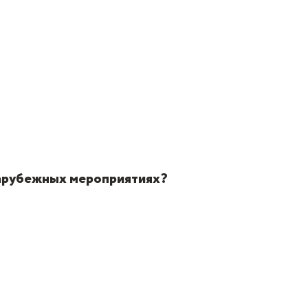
 зарубежных мероприятиях?