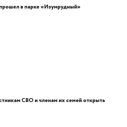
 прошел в парке «Изумрудный»
астникам СВО и членам их семей открыть