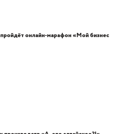
 пройдёт онлайн-марафон «Мой бизнес