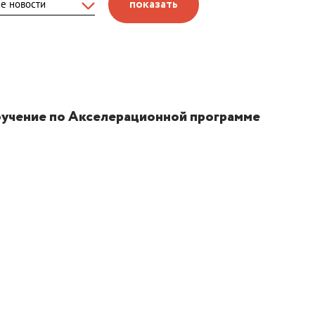
показать
обучение по Акселерационной программе