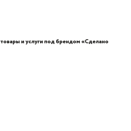
 товары и услуги под брендом «Сделано