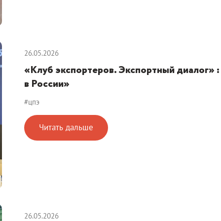
26.05.2026
«Клуб экспортеров. Экспортный диалог» :
в России»
#цпэ
Читать дальше
26.05.2026