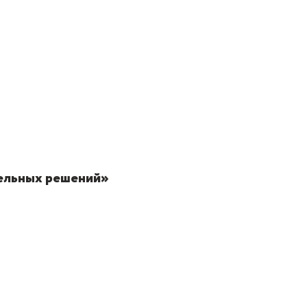
тельных решений»