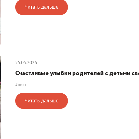
Читать дальше
25.05.2026
Счастливые улыбки родителей с детьми св
#цисс
Читать дальше