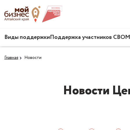
Виды поддержки
Поддержка участников СВО
М
Главная
Новости
Новости Це