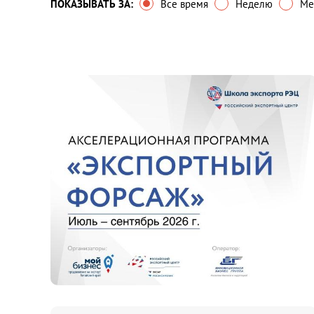
ПОКАЗЫВАТЬ ЗА:
Все время
Неделю
Ме