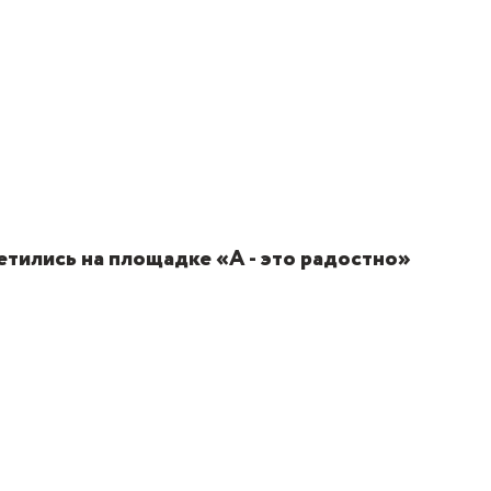
етились на площадке «А - это радостно»