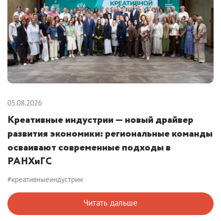
05.08.2026
Креативные индустрии — новый драйвер
развития экономики: региональные команды
осваивают современные подходы в
РАНХиГС
#креативныеиндустрии
Читать дальше