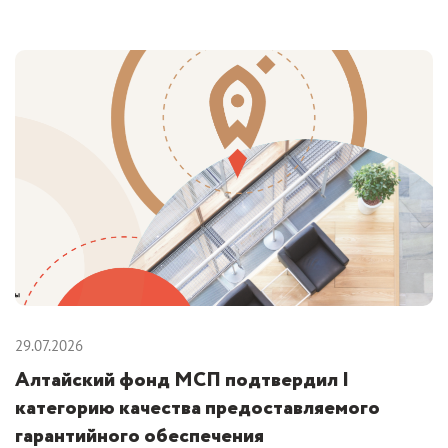
29.07.2026
Алтайский фонд МСП подтвердил I
категорию качества предоставляемого
гарантийного обеспечения