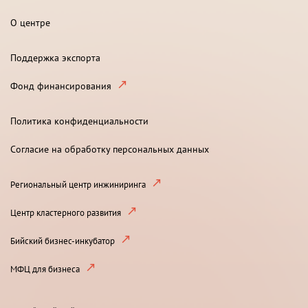
О центре
Поддержка экспорта
Фонд финансирования
Политика конфиденциальности
Согласие на обработку персональных данных
Региональный центр инжиниринга
Центр кластерного развития
Бийский бизнес-инкубатор
МФЦ для бизнеса