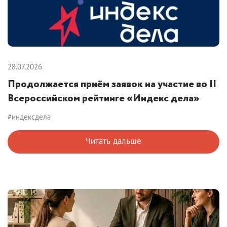
28.07.2026
Продолжается приём заявок на участие во II
Всероссийском рейтинге «Индекс дела»
#индексдела
Читать дальше