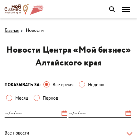
Главная
Новости
Новости Центра «Мой бизнес»
Алтайского края
ПОКАЗЫВАТЬ ЗА:
Все время
Неделю
Месяц
Период