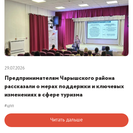
29.07.2026
Предпринимателям Чарышского района
рассказали о мерах поддержки и ключевых
изменениях в сфере туризма
#цпп
Читать дальше