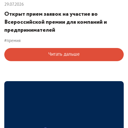
29.07.2026
Открыт прием заявок на участие во
Всероссийской премии для компаний и
предпринимателей
#премия
Читать дальше