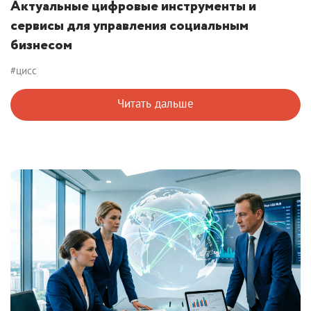
Актуальные цифровые инструменты и
сервисы для управления социальным
бизнесом
#цисс
Читать дальше