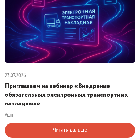
23.07.2026
Приглашаем на вебинар «Внедрение
обязательных электронных транспортных
накладных»
#цпп
Читать дальше