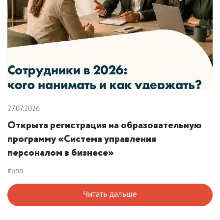
27.07.2026
Открыта регистрация на образовательную
программу «Система управления
персоналом в бизнесе»
#цпп
Читать дальше