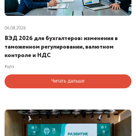
06.08.2026
ВЭД 2026 для бухгалтеров: изменения в
таможенном регулировании, валютном
контроле и НДС
#цпэ
Читать дальше