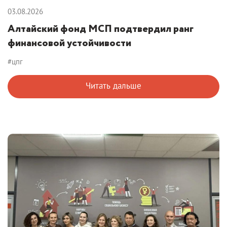
03.08.2026
Алтайский фонд МСП подтвердил ранг
финансовой устойчивости
#цпг
Читать дальше