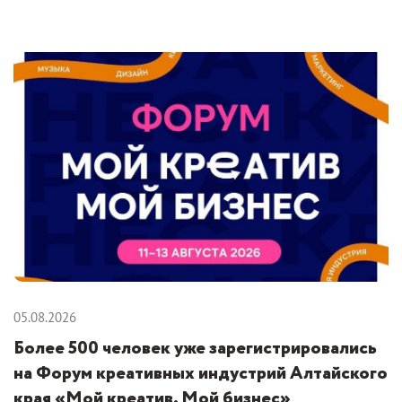
05.08.2026
Более 500 человек уже зарегистрировались
на Форум креативных индустрий Алтайского
края «Мой креатив. Мой бизнес»