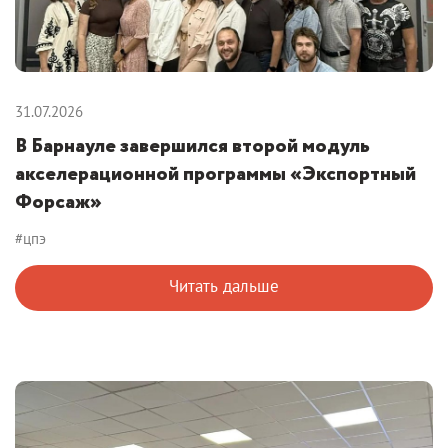
31.07.2026
В Барнауле завершился второй модуль
акселерационной программы «Экспортный
Форсаж»
#цпэ
Читать дальше