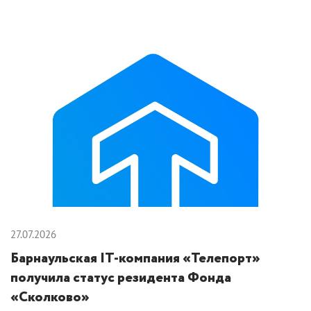
27.07.2026
Барнаульская IT-компания «Телепорт»
получила статус резидента Фонда
«Сколково»