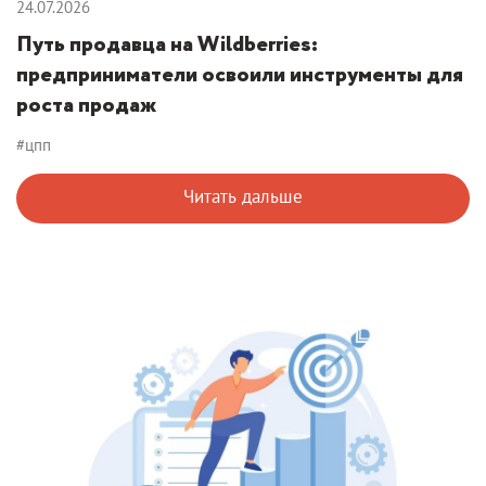
24.07.2026
Путь продавца на Wildberries:
предприниматели освоили инструменты для
роста продаж
#цпп
Читать дальше