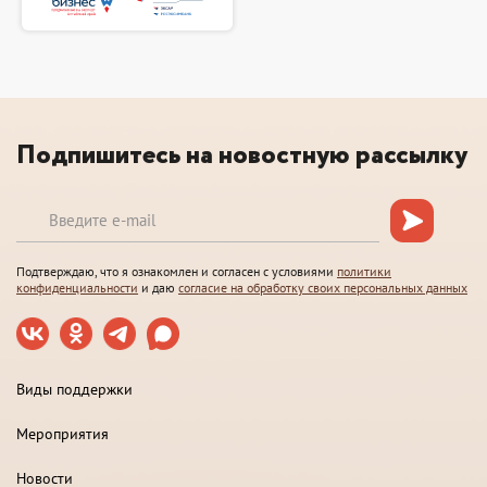
Подпишитесь на новостную рассылку
Подтверждаю, что я ознакомлен и согласен с условиями
политики
конфиденциальности
и даю
согласие на обработку своих персональных данных
Виды поддержки
Мероприятия
Новости