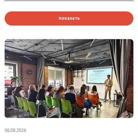
показать
06.08.2026