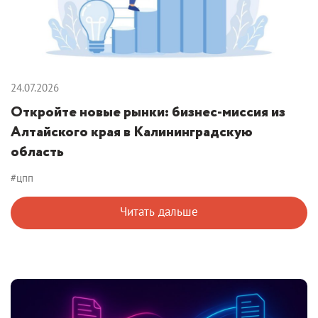
24.07.2026
Откройте новые рынки: бизнес-миссия из
Алтайского края в Калининградскую
область
#цпп
Читать дальше