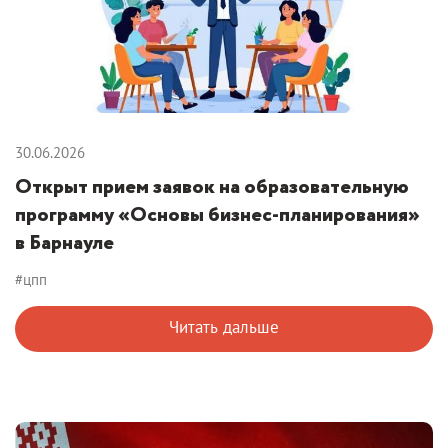
30.06.2026
Открыт прием заявок на образовательную
программу «Основы бизнес-планирования»
в Барнауле
#цпп
Читать дальше