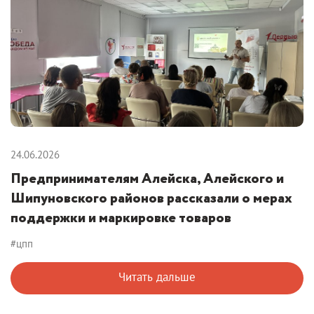
24.06.2026
Предпринимателям Алейска, Алейского и
Шипуновского районов рассказали о мерах
поддержки и маркировке товаров
#цпп
Читать дальше