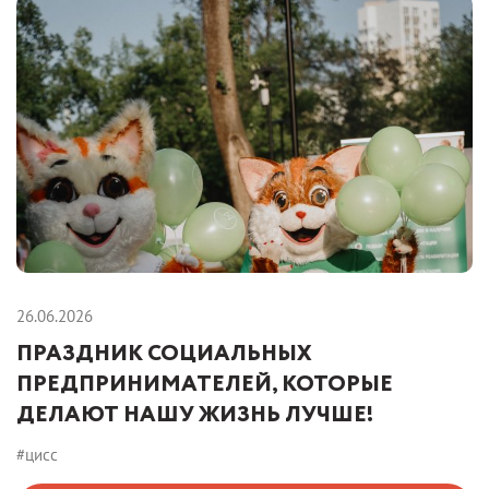
26.06.2026
ПРАЗДНИК СОЦИАЛЬНЫХ
ПРЕДПРИНИМАТЕЛЕЙ, КОТОРЫЕ
ДЕЛАЮТ НАШУ ЖИЗНЬ ЛУЧШЕ!
#цисс