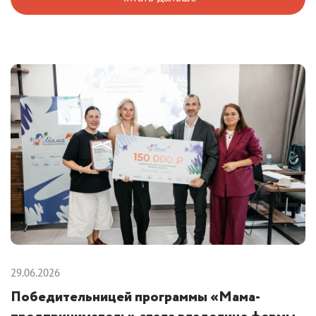
29.06.2026
Победительницей программы «Мама-