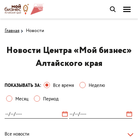
Главная
Новости
Новости Центра «Мой бизнес»
Алтайского края
ПОКАЗЫВАТЬ ЗА:
Все время
Неделю
Месяц
Период