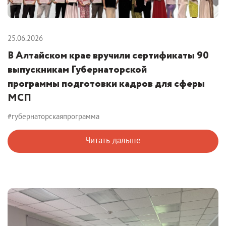
25.06.2026
В Алтайском крае вручили сертификаты 90
выпускникам Губернаторской
программы подготовки кадров для сферы
МСП
#губернаторскаяпрограмма
Читать дальше