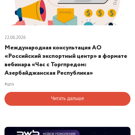
22.06.2026
Международная консультация АО
«Российский экспортный центр» в формате
вебинара «Час с Торгпредом:
Азербайджанская Республика»
#цпэ
Читать дальше