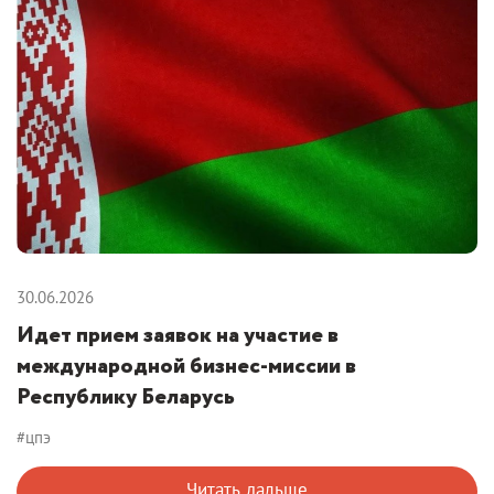
30.06.2026
Идет прием заявок на участие в
международной бизнес-миссии в
Республику Беларусь
#цпэ
Читать дальше