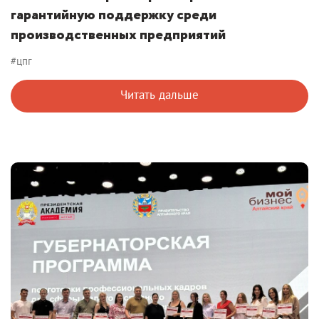
гарантийную поддержку среди
производственных предприятий
#цпг
Читать дальше