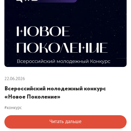
22.06.2026
Всероссийский молодежный конкурс
«Новое Поколение»
#конкурс
Читать дальше