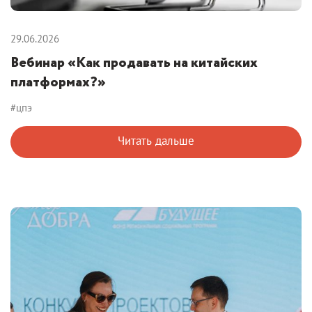
29.06.2026
Вебинар «Как продавать на китайских
платформах?»
#цпэ
Читать дальше