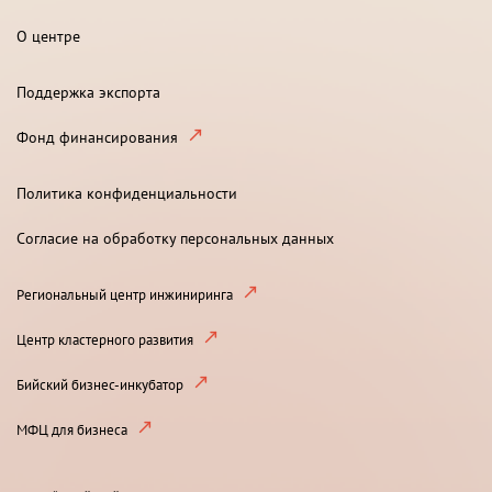
О центре
Поддержка экспорта
Фонд финансирования
Политика конфиденциальности
Согласие на обработку персональных данных
Региональный центр инжиниринга
Центр кластерного развития
Бийский бизнес-инкубатор
МФЦ для бизнеса