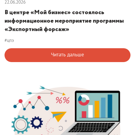
22.06.2026
В центре «Мой бизнес» состоялось
информационное мероприятие программы
«Экспортный форсаж»
#цпэ
Читать дальше