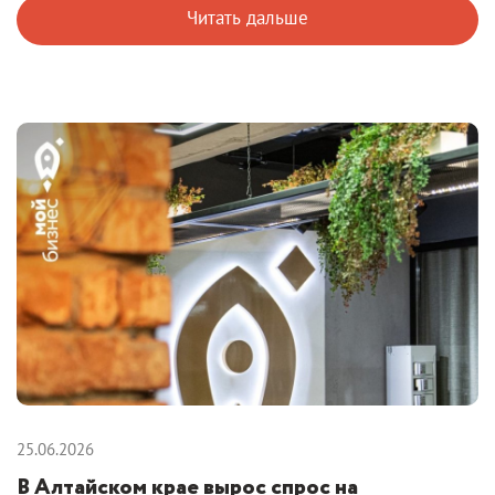
Читать дальше
25.06.2026
В Алтайском крае вырос спрос на