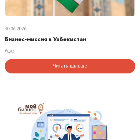
30.06.2026
Бизнес-миссия в Узбекистан
#цпэ
Читать дальше