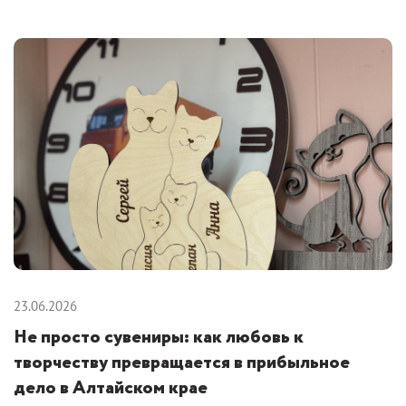
23.06.2026
Не просто сувениры: как любовь к
творчеству превращается в прибыльное
дело в Алтайском крае