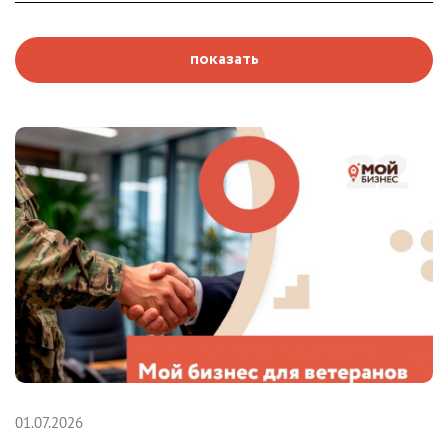
показать
01.07.2026