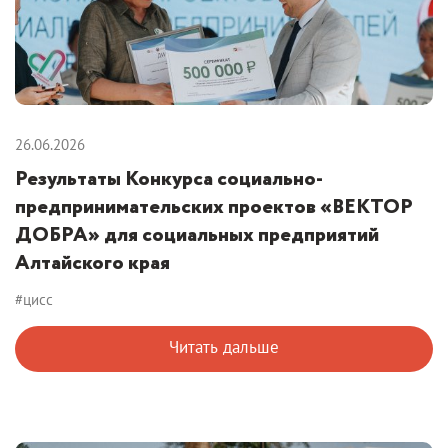
26.06.2026
Результаты Конкурса социально-
предпринимательских проектов «ВЕКТОР
ДОБРА» для социальных предприятий
Алтайского края
#цисс
Читать дальше