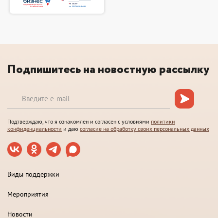
Подпишитесь на новостную рассылку
Подтверждаю, что я ознакомлен и согласен с условиями
политики
конфиденциальности
и даю
согласие на обработку своих персональных данных
Виды поддержки
Мероприятия
Новости