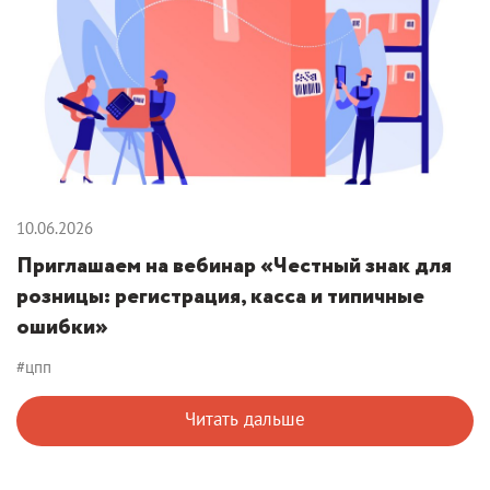
10.06.2026
Приглашаем на вебинар «Честный знак для
розницы: регистрация, касса и типичные
ошибки»
#цпп
Читать дальше