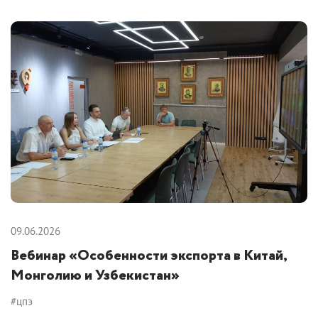
09.06.2026
Вебинар «Особенности экспорта в Китай,
Монголию и Узбекистан»
#цпэ