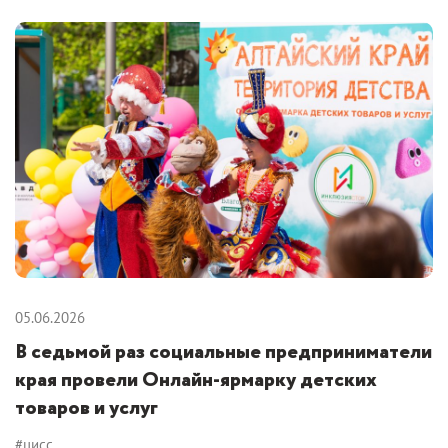
05.06.2026
В седьмой раз социальные предприниматели
края провели Онлайн-ярмарку детских
товаров и услуг
#цисс