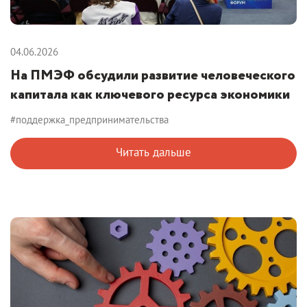
04.06.2026
На ПМЭФ обсудили развитие человеческого
капитала как ключевого ресурса экономики
#поддержка_предпринимательства
Читать дальше