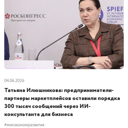
04.06.2026
Татьяна Илюшникова: предприниматели-
партнеры маркетплейсов оставили порядка
300 тысяч сообщений через ИИ-
консультанта для бизнеса
#минэкономразвития