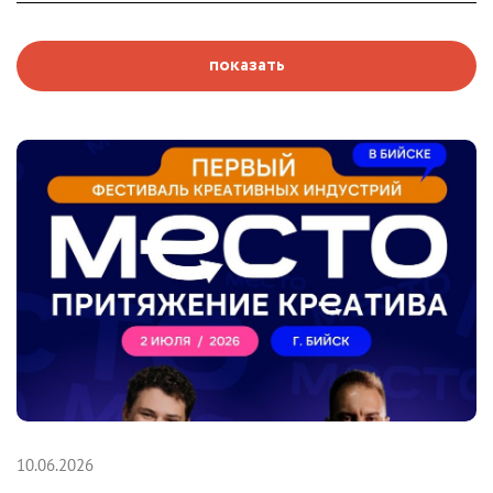
показать
10.06.2026