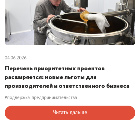
04.06.2026
Перечень приоритетных проектов
расширяется: новые льготы для
производителей и ответственного бизнеса
#поддержка_предпринимательства
Читать дальше