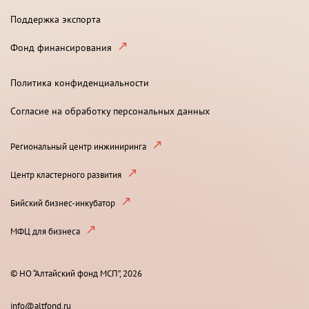
Поддержка экспорта
Фонд финансирования
Политика конфиденциальности
Согласие на обработку персональных данных
Региональный центр инжиниринга
Центр кластерного развития
Бийский бизнес-инкубатор
МФЦ для бизнеса
© НО “Алтайский фонд МСП”, 2026
info@altfond.ru