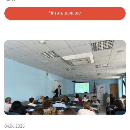
Читать дальше
04.06.2026