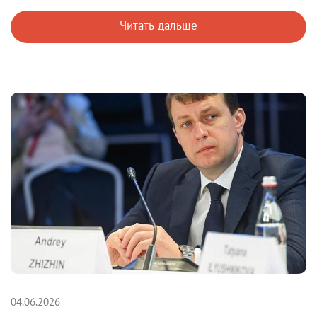
Читать дальше
04.06.2026