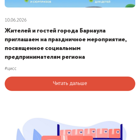
10.06.2026
Жителей и гостей города Барнаула
приглашаем на праздничное мероприятие,
посвященное социальным
предпринимателям региона
#цисс
Читать дальше