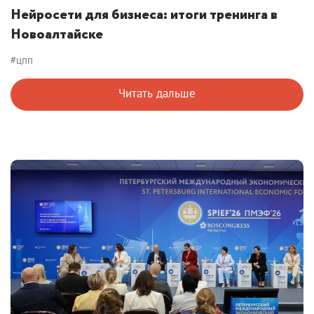
Нейросети для бизнеса: итоги тренинга в
Новоалтайске
#цпп
Читать дальше