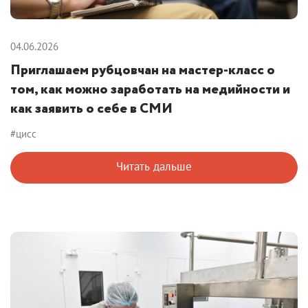
04.06.2026
Приглашаем рубцовчан на мастер-класс о
том, как можно заработать на медийности и
как заявить о себе в СМИ
#цисс
Читать дальше