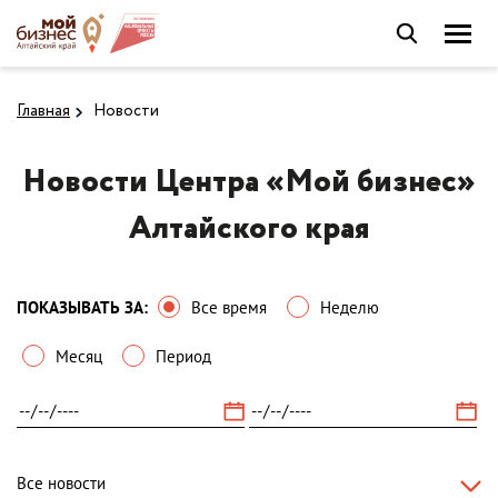
Главная
Новости
Новости Центра «Мой бизнес»
Алтайского края
ПОКАЗЫВАТЬ ЗА:
Все время
Неделю
Месяц
Период