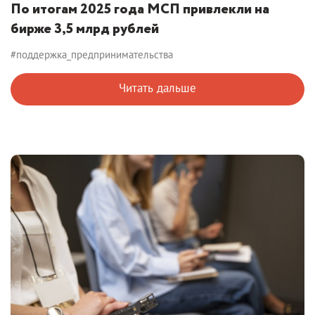
По итогам 2025 года МСП привлекли на
бирже 3,5 млрд рублей
#поддержка_предпринимательства
Читать дальше