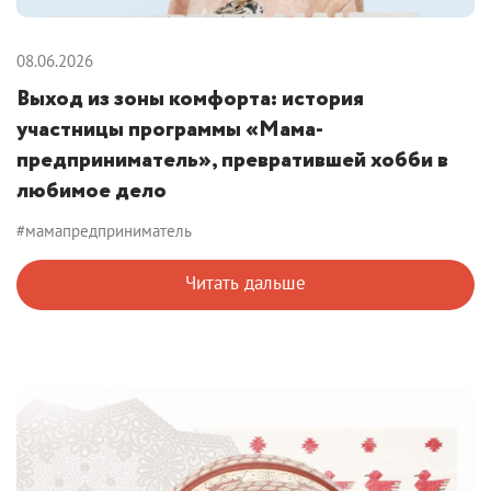
08.06.2026
Выход из зоны комфорта: история
участницы программы «Мама-
предприниматель», превратившей хобби в
любимое дело
#мамапредприниматель
Читать дальше