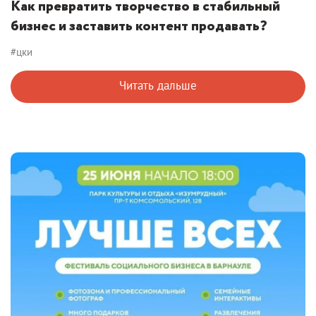
Как превратить творчество в стабильный
бизнес и заставить контент продавать?
#цки
Читать дальше