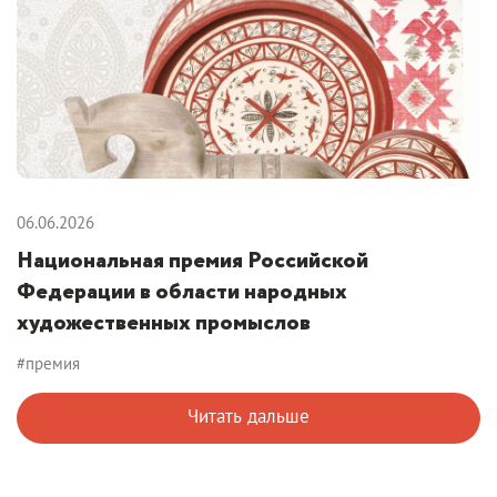
06.06.2026
Национальная премия Российской
Федерации в области народных
художественных промыслов
#премия
Читать дальше