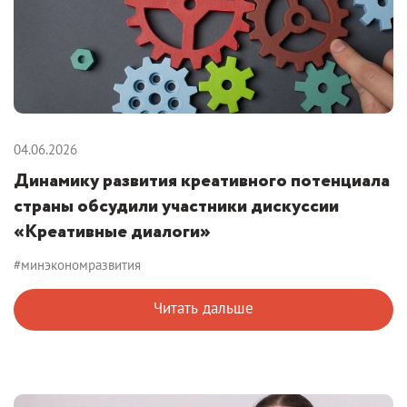
04.06.2026
Динамику развития креативного потенциала
страны обсудили участники дискуссии
«Креативные диалоги»
#минэкономразвития
Читать дальше