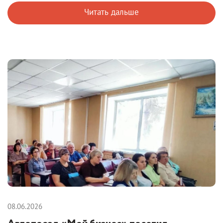
Читать дальше
08.06.2026