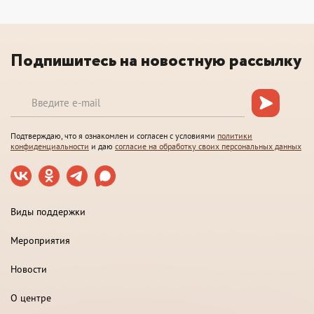
Подпишитесь на новостную рассылку
Подтверждаю, что я ознакомлен и согласен с условиями
политики
конфиденциальности
и даю
согласие на обработку своих персональных данных
Виды поддержки
Мероприятия
Новости
О центре