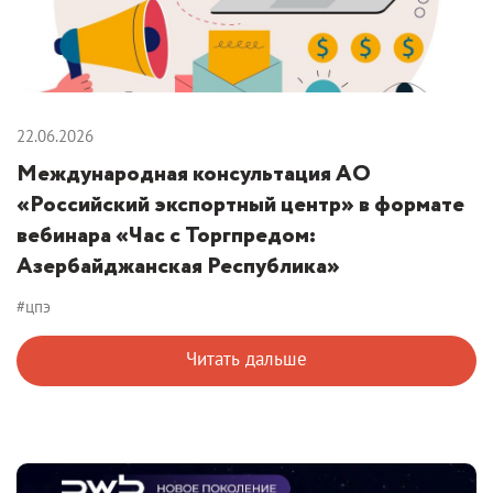
22.06.2026
Международная консультация АО
«Российский экспортный центр» в формате
вебинара «Час с Торгпредом:
Азербайджанская Республика»
#цпэ
Читать дальше