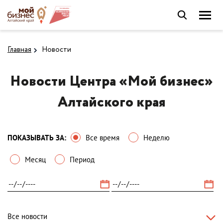
Главная
Новости
Новости Центра «Мой бизнес»
Алтайского края
ПОКАЗЫВАТЬ ЗА:
Все время
Неделю
Месяц
Период