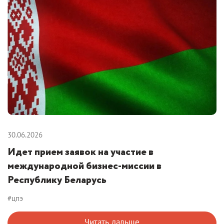
30.06.2026
Идет прием заявок на участие в
международной бизнес-миссии в
Республику Беларусь
#цпэ
Читать дальше