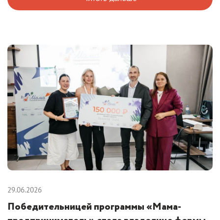
29.06.2026
Победительницей программы «Мама-