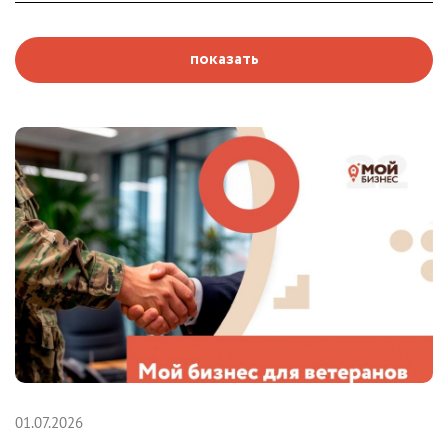
показать
01.07.2026