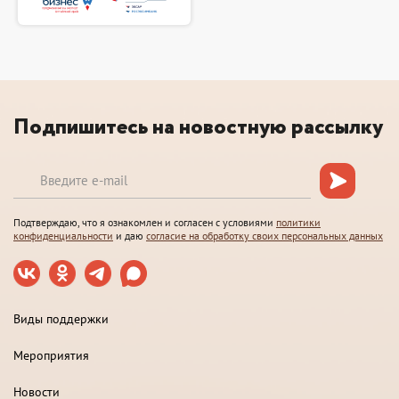
Подпишитесь на новостную рассылку
Подтверждаю, что я ознакомлен и согласен с условиями
политики
конфиденциальности
и даю
согласие на обработку своих персональных данных
Виды поддержки
Мероприятия
Новости