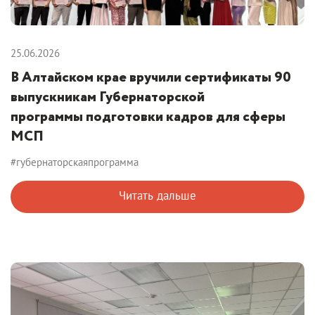
25.06.2026
В Алтайском крае вручили сертификаты 90
выпускникам Губернаторской
программы подготовки кадров для сферы
МСП
#губернаторскаяпрограмма
Читать дальше