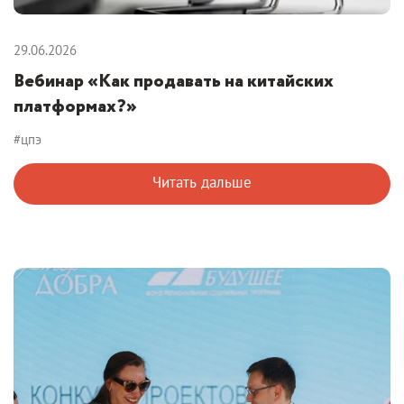
29.06.2026
Вебинар «Как продавать на китайских
платформах?»
#цпэ
Читать дальше