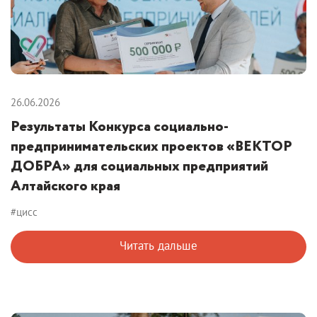
26.06.2026
Результаты Конкурса социально-
предпринимательских проектов «ВЕКТОР
ДОБРА» для социальных предприятий
Алтайского края
#цисс
Читать дальше