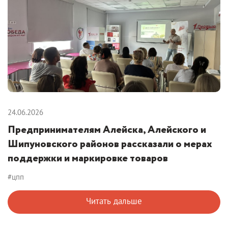
24.06.2026
Предпринимателям Алейска, Алейского и
Шипуновского районов рассказали о мерах
поддержки и маркировке товаров
#цпп
Читать дальше