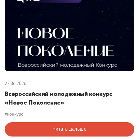
22.06.2026
Всероссийский молодежный конкурс
«Новое Поколение»
#конкурс
Читать дальше