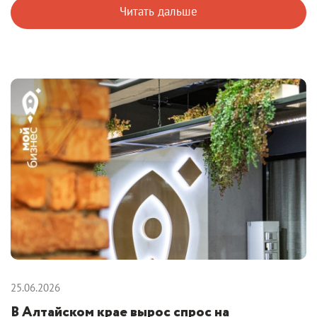
Читать дальше
25.06.2026
В Алтайском крае вырос спрос на