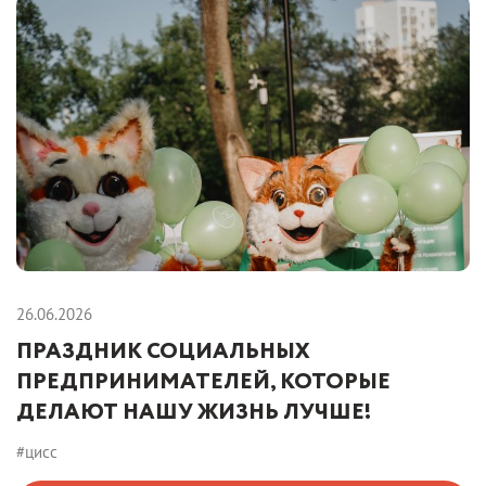
26.06.2026
ПРАЗДНИК СОЦИАЛЬНЫХ
ПРЕДПРИНИМАТЕЛЕЙ, КОТОРЫЕ
ДЕЛАЮТ НАШУ ЖИЗНЬ ЛУЧШЕ!
#цисс