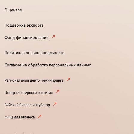
О центре
Поддержка экспорта
Фонд финансирования
Политика конфиденциальности
Согласие на обработку персональных данных
Региональный центр инжиниринга
Центр кластерного развития
Бийский бизнес-инкубатор
МФЦ для бизнеса