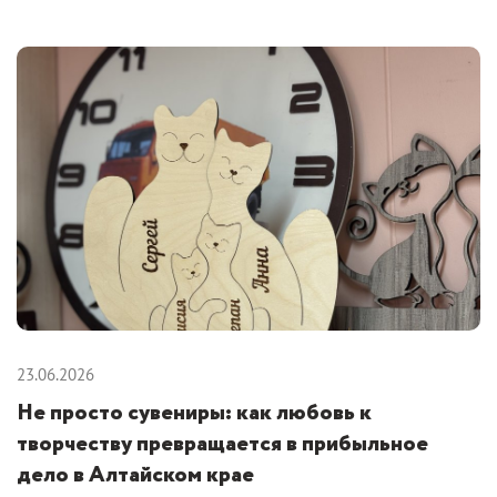
23.06.2026
Не просто сувениры: как любовь к
творчеству превращается в прибыльное
дело в Алтайском крае