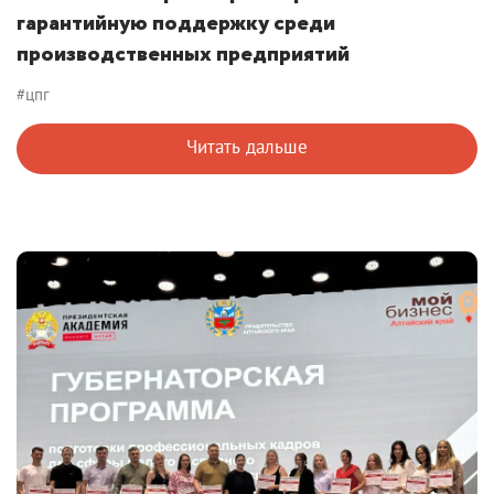
гарантийную поддержку среди
производственных предприятий
#цпг
Читать дальше