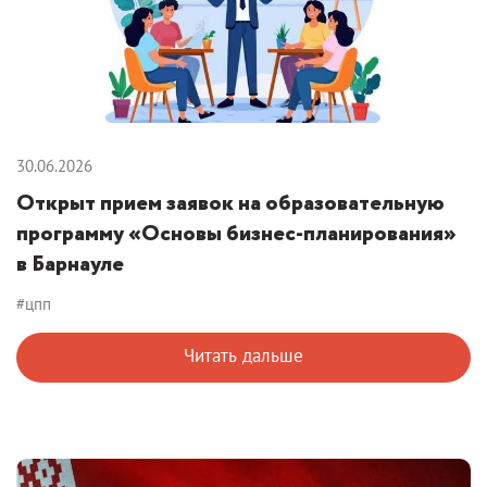
30.06.2026
Открыт прием заявок на образовательную
программу «Основы бизнес-планирования»
в Барнауле
#цпп
Читать дальше