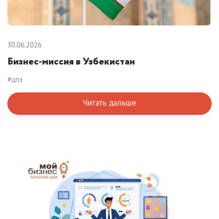
30.06.2026
Бизнес-миссия в Узбекистан
#цпэ
Читать дальше