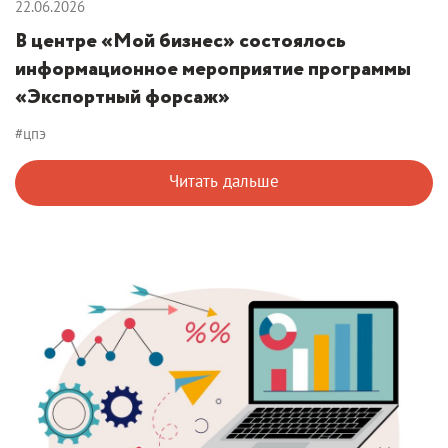
22.06.2026
В центре «Мой бизнес» состоялось
информационное мероприятие программы
«Экспортный форсаж»
#цпэ
Читать дальше