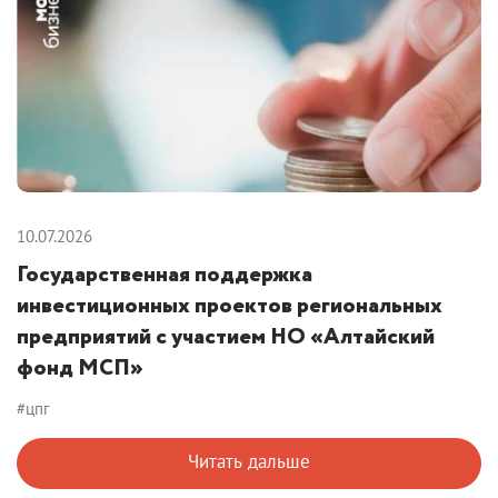
10.07.2026
Государственная поддержка
инвестиционных проектов региональных
предприятий с участием НО «Алтайский
фонд МСП»
#цпг
Читать дальше