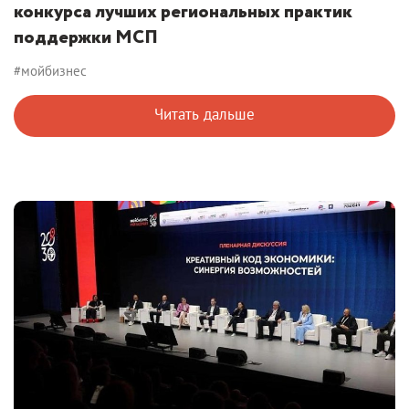
конкурса лучших региональных практик
поддержки МСП
#мойбизнес
Читать дальше