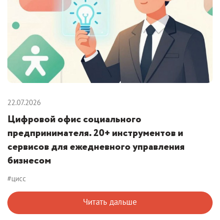
22.07.2026
Цифровой офис социального
предпринимателя. 20+ инструментов и
сервисов для ежедневного управления
бизнесом
#цисс
Читать дальше