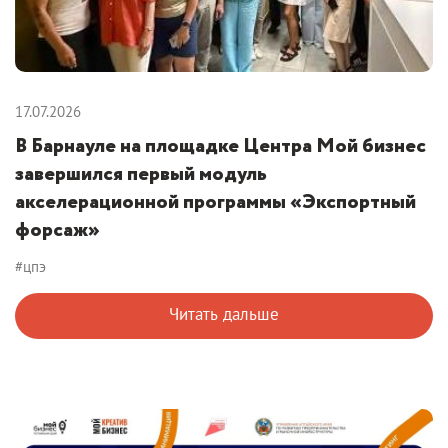
17.07.2026
В Барнауле на площадке Центра Мой бизнес
завершился первый модуль
акселерационной программы «Экспортный
форсаж»
#цпэ
Читать дальше