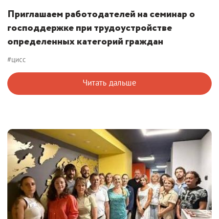
Приглашаем работодателей на семинар о
господдержке при трудоустройстве
определенных категорий граждан
#цисс
Читать дальше