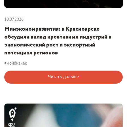
10.07.2026
Минэкономразвития: в Красноярске
обсудили вклад креативных индустрий в
экономический рост и экспортный
потенциал регионов
#мойбизнес
Читать дальше