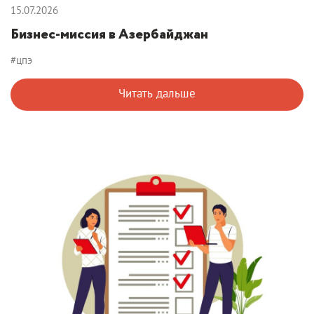
15.07.2026
Бизнес-миссия в Азербайджан
#цпэ
Читать дальше