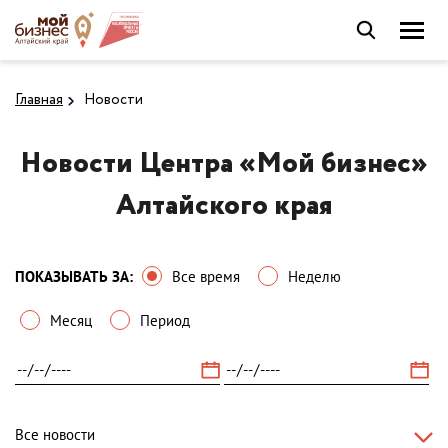
Главная
Новости
Новости Центра «Мой бизнес»
Алтайского края
ПОКАЗЫВАТЬ ЗА:
Все время
Неделю
Месяц
Период