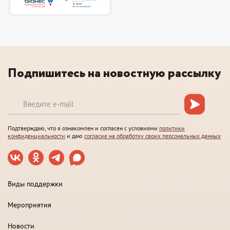
Подпишитесь на новостную рассылку
Подтверждаю, что я ознакомлен и согласен с условиями
политики
конфиденциальности
и даю
согласие на обработку своих персональных данных
Виды поддержки
Мероприятия
Новости