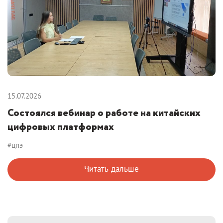
15.07.2026
Состоялся вебинар о работе на китайских
цифровых платформах
#цпэ
Читать дальше