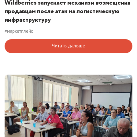
Wildberries запускает механизм возмещения
продавцам после атак на логистическую
инфраструктуру
#маркетплейс
Читать дальше