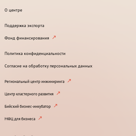
О центре
Поддержка экспорта
Фонд финансирования
Политика конфиденциальности
Согласие на обработку персональных данных
Региональный центр инжиниринга
Центр кластерного развития
Бийский бизнес-инкубатор
МФЦ для бизнеса