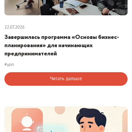
22.07.2026
Завершилась программа «Основы бизнес-
планирования» для начинающих
предпринимателей
#цпп
Читать дальше