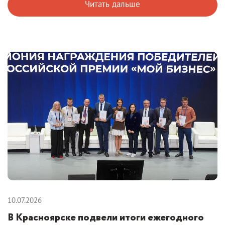
Читать дальше
10.07.2026
В Красноярске подвели итоги ежегодного