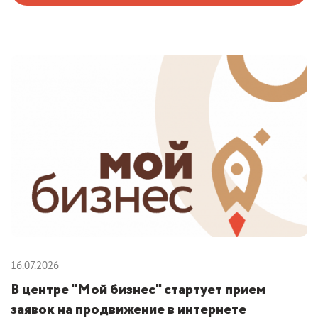
16.07.2026
В центре "Мой бизнес" стартует прием
заявок на продвижение в интернете