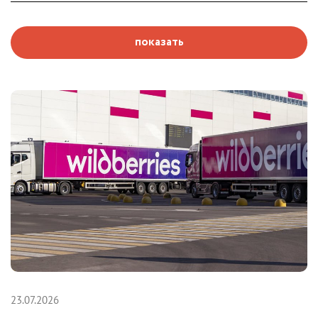
показать
23.07.2026