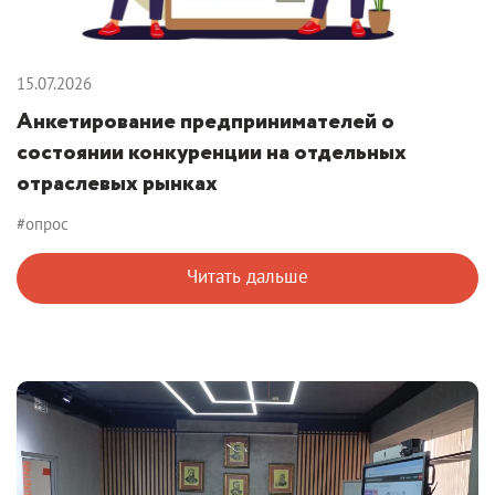
15.07.2026
Анкетирование предпринимателей о
состоянии конкуренции на отдельных
отраслевых рынках
#опрос
Читать дальше