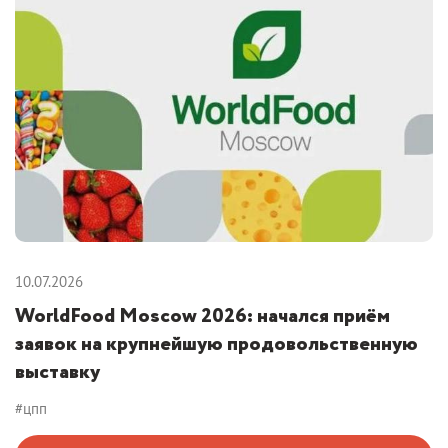
10.07.2026
WorldFood Moscow 2026: начался приём
заявок на крупнейшую продовольственную
выставку
#цпп