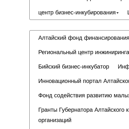
центр бизнес-инкубирования
Алтайский фонд финансирования
Региональный центр инжиниринга
Бийский бизнес-инкубатор
Инф
Инновационный портал Алтайског
Фонд содействия развитию малы
Гранты Губернатора Алтайского 
организаций