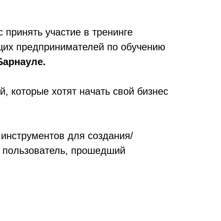
принять участие в тренинге
щих предпринимателей по обучению
 Барнауле.
, которые хотят начать свой бизнес
инструментов для создания/
, пользователь, прошедший