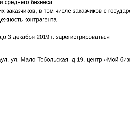
и среднего бизнеса
их заказчиков, в том числе заказчиков с госуд
дежность контрагента
до 3 декабря 2019 г. зарегистрироваться
ул, ул. Мало-Тобольская, д.19, центр «Мой биз