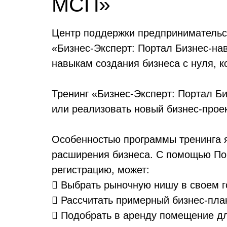
МСП»
Центр поддержки предпринимательс
«Бизнес-Эксперт: Портал Бизнес-н
навыкам создания бизнеса с нуля, к
Тренинг «Бизнес-Эксперт: Портал Б
или реализовать новый бизнес-проек
Особенностью программы тренинга я
расширения бизнеса. С помощью По
регистрацию, может:
 Выбрать рыночную нишу в своем 
 Рассчитать примерный бизнес-пла
 Подобрать в аренду помещение д