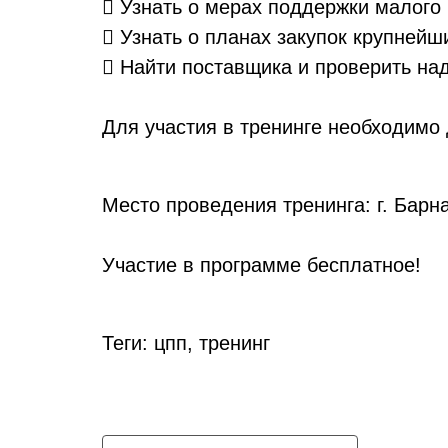
 Узнать о мерах поддержки малого 
 Узнать о планах закупок крупнейш
 Найти поставщика и проверить на
Для участия в тренинге необходимо 
Место проведения тренинга: г. Барна
Участие в программе бесплатное!
Теги: цпп, тренинг