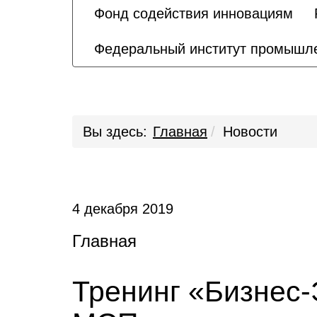
Фонд содействия инновациям
Федеральный институт промышле
Вы здесь:
Главная
Новости
4 декабря 2019
Главная
Тренинг «Бизнес-