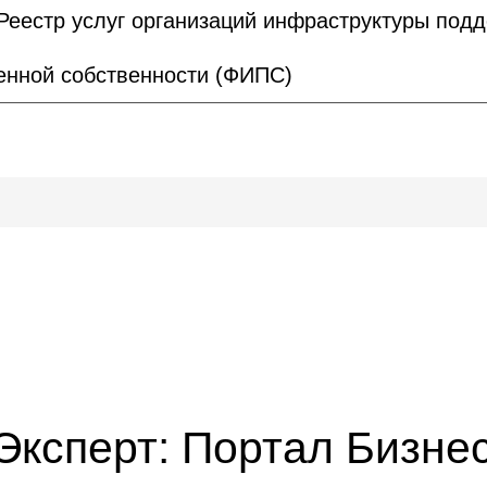
Реестр услуг организаций инфраструктуры под
нной собственности (ФИПС)
Эксперт: Портал Бизне