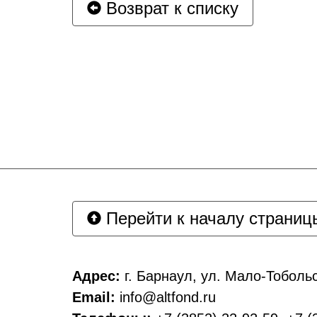
Возврат к списку
Перейти к началу страниц
Адрес:
г. Барнаул, ул. Мало-Тобольс
Email:
info@altfond.ru