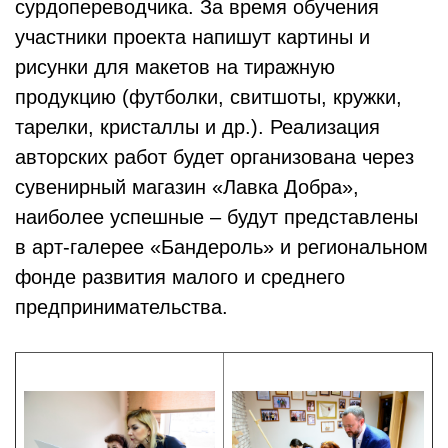
сурдопереводчика. За время обучения
участники проекта напишут картины и
рисунки для макетов на тиражную
продукцию (футболки, свитшоты, кружки,
тарелки, кристаллы и др.). Реализация
авторских работ будет организована через
сувенирный магазин «Лавка Добра»,
наиболее успешные – будут представлены
в арт-галерее «Бандероль» и региональном
фонде развития малого и среднего
предпринимательства.