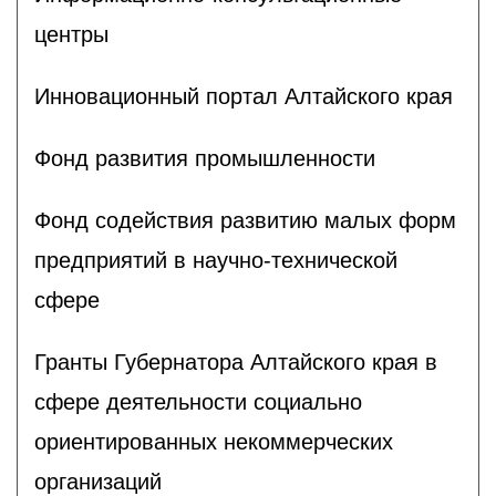
центры
Инновационный портал Алтайского края
Фонд развития промышленности
Фонд содействия развитию малых форм
предприятий в научно-технической
сфере
Гранты Губернатора Алтайского края в
сфере деятельности социально
ориентированных некоммерческих
организаций