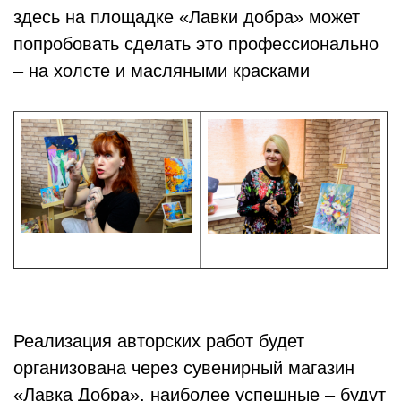
здесь на площадке «Лавки добра» может
попробовать сделать это профессионально
– на холсте и масляными красками
Реализация авторских работ будет
организована через сувенирный магазин
«Лавка Добра», наиболее успешные – будут