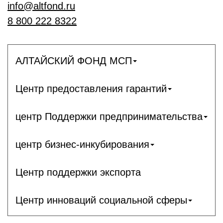
info@altfond.ru
8 800 222 8322
АЛТАЙСКИЙ ФОНД МСП
Центр предоставления гарантий
центр Поддержки предпринимательства
центр бизнес-инкубирования
Центр поддержки экспорта
Центр инноваций социальной сферы