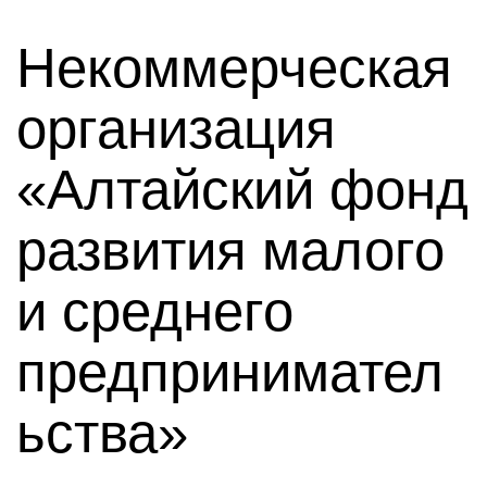
Некоммерческая
организация
«Алтайский фонд
развития малого
и среднего
предпринимател
ьства»