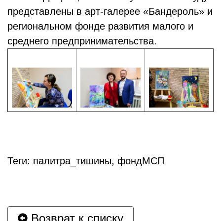
представлены в арт-галерее «Бандероль» и
региональном фонде развития малого и
среднего предпринимательства.
Теги: палитра_тишины, фондМСП
Возврат к списку