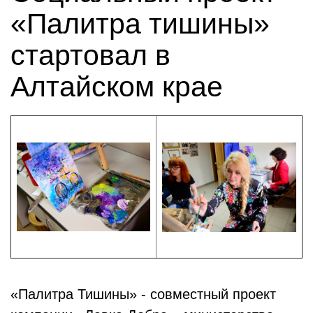
«Палитра тишины»
стартовал в
Алтайском крае
«Палитра Тишины» - совместный проект