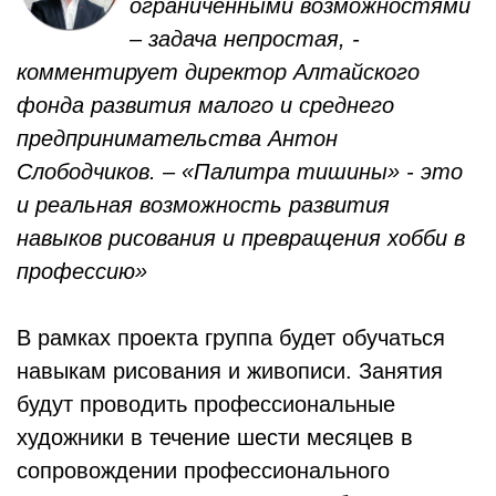
ограниченными возможностями
– задача непростая, -
комментирует директор Алтайского
фонда развития малого и среднего
предпринимательства Антон
Слободчиков. – «Палитра тишины» - это
и реальная возможность развития
навыков рисования и превращения хобби в
профессию»
В рамках проекта группа будет обучаться
навыкам рисования и живописи. Занятия
будут проводить профессиональные
художники в течение шести месяцев в
сопровождении профессионального