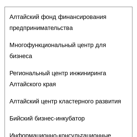
Алтайский фонд финансирования
предпринимательства
Многофункциональный центр для
бизнеса
Региональный центр инжиниринга
Алтайского края
Алтайский центр кластерного развития
Бийский бизнес-инкубатор
Информационно-консультационные