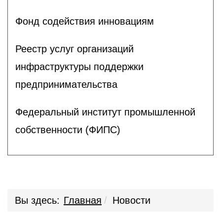
Фонд содействия инновациям
Реестр услуг организаций
инфраструктуры поддержки
предпринимательства
Федеральный институт промышленной
собственности (ФИПС)
Вы здесь:
Главная
Новости