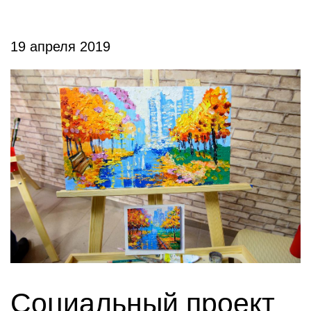
19 апреля 2019
Социальный проект