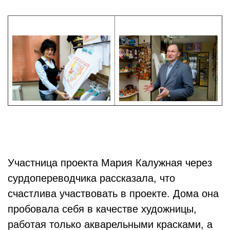
Участница проекта Мария Калужная через
сурдопереводчика рассказала, что
счастлива участвовать в проекте. Дома она
пробовала себя в качестве художницы,
работая только акварельными красками, а