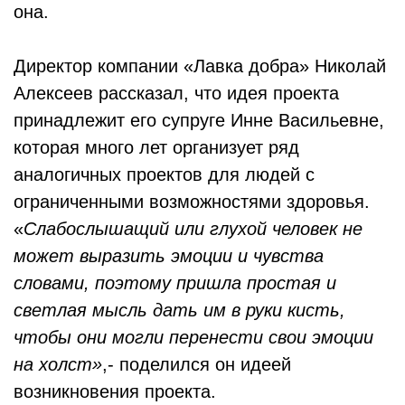
она.
Директор компании «Лавка добра» Николай
Алексеев рассказал, что идея проекта
принадлежит его супруге Инне Васильевне,
которая много лет организует ряд
аналогичных проектов для людей с
ограниченными возможностями здоровья.
«
Слабослышащий или глухой человек не
может выразить эмоции и чувства
словами, поэтому пришла простая и
светлая мысль дать им в руки кисть,
чтобы они могли перенести свои эмоции
на холст»
,- поделился он идеей
возникновения проекта.