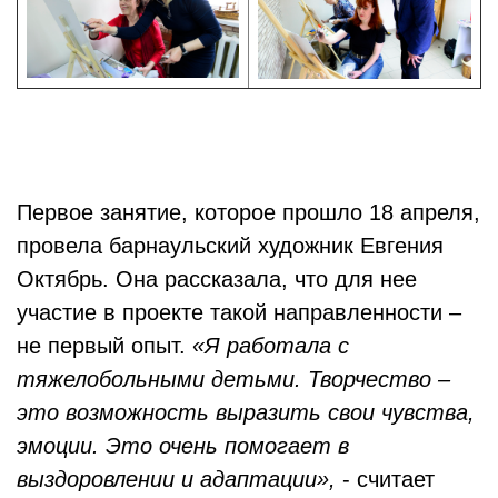
Первое занятие, которое прошло 18 апреля,
провела барнаульский художник Евгения
Октябрь. Она рассказала, что для нее
участие в проекте такой направленности –
не первый опыт.
«Я работала с
тяжелобольными детьми. Творчество –
это возможность выразить свои чувства,
эмоции. Это очень помогает в
выздоровлении и адаптации»,
- считает