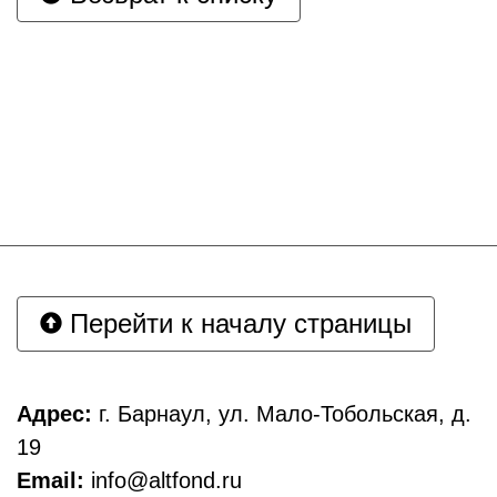
Перейти к началу страницы
Адрес:
г. Барнаул, ул. Мало-Тобольская, д.
19
Email:
info@altfond.ru