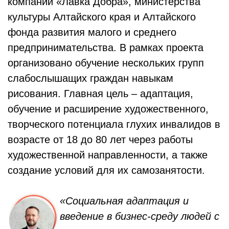
компании «Лавка Добра», министерства
культуры Алтайского края и Алтайского
фонда развития малого и среднего
предпринимательства. В рамках проекта
организовано обучение нескольких групп
слабослышащих граждан навыкам
рисования. Главная цель – адаптация,
обучение и расширение художественного,
творческого потенциала глухих инвалидов в
возрасте от 18 до 80 лет через работы
художественной направленности, а также
создание условий для их самозанятости.
«Социальная адаптация и
введение в бизнес-среду людей с