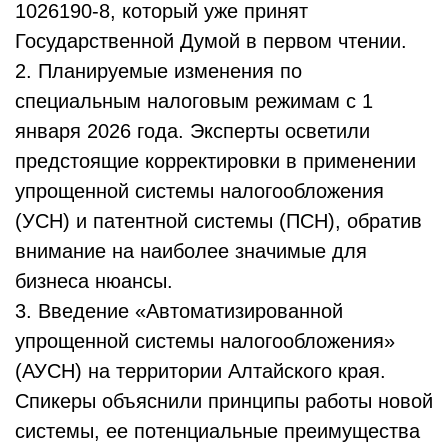
1026190-8, который уже принят
Государственной Думой в первом чтении.
2. Планируемые изменения по
специальным налоговым режимам с 1
января 2026 года. Эксперты осветили
предстоящие корректировки в применении
упрощенной системы налогообложения
(УСН) и патентной системы (ПСН), обратив
внимание на наиболее значимые для
бизнеса нюансы.
3. Введение «Автоматизированной
упрощенной системы налогообложения»
(АУСН) на территории Алтайского края.
Спикеры объяснили принципы работы новой
системы, ее потенциальные преимущества