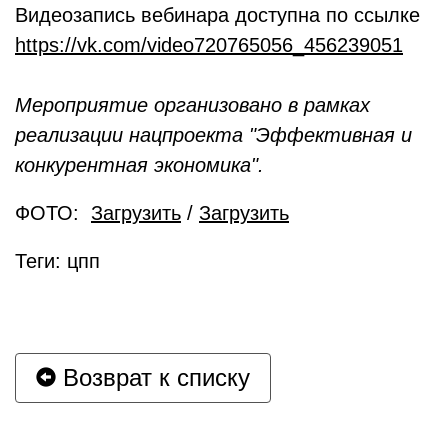
Видеозапись вебинара доступна по ссылке
https://vk.com/video720765056_456239051
Мероприятие организовано в рамках
реализации нацпроекта "Эффективная и
конкурентная экономика".
ФОТО:
Загрузить
/
Загрузить
Теги: цпп
Возврат к списку