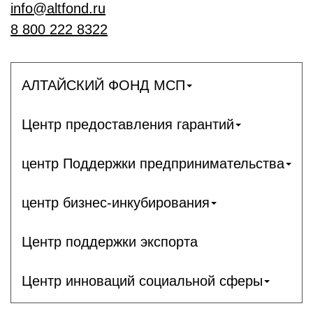
info@altfond.ru
8 800 222 8322
АЛТАЙСКИЙ ФОНД МСП
Центр предоставления гарантий
центр Поддержки предпринимательства
центр бизнес-инкубирования
Центр поддержки экспорта
Центр инноваций социальной сферы