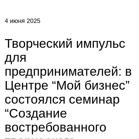
4 июня 2025
Творческий импульс
для
предпринимателей: в
Центре “Мой бизнес”
состоялся семинар
“Создание
востребованного