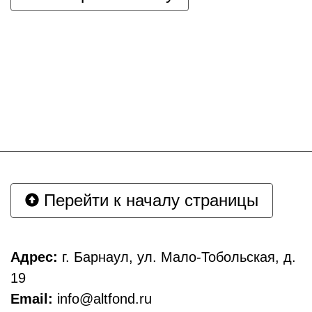
Перейти к началу страницы
Адрес:
г. Барнаул, ул. Мало-Тобольская, д.
19
Email:
info@altfond.ru