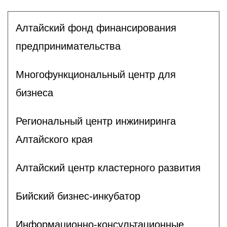
Алтайский фонд финансирования
предпринимательства
Многофункциональный центр для
бизнеса
Региональный центр инжиниринга
Алтайского края
Алтайский центр кластерного развития
Бийский бизнес-инкубатор
Информационно-консультационные