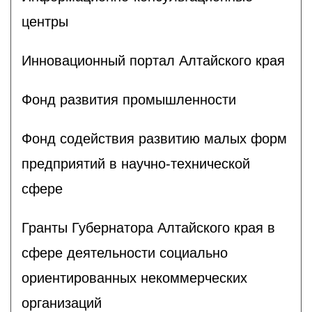
центры
Инновационный портал Алтайского края
Фонд развития промышленности
Фонд содействия развитию малых форм
предприятий в научно-технической
сфере
Гранты Губернатора Алтайского края в
сфере деятельности социально
ориентированных некоммерческих
организаций