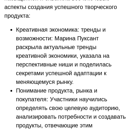
аспекты создания успешного творческого
продукта:
Креативная экономика: тренды и
возможности: Марина Пуксант
раскрыла актуальные тренды
креативной экономики, указала на
перспективные ниши и поделилась
секретами успешной адаптации к
меняющемуся рынку.
Понимание продукта, рынка и
покупателя: Участники научились
определять свою целевую аудиторию,
анализировать потребности и создавать
продукты, отвечающие этим