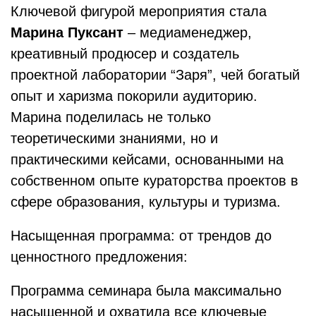
Ключевой фигурой мероприятия стала
Марина Пуксант
– медиаменеджер,
креативный продюсер и создатель
проектной лаборатории “Заря”, чей богатый
опыт и харизма покорили аудиторию.
Марина поделилась не только
теоретическими знаниями, но и
практическими кейсами, основанными на
собственном опыте кураторства проектов в
сфере образования, культуры и туризма.
Насыщенная программа: от трендов до
ценностного предложения:
Программа семинара была максимально
насыщенной и охватила все ключевые