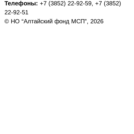
Телефоны:
+7 (3852) 22-92-59, +7 (3852)
22-92-51
© НО “Алтайский фонд МСП”, 2026