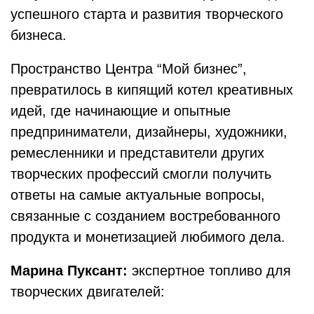
успешного старта и развития творческого
бизнеса.
Пространство Центра “Мой бизнес”,
превратилось в кипящий котел креативных
идей, где начинающие и опытные
предприниматели, дизайнеры, художники,
ремесленники и представители других
творческих профессий смогли получить
ответы на самые актуальные вопросы,
связанные с созданием востребованного
продукта и монетизацией любимого дела.
Марина Пуксант:
экспертное топливо для
творческих двигателей: