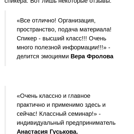
спикера. Вот лишь некоторые отзывы:
«Все отлично! Организация,
пространство, подача материала!
Спикер - высший класс!!! Очень
много полезной информации!!!» -
делится эмоциями
Вера Фролова
«Очень классно и главное
практично и применимо здесь и
сейчас! Классный семинар!» -
индивидуальный предприниматель
Анастасия Гуськова.