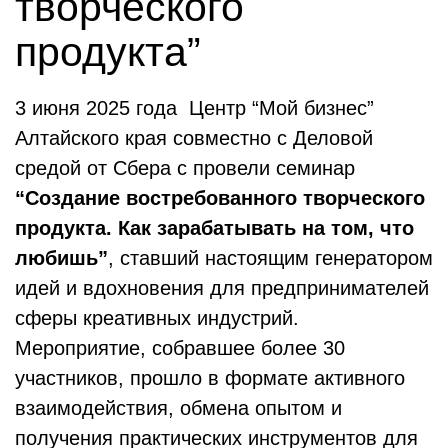
творческого
продукта”
3 июня 2025 года Центр “Мой бизнес”
Алтайского края совместно с Деловой
средой от Сбера с провели семинар
“Создание востребованного творческого
продукта. Как зарабатывать на том, что
любишь”
, ставший настоящим генератором
идей и вдохновения для предпринимателей
сферы креативных индустрий.
Мероприятие, собравшее более 30
участников, прошло в формате активного
взаимодействия, обмена опытом и
получения практических инструментов для