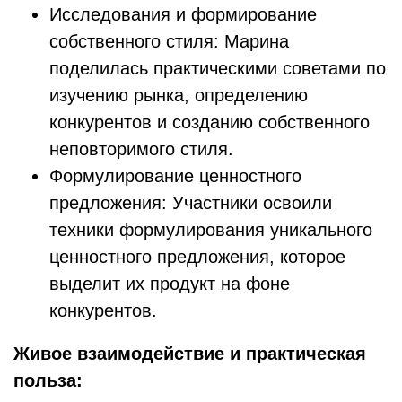
Исследования и формирование
собственного стиля: Марина
поделилась практическими советами по
изучению рынка, определению
конкурентов и созданию собственного
неповторимого стиля.
Формулирование ценностного
предложения: Участники освоили
техники формулирования уникального
ценностного предложения, которое
выделит их продукт на фоне
конкурентов.
Живое взаимодействие и практическая
польза: