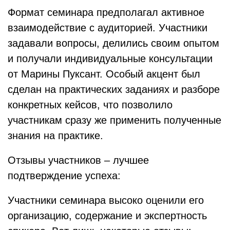
Формат семинара предполагал активное
взаимодействие с аудиторией. Участники
задавали вопросы, делились своим опытом
и получали индивидуальные консультации
от Марины Пуксант. Особый акцент был
сделан на практических заданиях и разборе
конкретных кейсов, что позволило
участникам сразу же применить полученные
знания на практике.
Отзывы участников – лучшее
подтверждение успеха:
Участники семинара высоко оценили его
организацию, содержание и экспертность