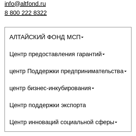
info@altfond.ru
8 800 222 8322
АЛТАЙСКИЙ ФОНД МСП
Центр предоставления гарантий
центр Поддержки предпринимательства
центр бизнес-инкубирования
Центр поддержки экспорта
Центр инноваций социальной сферы