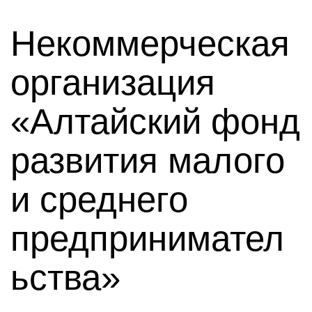
Некоммерческая
организация
«Алтайский фонд
развития малого
и среднего
предпринимател
ьства»