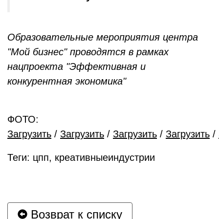
Образовательные мероприятия центра
"Мой бизнес" проводятся в рамках
нацпроекта "Эффективная и
конкурентная экономика"
ФОТО:
Загрузить
/
Загрузить
/
Загрузить
/
Загрузить
/
Теги: цпп, креативныеиндустрии
Возврат к списку