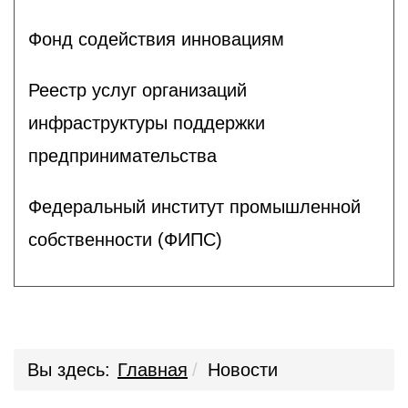
Фонд содействия инновациям
Реестр услуг организаций
инфраструктуры поддержки
предпринимательства
Федеральный институт промышленной
собственности (ФИПС)
Вы здесь:
Главная
Новости