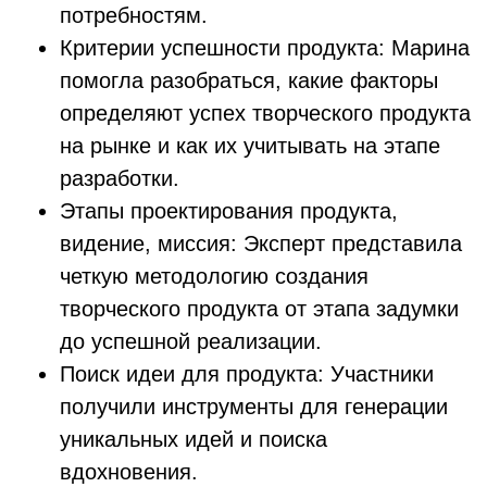
потребностям.
Критерии успешности продукта: Марина
помогла разобраться, какие факторы
определяют успех творческого продукта
на рынке и как их учитывать на этапе
разработки.
Этапы проектирования продукта,
видение, миссия: Эксперт представила
четкую методологию создания
творческого продукта от этапа задумки
до успешной реализации.
Поиск идеи для продукта: Участники
получили инструменты для генерации
уникальных идей и поиска
вдохновения.