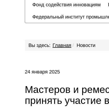
Фонд содействия инновациям
Федеральный институт промышле
Вы здесь:
Главная
Новости
24 января 2025
Мастеров и ремес
принять участие 