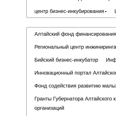
центр бизнес-инкубирования
Алтайский фонд финансирования
Региональный центр инжиниринга
Бийский бизнес-инкубатор
Инф
Инновационный портал Алтайског
Фонд содействия развитию малы
Гранты Губернатора Алтайского 
организаций