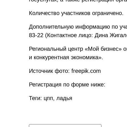
Количество участников ограничено.
Дополнительную информацию по учас
83-22 (Контактное лицо: Дина Жигал
Региональный центр «Мой бизнес» 
и конкурентная экономика».
Источник фото: freepik.com
Регистрация по форме ниже:
Теги: цпп, ладья