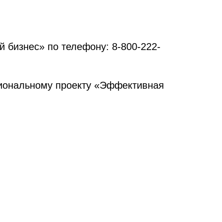
 бизнес» по телефону: 8-800-222-
циональному проекту «Эффективная