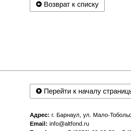
Возврат к списку
Перейти к началу страниц
Адрес:
г. Барнаул, ул. Мало-Тобольс
Email:
info@altfond.ru