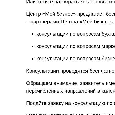
Или хотите разобраться как повыси
Центр «Мой бизнес» предлагает бе
– партнерами Центра «Мой бизнес».
консультации по вопросам бухга
консультации по вопросам марк
консультации по вопросам бизн
Консультации проводятся бесплатно
Обращаем внимание, заявитель имее
перечисленных направлений в кален
Подайте заявку на консультацию по