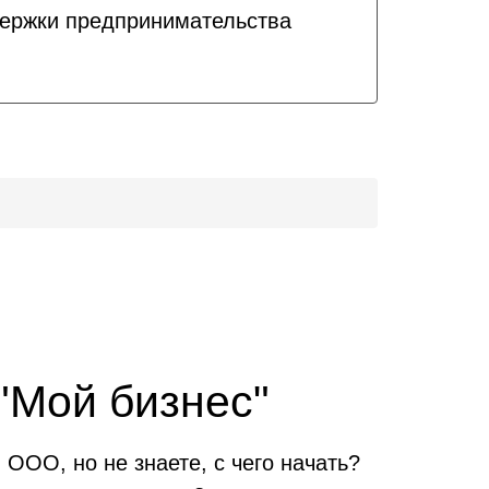
держки предпринимательства
"Мой бизнес"
ООО, но не знаете, с чего начать?