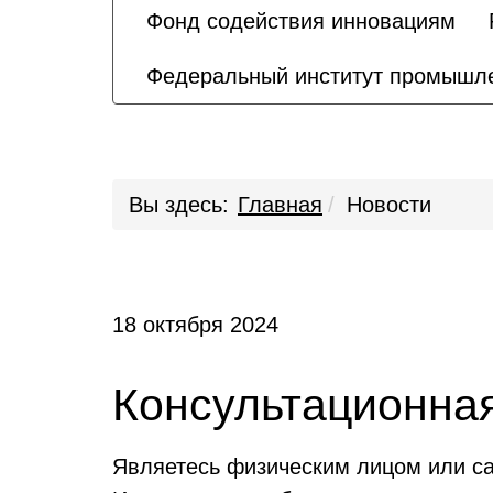
Фонд содействия инновациям
Федеральный институт промышле
Вы здесь:
Главная
Новости
18 октября 2024
Консультационная
Являетесь физическим лицом или са