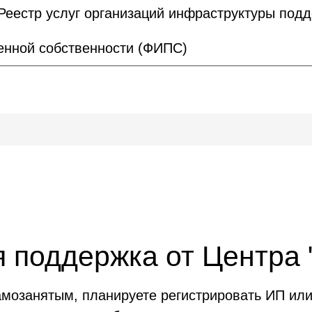
Реестр услуг организаций инфраструктуры под
нной собственности (ФИПС)
 поддержка от Центра 
мозанятым, планируете регистрировать ИП или 