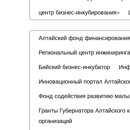
центр бизнес-инкубирования
Алтайский фонд финансирования
Региональный центр инжиниринга
Бийский бизнес-инкубатор
Инф
Инновационный портал Алтайског
Фонд содействия развитию малы
Гранты Губернатора Алтайского 
организаций