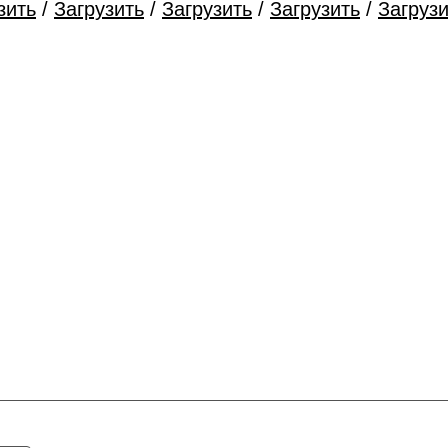
зить
/
Загрузить
/
Загрузить
/
Загрузить
/
Загрузи