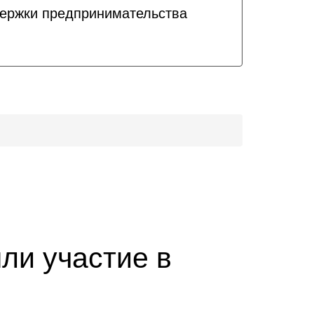
держки предпринимательства
ли участие в