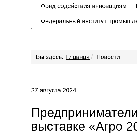
Фонд содействия инновациям
Федеральный институт промышле
Вы здесь:
Главная
Новости
27 августа 2024
Предприниматели 
выставке «Агро 2