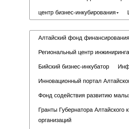
центр бизнес-инкубирования
Алтайский фонд финансирования
Региональный центр инжиниринга
Бийский бизнес-инкубатор
Инф
Инновационный портал Алтайског
Фонд содействия развитию малы
Гранты Губернатора Алтайского 
организаций