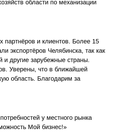
хозяйств области по механизации
х партнёров и клиентов. Более 15
ли экспортёров Челябинска, так как
й и другие зарубежные страны.
в. Уверены, что в ближайшей
кую область. Благодарим за
 потребностей у местного рынка
зможность Мой бизнес!»