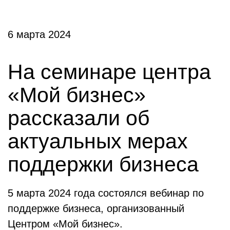
6 марта 2024
На семинаре центра
«Мой бизнес»
рассказали об
актуальных мерах
поддержки бизнеса
5 марта 2024 года состоялся вебинар по
поддержке бизнеса, организованный
Центром «Мой бизнес».