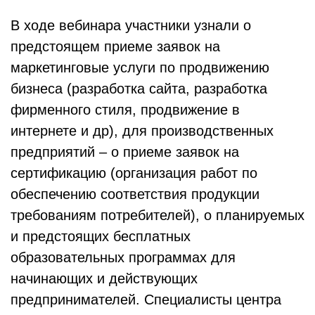
В ходе вебинара участники узнали о
предстоящем приеме заявок на
маркетинговые услуги по продвижению
бизнеса (разработка сайта, разработка
фирменного стиля, продвижение в
интернете и др), для производственных
предприятий – о приеме заявок на
сертификацию (организация работ по
обеспечению соответствия продукции
требованиям потребителей), о планируемых
и предстоящих бесплатных
образовательных программах для
начинающих и действующих
предпринимателей. Специалисты центра