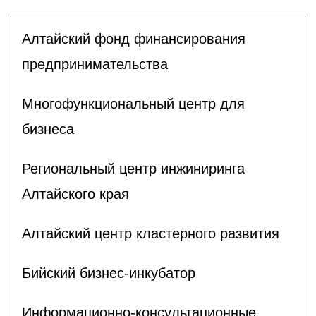
Алтайский фонд финансирования
предпринимательства
Многофункциональный центр для
бизнеса
Региональный центр инжиниринга
Алтайского края
Алтайский центр кластерного развития
Бийский бизнес-инкубатор
Информационно-консультационные