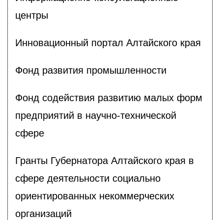
центры
Инновационный портал Алтайского края
Фонд развития промышленности
Фонд содействия развитию малых форм
предприятий в научно-технической
сфере
Гранты Губернатора Алтайского края в
сфере деятельности социально
ориентированных некоммерческих
организаций