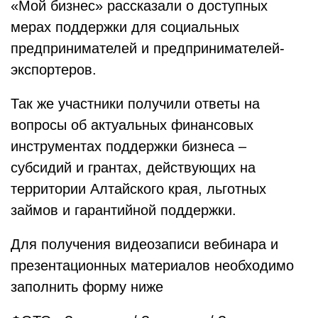
«Мой бизнес» рассказали о доступных
мерах поддержки для социальных
предпринимателей и предпринимателей-
экспортеров.
Так же участники получили ответы на
вопросы об актуальных финансовых
инструментах поддержки бизнеса –
субсидий и грантах, действующих на
территории Алтайского края, льготных
займов и гарантийной поддержки.
Для получения видеозаписи вебинара и
презентационных материалов необходимо
заполнить форму ниже