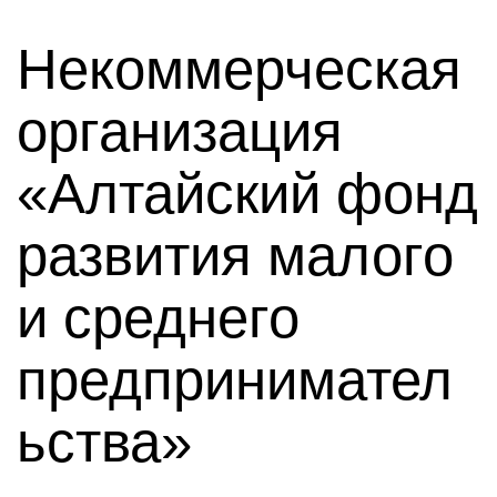
Некоммерческая
организация
«Алтайский фонд
развития малого
и среднего
предпринимател
ьства»