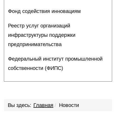
Фонд содействия инновациям
Реестр услуг организаций
инфраструктуры поддержки
предпринимательства
Федеральный институт промышленной
собственности (ФИПС)
Вы здесь:
Главная
Новости