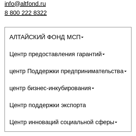
info@altfond.ru
8 800 222 8322
АЛТАЙСКИЙ ФОНД МСП
Центр предоставления гарантий
центр Поддержки предпринимательства
центр бизнес-инкубирования
Центр поддержки экспорта
Центр инноваций социальной сферы