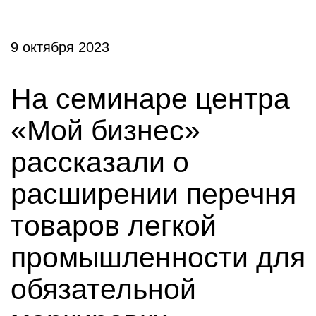
9 октября 2023
На семинаре центра
«Мой бизнес»
рассказали о
расширении перечня
товаров легкой
промышленности для
обязательной