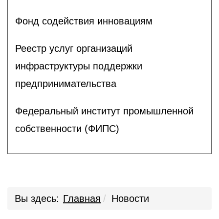
Фонд содействия инновациям
Реестр услуг организаций
инфраструктуры поддержки
предпринимательства
Федеральный институт промышленной
собственности (ФИПС)
Вы здесь:
Главная
Новости