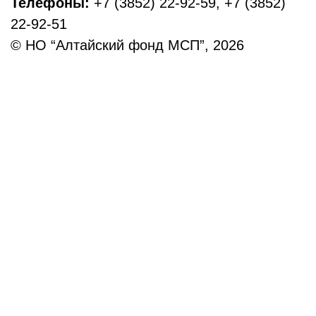
Телефоны:
+7 (3852) 22-92-59, +7 (3852)
22-92-51
© НО “Алтайский фонд МСП”, 2026