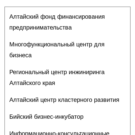
Алтайский фонд финансирования
предпринимательства
Многофункциональный центр для
бизнеса
Региональный центр инжиниринга
Алтайского края
Алтайский центр кластерного развития
Бийский бизнес-инкубатор
Информационно-консультационные