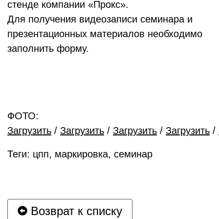
стенде компании «Прокс».
Для получения видеозаписи семинара и
презентационных материалов необходимо
заполнить форму.
ФОТО:
Загрузить
/
Загрузить
/
Загрузить
/
Загрузить
/
Теги: цпп, маркировка, семинар
Возврат к списку