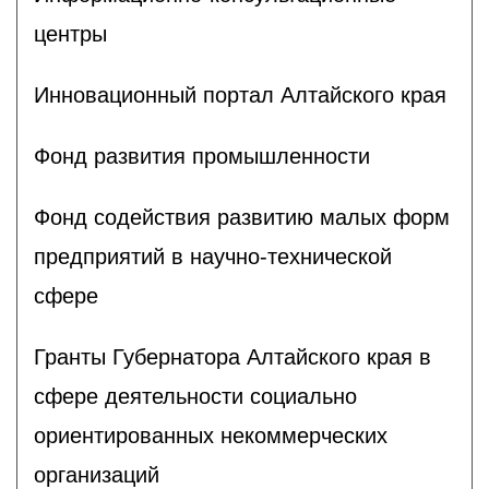
центры
Инновационный портал Алтайского края
Фонд развития промышленности
Фонд содействия развитию малых форм
предприятий в научно-технической
сфере
Гранты Губернатора Алтайского края в
сфере деятельности социально
ориентированных некоммерческих
организаций