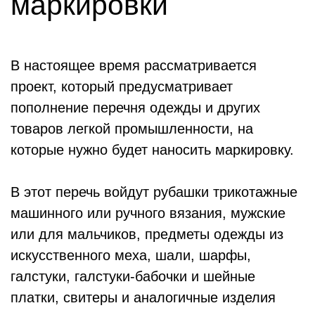
маркировки
В настоящее время рассматривается
проект, который предусматривает
пополнение перечня одежды и других
товаров легкой промышленности, на
которые нужно будет наносить маркировку.
В этот перечь войдут рубашки трикотажные
машинного или ручного вязания, мужские
или для мальчиков, предметы одежды из
искусственного меха, шали, шарфы,
галстуки, галстуки-бабочки и шейные
платки, свитеры и аналогичные изделия