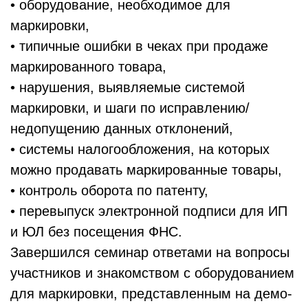
• оборудование, необходимое для
маркировки,
• типичные ошибки в чеках при продаже
маркированного товара,
• нарушения, выявляемые системой
маркировки, и шаги по исправлению/
недопущению данных отклонений,
• системы налогообложения, на которых
можно продавать маркированные товары,
• контроль оборота по патенту,
• перевыпуск электронной подписи для ИП
и ЮЛ без посещения ФНС.
Завершился семинар ответами на вопросы
участников и знакомством с оборудованием
для маркировки, представленным на демо-