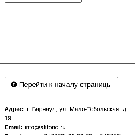
Перейти к началу страницы
Адрес:
г. Барнаул, ул. Мало-Тобольская, д.
19
Email:
info@altfond.ru