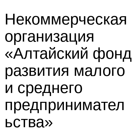
Некоммерческая
организация
«Алтайский фонд
развития малого
и среднего
предпринимател
ьства»