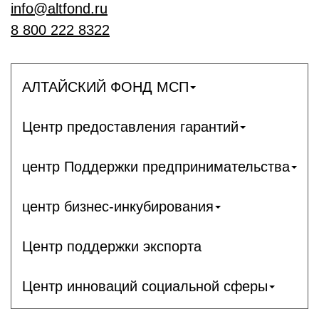
info@altfond.ru
8 800 222 8322
АЛТАЙСКИЙ ФОНД МСП
Центр предоставления гарантий
центр Поддержки предпринимательства
центр бизнес-инкубирования
Центр поддержки экспорта
Центр инноваций социальной сферы