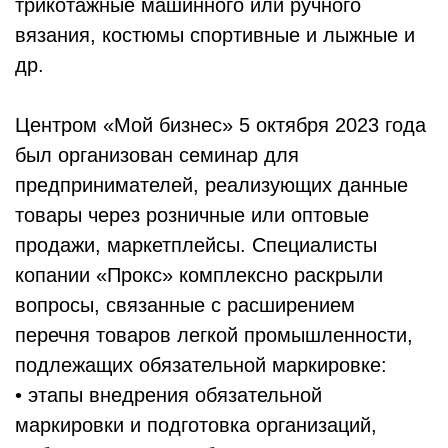
трикотажные машинного или ручного
вязания, костюмы спортивные и лыжные и
др.
Центром «Мой бизнес» 5 октября 2023 года
был организован семинар для
предпринимателей, реализующих данные
товары через розничные или оптовые
продажи, маркетплейсы. Специалисты
копании «Прокс» комплексно раскрыли
вопросы, связанные с расширением
перечня товаров легкой промышленности,
подлежащих обязательной маркировке:
• этапы внедрения обязательной
маркировки и подготовка организаций,