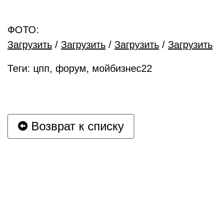
ФОТО:
Загрузить
/
Загрузить
/
Загрузить
/
Загрузить
Теги: цпп, форум, мойбизнес22
Возврат к списку