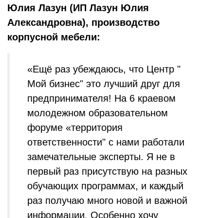
Юлия Лазун (ИП Лазун Юлия
Александровна), производство
корпусной мебели:
«Ещё раз убеждаюсь, что Центр "
Мой бизнес" это лучший друг для
предпринимателя! На 6 краевом
молодежном образовательном
форуме «территория
ответственности" с нами работали
замечательные эксперты. Я не в
первый раз присутствую на разных
обучающих программах, и каждый
раз получаю много новой и важной
информации. Особенно хочу