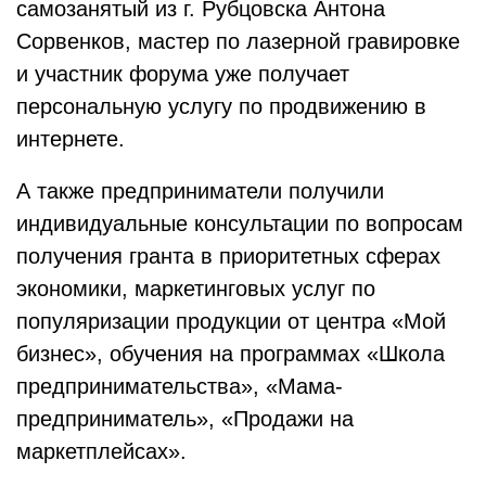
самозанятый из г. Рубцовска Антона
Сорвенков, мастер по лазерной гравировке
и участник форума уже получает
персональную услугу по продвижению в
интернете.
А также предприниматели получили
индивидуальные консультации по вопросам
получения гранта в приоритетных сферах
экономики, маркетинговых услуг по
популяризации продукции от центра «Мой
бизнес», обучения на программах «Школа
предпринимательства», «Мама-
предприниматель», «Продажи на
маркетплейсах».