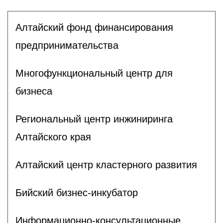
Алтайский фонд финансирования
предпринимательства
Многофункциональный центр для
бизнеса
Региональный центр инжиниринга
Алтайского края
Алтайский центр кластерного развития
Бийский бизнес-инкубатор
Информационно-консультационные