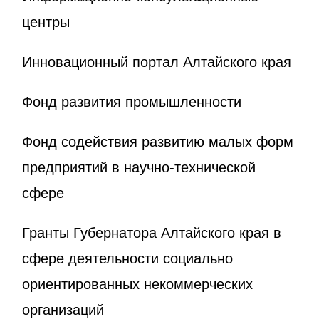
центры
Инновационный портал Алтайского края
Фонд развития промышленности
Фонд содействия развитию малых форм
предприятий в научно-технической
сфере
Гранты Губернатора Алтайского края в
сфере деятельности социально
ориентированных некоммерческих
организаций