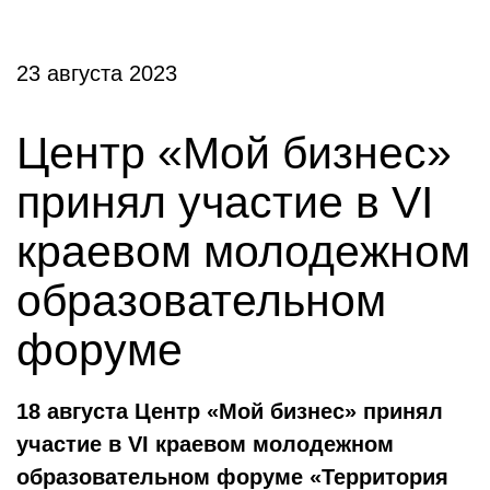
23 августа 2023
Центр «Мой бизнес»
принял участие в VI
краевом молодежном
образовательном
форуме
18 августа Центр «Мой бизнес» принял
участие в VI краевом молодежном
образовательном форуме «Территория