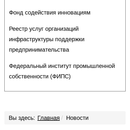
Фонд содействия инновациям
Реестр услуг организаций
инфраструктуры поддержки
предпринимательства
Федеральный институт промышленной
собственности (ФИПС)
Вы здесь:
Главная
Новости