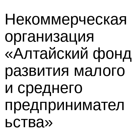
Некоммерческая
организация
«Алтайский фонд
развития малого
и среднего
предпринимател
ьства»