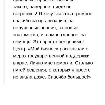
такого, наверное, нигде не
встретишь! Я хочу сказать огромное
спасибо за организацию, за
полученные знания, за новые
знакомства, и, самое главное, за
помощь! Это просто неоценимо!
Центр «Мой бизнес» рассказали о
мерах государственной поддержки
в крае. Лично мне помогли. Столько
путей решения, о которых я просто
не знала даже. Спасибо большое!»