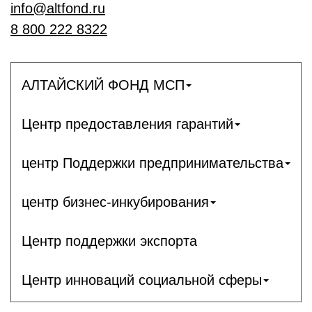
info@altfond.ru
8 800 222 8322
АЛТАЙСКИЙ ФОНД МСП
Центр предоставления гарантий
центр Поддержки предпринимательства
центр бизнес-инкубирования
Центр поддержки экспорта
Центр инноваций социальной сферы