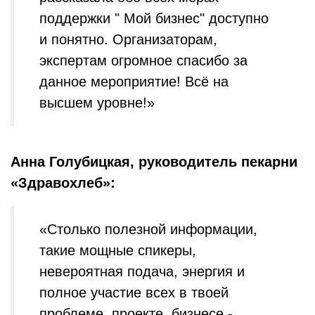
поддержки " Мой бизнес" доступно
и понятно. Организаторам,
экспертам огромное спасибо за
данное мероприятие! Всё на
высшем уровне!»
Анна Голубицкая, руководитель пекарни
«Здравохлеб»:
«Столько полезной информации,
такие мощные спикеры,
невероятная подача, энергия и
полное участие всех в твоей
проблеме, проекте, бизнесе -