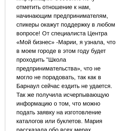
отметить отношение к нам,
начинающим предпринимателям,
спикеры окажут поддержку в любом
вопросе! От специалиста Центра
«Мой бизнес» -Марии, я узнала, что
в моем городе в этом году будет
проходить "Школа
предпринимательства», что не
могло не порадовать, так как в
Барнаул сейчас ездить не удается.
Так же получила исчерпывающую
информацию о том, что можно
подать заявку на изготовление
каталогов или буклетов. Мария
рассказала обо всех мерах