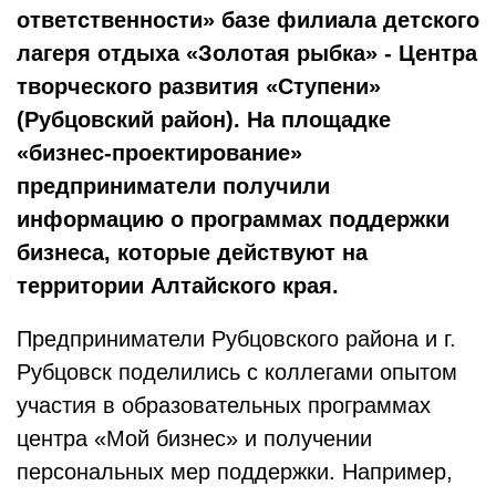
ответственности» базе филиала детского
лагеря отдыха «Золотая рыбка» - Центра
творческого развития «Ступени»
(Рубцовский район). На площадке
«бизнес-проектирование»
предприниматели получили
информацию о программах поддержки
бизнеса, которые действуют на
территории Алтайского края.
Предприниматели Рубцовского района и г.
Рубцовск поделились с коллегами опытом
участия в образовательных программах
центра «Мой бизнес» и получении
персональных мер поддержки. Например,