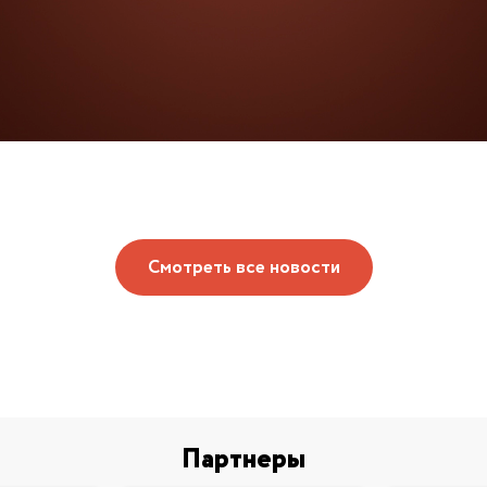
Смотреть все новости
Партнеры