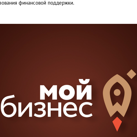
зования финансовой поддержки.