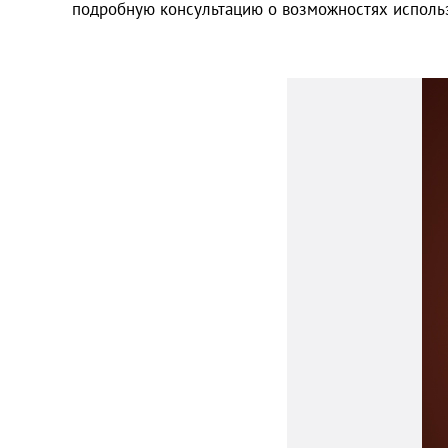
подробную консультацию о возможностях исполь