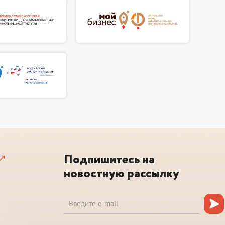
Подпишитесь на
новостную рассылку