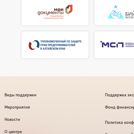
Виды поддержки
Поддержка экс
Мероприятия
Фонд финанси
Новости
Политика конф
О центре