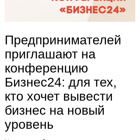
Предпринимателей
приглашают на
конференцию
Бизнес24: для тех,
кто хочет вывести
бизнес на новый
уровень