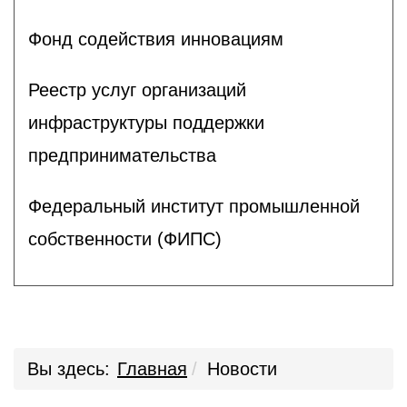
Фонд содействия инновациям
Реестр услуг организаций
инфраструктуры поддержки
предпринимательства
Федеральный институт промышленной
собственности (ФИПС)
Вы здесь:
Главная
Новости