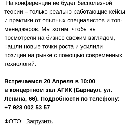
На конференции не будет бесполезной
теории – только реально работающие кейсы
и практики от опытных специалистов и топ-
менеджеров. Мы хотим, чтобы вы
посмотрели на бизнес свежим взглядом,
нашли новые точки роста и усилили
позиции на рынке с помощью современных
технологий.
Встречаемся 20 Апреля в 10:00
в концертном зал АГИК (Барнаул, ул.
Ленина, 66). Подробности по телефону:
+7 923 002 53 57
ФОТО:
Загрузить