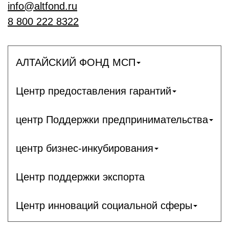
info@altfond.ru
8 800 222 8322
АЛТАЙСКИЙ ФОНД МСП
Центр предоставления гарантий
центр Поддержки предпринимательства
центр бизнес-инкубирования
Центр поддержки экспорта
Центр инноваций социальной сферы