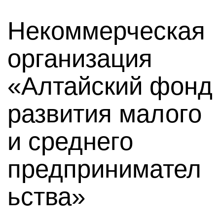
Некоммерческая
организация
«Алтайский фонд
развития малого
и среднего
предпринимател
ьства»