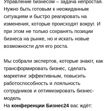
Управление бизнесом – задача непростая.
Нужно быть готовым к неожиданным
ситуациям и быстро реагировать на
изменения, которые происходят вокруг. И
при этом не только сохранять позиции
бизнеса на рынке, но и искать новые
возможности для его роста.
Мы собрали экспертов, которые знают, как
трансформировать бизнес, сделать
маркетинг эффективным, повысить
работоспособность и лояльность
сотрудников и оптимизировать бизнес-
модель
На
конференции Бизнес24
вас ждёт: