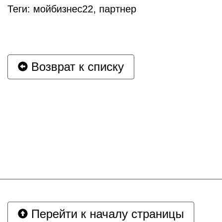
Теги: мойбизнес22, партнер
Возврат к списку
Перейти к началу страницы