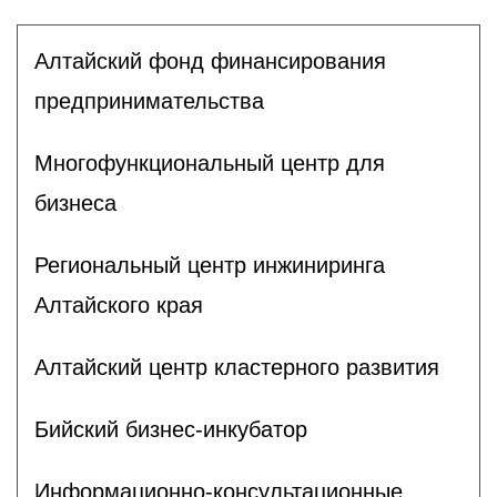
Алтайский фонд финансирования
предпринимательства
Многофункциональный центр для
бизнеса
Региональный центр инжиниринга
Алтайского края
Алтайский центр кластерного развития
Бийский бизнес-инкубатор
Информационно-консультационные