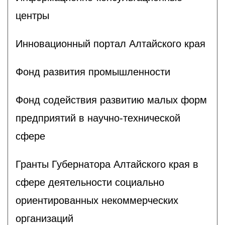
центры
Инновационный портал Алтайского края
Фонд развития промышленности
Фонд содействия развитию малых форм
предприятий в научно-технической
сфере
Гранты Губернатора Алтайского края в
сфере деятельности социально
ориентированных некоммерческих
организаций