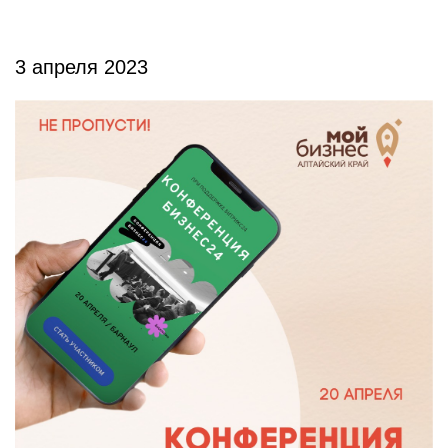
3 апреля 2023