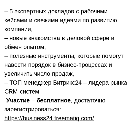
– 5 экспертных докладов с рабочими
кейсами и свежими идеями по развитию
компании,
– новые знакомства в деловой сфере и
обмен опытом,
– полезные инструменты, которые помогут
навести порядок в бизнес-процессах и
увеличить число продаж,
– ТОП менеджер Битрикс24 – лидера рынка
CRM-систем
Участие – бесплатное
, достаточно
зарегистрироваться:
https://business24.freematiq.com/