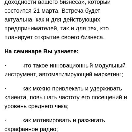
доходности вашего бизнеса», который
состоится 21 марта. Встреча будет
актуальна, как и для действующих
предпринимателей, так и для тех, кто
планирует открытие своего бизнеса.
На семинаре Вы узнаете:
· что такое инновационный модульный
инструмент, автоматизирующий маркетинг;
· как можно привлекать и удерживать
клиента, повышать частоту его посещений и
уровень среднего чека;
· как мотивировать и разжигать
сарафанное радио;