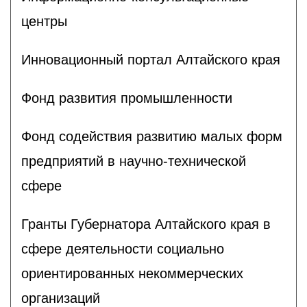
центры
Инновационный портал Алтайского края
Фонд развития промышленности
Фонд содействия развитию малых форм
предприятий в научно-технической
сфере
Гранты Губернатора Алтайского края в
сфере деятельности социально
ориентированных некоммерческих
организаций