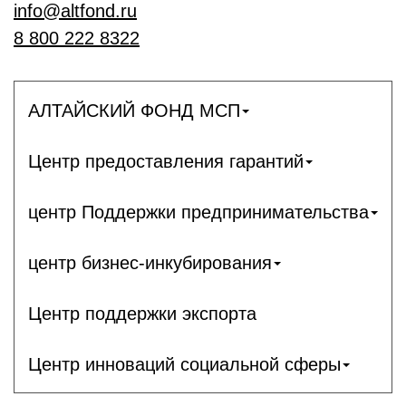
info@altfond.ru
8 800 222 8322
АЛТАЙСКИЙ ФОНД МСП
Центр предоставления гарантий
центр Поддержки предпринимательства
центр бизнес-инкубирования
Центр поддержки экспорта
Центр инноваций социальной сферы