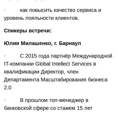
· как повысить качество сервиса и
уровень лояльности клиентов.
Спикеры встречи:
Юлия Милашенко, г. Барнаул
· С 2015 года партнёр Международной
IT-компании Global Intellect Services в
квалификации Директор, член
Департамента Масштабирования бизнеса
2.0
· В прошлом топ-менеджер в
банковской сфере со стажем 15 лет