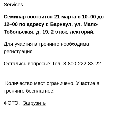
Services
Семинар состоится 21 марта с 10–00 до
12–00 по адресу г. Барнаул, ул. Мало-
Тобольская, д. 19, 2 этаж, лекторий.
Для участия в тренинге необходима
регистрация.
Остались вопросы? Тел. 8-800-222-83-22.
Количество мест ограничено. Участие в
тренинге бесплатное!
ФОТО:
Загрузить