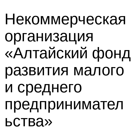
Некоммерческая
организация
«Алтайский фонд
развития малого
и среднего
предпринимател
ьства»