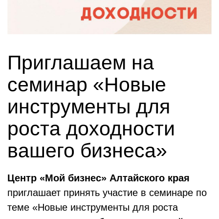
Приглашаем на
семинар «Новые
инструменты для
роста доходности
вашего бизнеса»
Центр «Мой бизнес» Алтайского края
приглашает принять участие в семинаре по
теме «Новые инструменты для роста