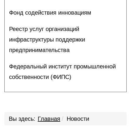
Фонд содействия инновациям
Реестр услуг организаций
инфраструктуры поддержки
предпринимательства
Федеральный институт промышленной
собственности (ФИПС)
Вы здесь:
Главная
Новости