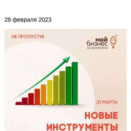
28 февраля 2023