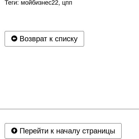
Теги: мойбизнес22, цпп
Возврат к списку
Перейти к началу страницы