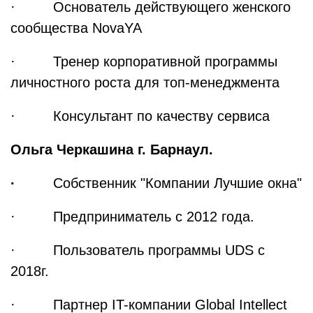
· Основатель действующего женского
сообщества NovaYA
· Тренер корпоративной программы
личностного роста для топ-менеджмента
· Консультант по качеству сервиса
Ольга Черкашина г. Барнаул.
·
Собственник "Компании Лучшие окна"
· Предприниматель с 2012 года.
· Пользователь программы UDS с
2018г.
· Партнер IT-компании Global Intellect