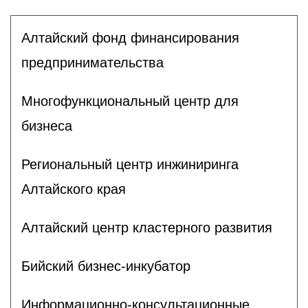
Алтайский фонд финансирования
предпринимательства
Многофункциональный центр для
бизнеса
Региональный центр инжиниринга
Алтайского края
Алтайский центр кластерного развития
Бийский бизнес-инкубатор
Информационно-консультационные