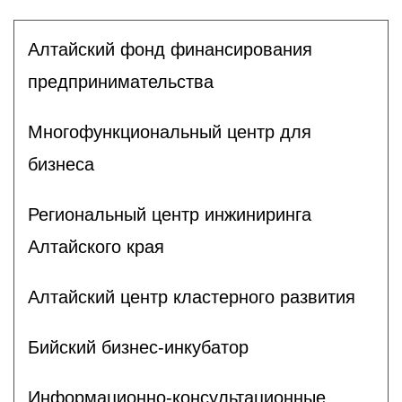
Алтайский фонд финансирования
предпринимательства
Многофункциональный центр для
бизнеса
Региональный центр инжиниринга
Алтайского края
Алтайский центр кластерного развития
Бийский бизнес-инкубатор
Информационно-консультационные