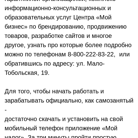
информационно-консультационных и
образовательных услуг Центра «Мой
бизнес» по брендированию, продвижению
товаров, разработке сайтов и многое
другое, узнать про которые более подробно
можно по телефонам 8-800-222-83-22, или
обратившись по адресу: ул. Мало-
Тобольская, 19.
Для того, чтобы начать работать и
зарабатывать официально, как самозанятый
-
достаточно скачать и установить на свой
мобильный телефон приложение «Мой
налог». За три минуты пройти простую