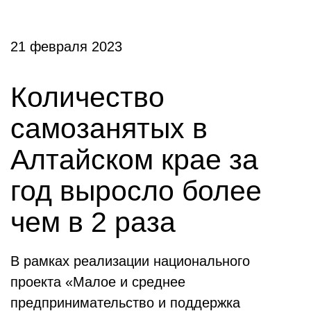
21 февраля 2023
Количество
самозанятых в
Алтайском крае за
год выросло более
чем в 2 раза
В рамках реализации национального
проекта «Малое и среднее
предпринимательство и поддержка