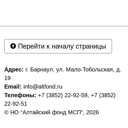
Перейти к началу страницы
Адрес:
г. Барнаул, ул. Мало-Тобольская, д.
19
Email:
info@altfond.ru
Телефоны:
+7 (3852) 22-92-59, +7 (3852)
22-92-51
© НО “Алтайский фонд МСП”, 2026