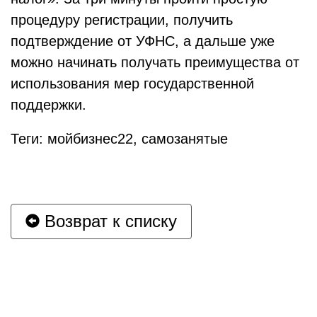
процедуру регистрации, получить
подтверждение от УФНС, а дальше уже
можно начинать получать преимущества от
использования мер государственной
поддержки.
Теги: мойбизнес22, самозанятые
Возврат к списку