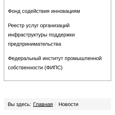
Фонд содействия инновациям
Реестр услуг организаций
инфраструктуры поддержки
предпринимательства
Федеральный институт промышленной
собственности (ФИПС)
Вы здесь:
Главная
Новости