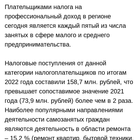
Плательщиками налога на
профессиональный доход в регионе
сегодня является каждый пятый из числа
занятых в сфере малого и среднего
предпринимательства.
Налоговые поступления от данной
категории налогоплательщиков по итогам
2022 года составили 158,7 млн. рублей, что
превышает сопоставимое значение 2021
года (73,9 млн. рублей) более чем в 2 раза.
Наиболее популярными направлениями
деятельности самозанятых граждан
являются деятельность в области ремонта
– 15,2 % (ремонт квартир, бытовой техники,