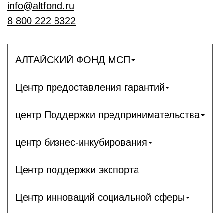
info@altfond.ru
8 800 222 8322
АЛТАЙСКИЙ ФОНД МСП
Центр предоставления гарантий
центр Поддержки предпринимательства
центр бизнес-инкубирования
Центр поддержки экспорта
Центр инноваций социальной сферы