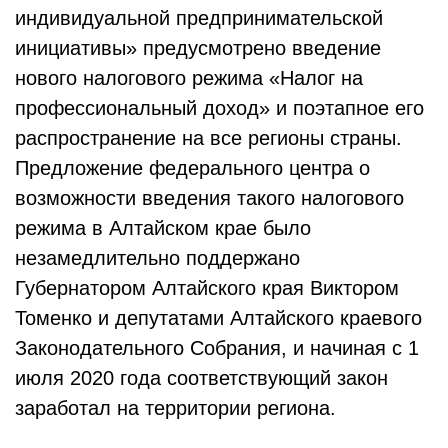
индивидуальной предпринимательской
инициативы» предусмотрено введение
нового налогового режима «Налог на
профессиональный доход» и поэтапное его
распространение на все регионы страны.
Предложение федерального центра о
возможности введения такого налогового
режима в Алтайском крае было
незамедлительно поддержано
Губернатором Алтайского края Виктором
Томенко и депутатами Алтайского краевого
Законодательного Собрания, и начиная с 1
июля 2020 года соответствующий закон
заработал на территории региона.