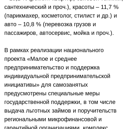
сантехнический и проч.), красоты – 11,7 %
(парикмахер, косметолог, стилист и др.) и
авто – 10,8 % (перевозка грузов и
пассажиров, автосервис, мойка и проч.).
В рамках реализации национального
проекта «Малое и среднее
предпринимательство и поддержка
индивидуальной предпринимательской
инициативы» для самозанятых
предусмотрены специальные меры
государственной поддержки, в том числе
выдача льготных займов и поручительств
региональными микрофинансовой и
гарантийной организациями, комплекс