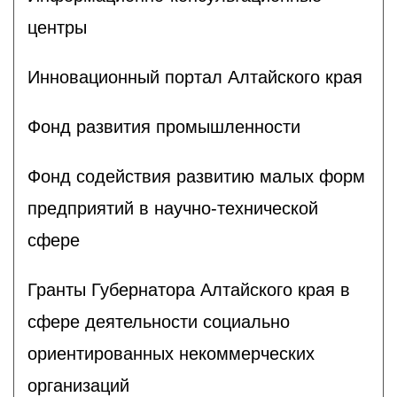
центры
Инновационный портал Алтайского края
Фонд развития промышленности
Фонд содействия развитию малых форм
предприятий в научно-технической
сфере
Гранты Губернатора Алтайского края в
сфере деятельности социально
ориентированных некоммерческих
организаций