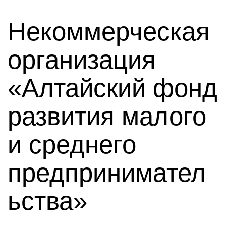
Некоммерческая
организация
«Алтайский фонд
развития малого
и среднего
предпринимател
ьства»