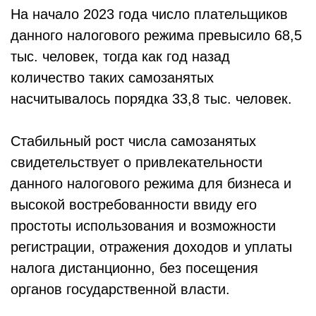
На начало 2023 года число плательщиков
данного налогового режима превысило 68,5
тыс. человек, тогда как год назад
количество таких самозанятых
насчитывалось порядка 33,8 тыс. человек.
Стабильный рост числа самозанятых
свидетельствует о привлекательности
данного налогового режима для бизнеса и
высокой востребованности ввиду его
простоты использования и возможности
регистрации, отражения доходов и уплаты
налога дистанционно, без посещения
органов государственной власти.