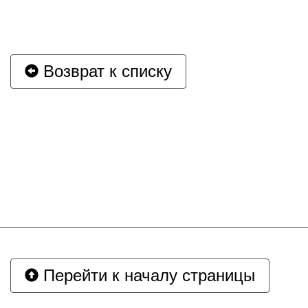
Возврат к списку
Перейти к началу страницы