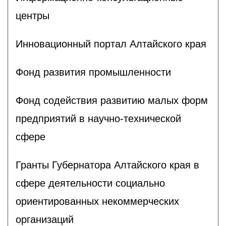
центры
Инновационный портал Алтайского края
Фонд развития промышленности
Фонд содействия развитию малых форм
предприятий в научно-технической
сфере
Гранты Губернатора Алтайского края в
сфере деятельности социально
ориентированных некоммерческих
организаций