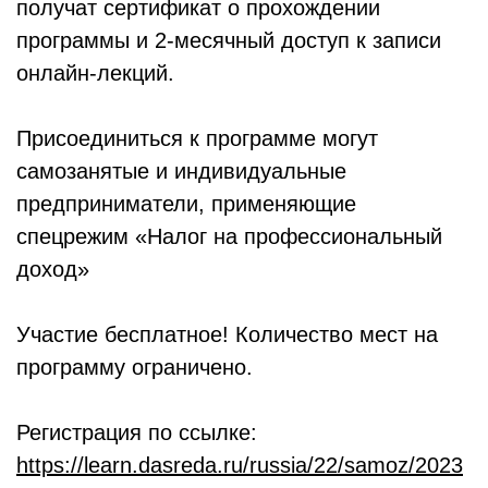
получат сертификат о прохождении
программы и 2-месячный доступ к записи
онлайн-лекций.
Присоединиться к программе могут
самозанятые и индивидуальные
предприниматели, применяющие
спецрежим «Налог на профессиональный
доход»
Участие бесплатное! Количество мест на
программу ограничено.
Регистрация по ссылке:
https://learn.dasreda.ru/russia/22/samoz/2023