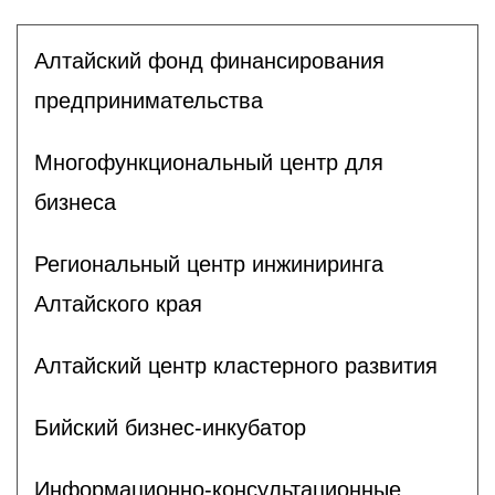
Алтайский фонд финансирования
предпринимательства
Многофункциональный центр для
бизнеса
Региональный центр инжиниринга
Алтайского края
Алтайский центр кластерного развития
Бийский бизнес-инкубатор
Информационно-консультационные