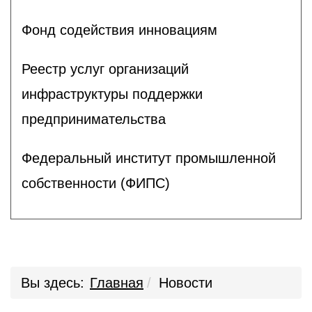
Фонд содействия инновациям
Реестр услуг организаций
инфраструктуры поддержки
предпринимательства
Федеральный институт промышленной
собственности (ФИПС)
Вы здесь:
Главная
Новости