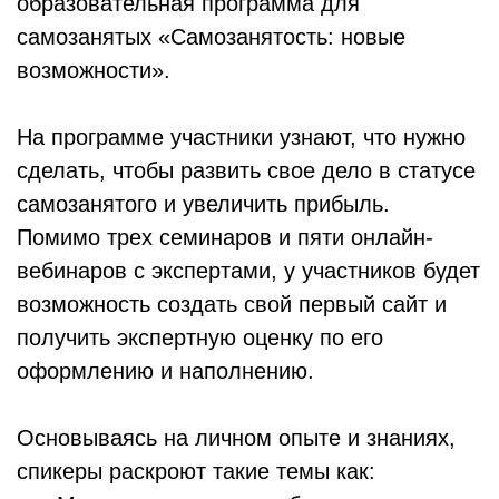
образовательная программа для
самозанятых «Самозанятость: новые
возможности».
На программе участники узнают, что нужно
сделать, чтобы развить свое дело в статусе
самозанятого и увеличить прибыль.
Помимо трех семинаров и пяти онлайн-
вебинаров с экспертами, у участников будет
возможность создать свой первый сайт и
получить экспертную оценку по его
оформлению и наполнению.
Основываясь на личном опыте и знаниях,
спикеры раскроют такие темы как: