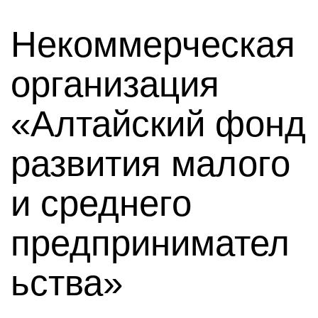
Некоммерческая
организация
«Алтайский фонд
развития малого
и среднего
предпринимател
ьства»