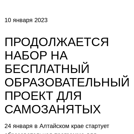
10 января 2023
ПРОДОЛЖАЕТСЯ
НАБОР НА
БЕСПЛАТНЫЙ
ОБРАЗОВАТЕЛЬНЫЙ
ПРОЕКТ ДЛЯ
САМОЗАНЯТЫХ
24 января в Алтайском крае стартует