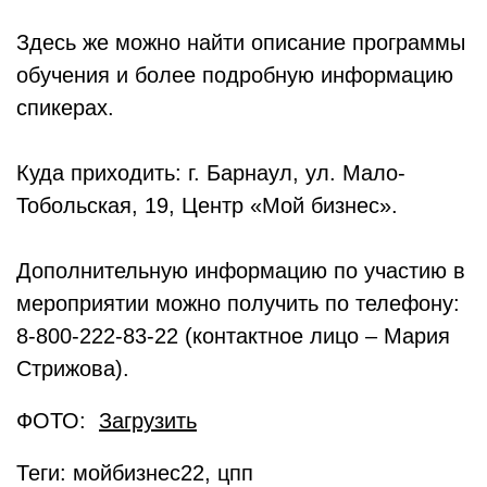
Здесь же можно найти описание программы
обучения и более подробную информацию
спикерах.
Куда приходить: г. Барнаул, ул. Мало-
Тобольская, 19, Центр «Мой бизнес».
Дополнительную информацию по участию в
мероприятии можно получить по телефону:
8-800-222-83-22 (контактное лицо – Мария
Стрижова).
ФОТО:
Загрузить
Теги: мойбизнес22, цпп