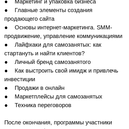
● Маркетинг и упаковка бизнеса
● Главные элементы создания
продающего сайта
● Основы интернет-маркетинга. SMM-
продвижение, управление коммуникациями
● Лайфхаки для самозанятых: как
стартануть и найти клиентов?
● Личный бренд самозанятого
● Как выстроить свой имидж и привлечь
инвестиции
● Продажи в онлайн
● Маркетплейсы для самозанятых
● Техника переговоров
После окончания, программы участники