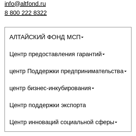
info@altfond.ru
8 800 222 8322
АЛТАЙСКИЙ ФОНД МСП
Центр предоставления гарантий
центр Поддержки предпринимательства
центр бизнес-инкубирования
Центр поддержки экспорта
Центр инноваций социальной сферы