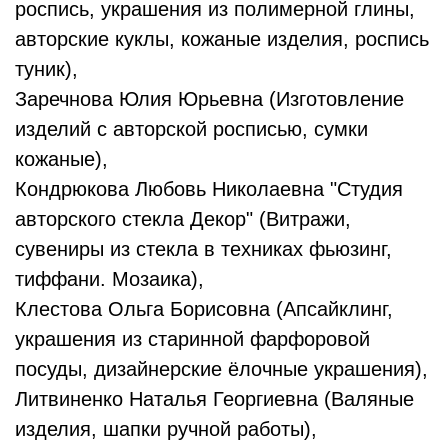
роспись, украшения из полимерной глины,
авторские куклы, кожаные изделия, роспись
туник),
Заречнова Юлия Юрьевна (Изготовление
изделий с авторской росписью, сумки
кожаные),
Кондрюкова Любовь Николаевна "Студия
авторского стекла Декор" (Витражи,
сувениры из стекла в техниках фьюзинг,
тиффани. Мозаика),
Клестова Ольга Борисовна (Апсайклинг,
украшения из старинной фарфоровой
посуды, дизайнерские ёлочные украшения),
Литвиненко Наталья Георгиевна (Валяные
изделия, шапки ручной работы),