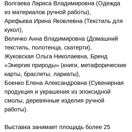
Волгаева Лариса Владимировна (Одежда
из материалов ручной работы),
Арефьева Ирина Яковлевна (Текстиль для
кукол),
Величко Анна Владимировна (Домашний
текстиль, полотенца, скатерти),
Жуковская Ольга Николаевна, Бренд
«Энергия природы» (книги, метафорические
карты, браслеты, лариаты),
Боенко Елена Александровна (Сувенирная
продукция и украшения из эпоксидной
смолы, деревянные изделия ручной
работы).
Выставка занимает площадь более 25