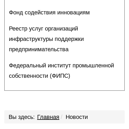
Фонд содействия инновациям
Реестр услуг организаций
инфраструктуры поддержки
предпринимательства
Федеральный институт промышленной
собственности (ФИПС)
Вы здесь:
Главная
Новости