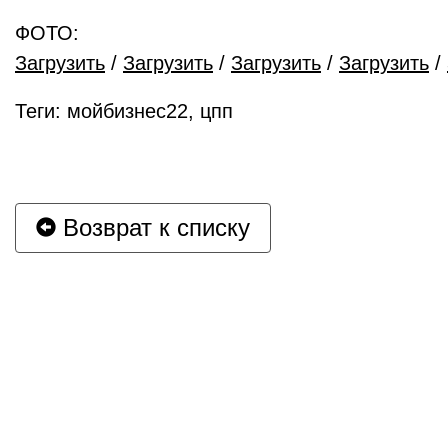
ФОТО:
Загрузить
/
Загрузить
/
Загрузить
/
Загрузить
/
Теги: мойбизнес22, цпп
Возврат к списку