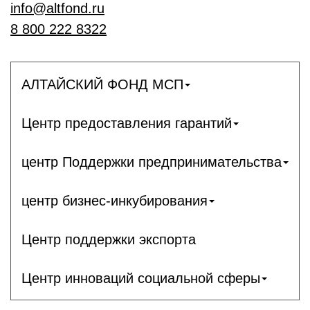
info@altfond.ru
8 800 222 8322
АЛТАЙСКИЙ ФОНД МСП
Центр предоставления гарантий
центр Поддержки предпринимательства
центр бизнес-инкубирования
Центр поддержки экспорта
Центр инноваций социальной сферы