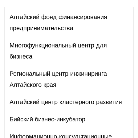
Алтайский фонд финансирования
предпринимательства
Многофункциональный центр для
бизнеса
Региональный центр инжиниринга
Алтайского края
Алтайский центр кластерного развития
Бийский бизнес-инкубатор
Информационно-консультационные