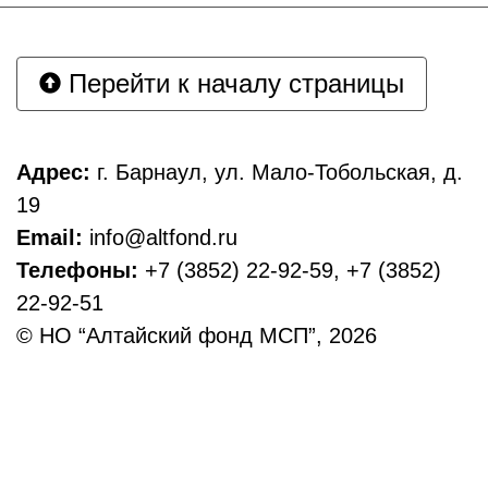
Перейти к началу страницы
Адрес:
г. Барнаул, ул. Мало-Тобольская, д.
19
Email:
info@altfond.ru
Телефоны:
+7 (3852) 22-92-59, +7 (3852)
22-92-51
© НО “Алтайский фонд МСП”, 2026