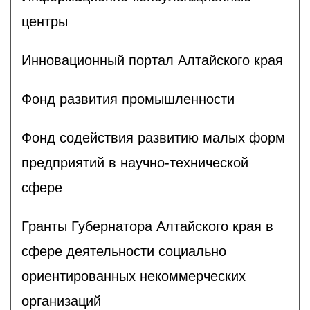
центры
Инновационный портал Алтайского края
Фонд развития промышленности
Фонд содействия развитию малых форм
предприятий в научно-технической
сфере
Гранты Губернатора Алтайского края в
сфере деятельности социально
ориентированных некоммерческих
организаций