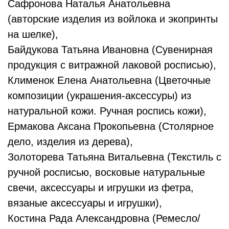
Сафронова Наталья Анатольевна
(авторские изделия из войлока и экопринты
на шелке),
Байдукова Татьяна Ивановна (Сувенирная
продукция с витражной лаковой росписью),
Клименок Елена Анатольевна (Цветочные
композиции (украшения-аксессуры) из
натуральной кожи. Ручная роспись кожи),
Ермакова Аксана Прокопьевна (Столярное
дело, изделия из дерева),
Золоторева Татьяна Витальевна (Текстиль с
ручной росписью, восковые натуральные
свечи, аксессуары и игрушки из фетра,
вязаные аксессуары и игрушки),
Костина Рада Александровна (Ремесло/