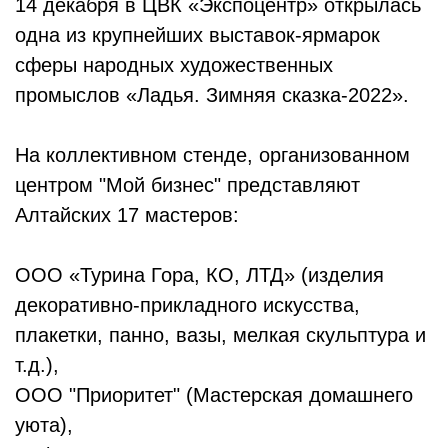
14 декабря в ЦВК «Экспоцентр» открылась
одна из крупнейших выставок-ярмарок
сферы народных художественных
промыслов «Ладья. Зимняя сказка-2022».
На коллективном стенде, организованном
центром "Мой бизнес" представляют
Алтайских 17 мастеров:
ООО «Турина Гора, КО, ЛТД» (изделия
декоративно-прикладного искусства,
плакетки, панно, вазы, мелкая скульптура и
т.д.),
ООО "Приоритет" (Мастерская домашнего
уюта),