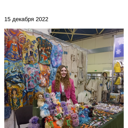
15 декабря 2022