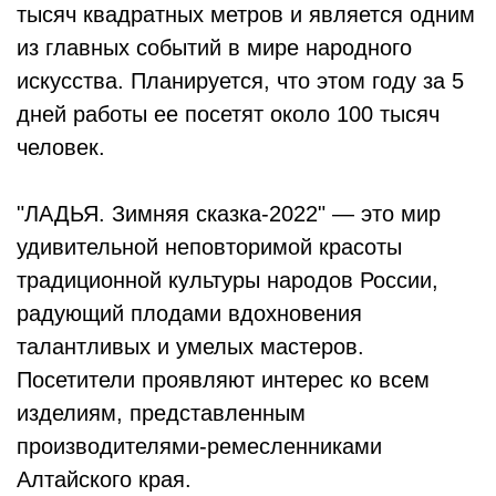
тысяч квадратных метров и является одним
из главных событий в мире народного
искусства. Планируется, что этом году за 5
дней работы ее посетят около 100 тысяч
человек.
"ЛАДЬЯ. Зимняя сказка-2022" — это мир
удивительной неповторимой красоты
традиционной культуры народов России,
радующий плодами вдохновения
талантливых и умелых мастеров.
Посетители проявляют интерес ко всем
изделиям, представленным
производителями-ремесленниками
Алтайского края.