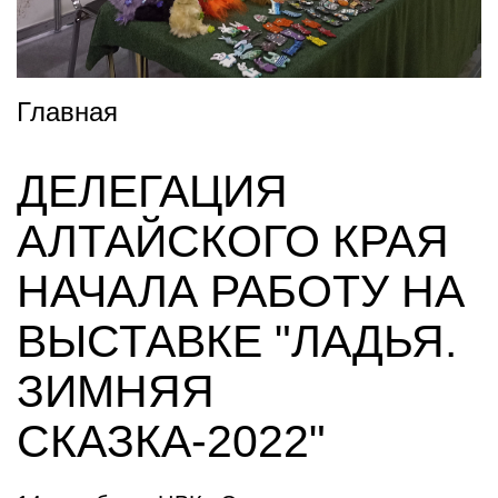
Главная
ДЕЛЕГАЦИЯ
АЛТАЙСКОГО КРАЯ
НАЧАЛА РАБОТУ НА
ВЫСТАВКЕ "ЛАДЬЯ.
ЗИМНЯЯ
СКАЗКА-2022"