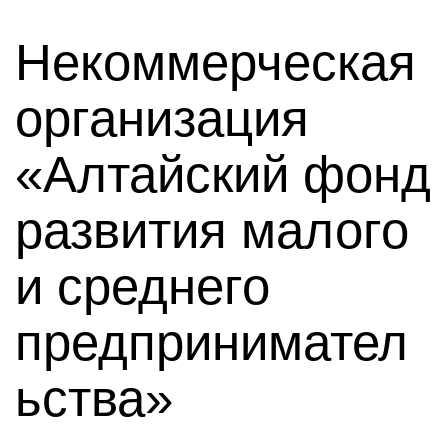
Некоммерческая
организация
«Алтайский фонд
развития малого
и среднего
предпринимател
ьства»