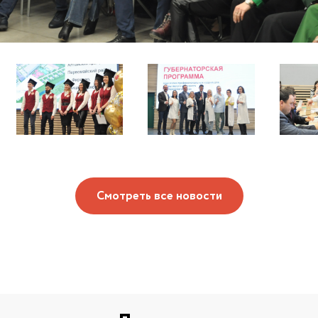
Смотреть все новости