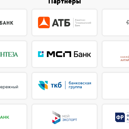
Партнеры