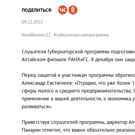
ПОДЕЛИТЬСЯ:
09.12.2022
#мойбизнес22
#губернаторскаяпрограмма
Слушатели Губернаторской программы подготовк
Алтайском филиале РАНХиГС. 8 декабря они защи
Перед защитой к участникам программы обратилс
Александр Евстигнеев: «Отрадно, что уже более
сферы малого и среднего предпринимательства. 
применение в вашей деятельности, а экономика р
развиваться».
Приветствуя слушателей программы, директор Ал
Панарин отметил, что важно обязательно реализо