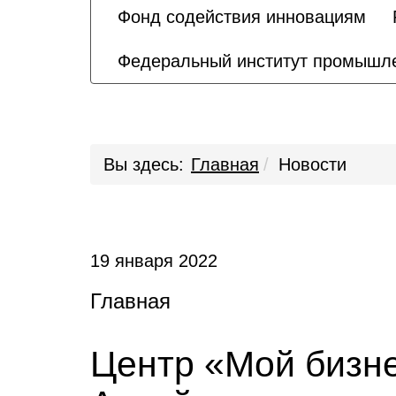
Фонд содействия инновациям
Федеральный институт промышле
Вы здесь:
Главная
Новости
19 января 2022
Главная
Центр «Мой бизн