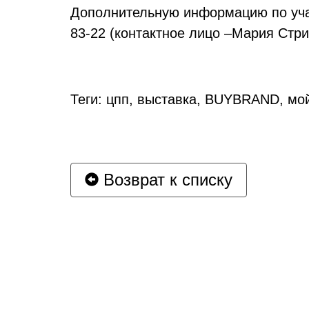
Дополнительную информацию по учас
83-22 (контактное лицо –Мария Стри
Теги: цпп, выставка, BUYBRAND, мо
Возврат к списку