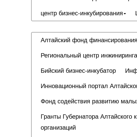
центр бизнес-инкубирования
Алтайский фонд финансирования
Региональный центр инжиниринга
Бийский бизнес-инкубатор
Инф
Инновационный портал Алтайског
Фонд содействия развитию малы
Гранты Губернатора Алтайского 
организаций