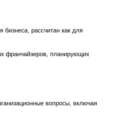
 бизнеса, рассчитан как для
их франчайзеров, планирующих
организационные вопросы, включая