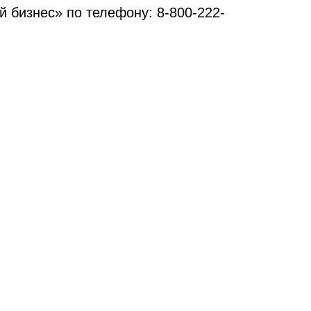
 бизнес» по телефону: 8-800-222-