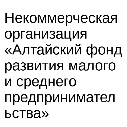
Некоммерческая
организация
«Алтайский фонд
развития малого
и среднего
предпринимател
ьства»