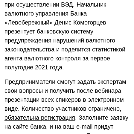
при осуществлении ВЭД. Начальник
валютного управления Банка
«Левобережный» Денис Комогорцев
презентует банковскую систему
предупреждения нарушений валютного
законодательства и поделится статистикой
агента валютного контроля за первое
полугодие 2021 года.
Предприниматели смогут задать экспертам
свои вопросы и получить после вебинара
презентации всех спикеров в электронном
виде. Количество участников ограничено,
обязательна регистрация
. Заполните заявку
на сайте банка, и на ваш e-mail придут