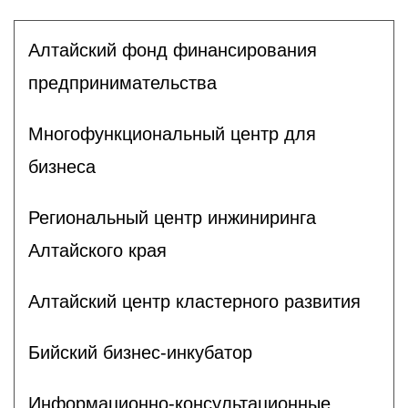
Алтайский фонд финансирования
предпринимательства
Многофункциональный центр для
бизнеса
Региональный центр инжиниринга
Алтайского края
Алтайский центр кластерного развития
Бийский бизнес-инкубатор
Информационно-консультационные