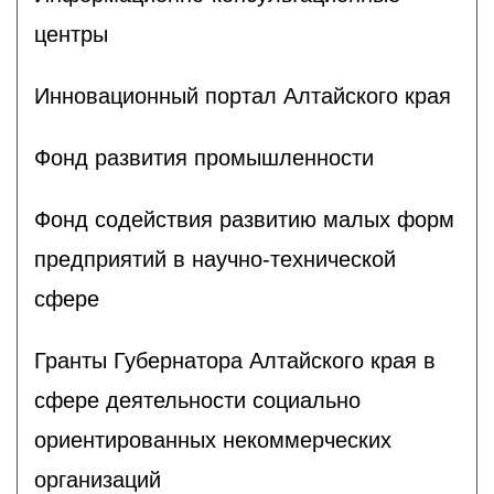
центры
Инновационный портал Алтайского края
Фонд развития промышленности
Фонд содействия развитию малых форм
предприятий в научно-технической
сфере
Гранты Губернатора Алтайского края в
сфере деятельности социально
ориентированных некоммерческих
организаций