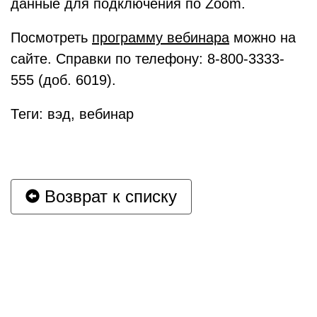
данные для подключения по Zoom.
Посмотреть
программу вебинара
можно на
сайте. Справки по телефону: 8-800-3333-
555 (доб. 6019).
Теги: вэд, вебинар
Возврат к списку