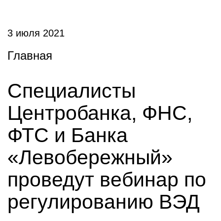
3 июля 2021
Главная
Специалисты
Центробанка, ФНС,
ФТС и Банка
«Левобережный»
проведут вебинар по
регулированию ВЭД