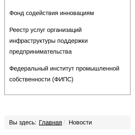
Фонд содействия инновациям
Реестр услуг организаций
инфраструктуры поддержки
предпринимательства
Федеральный институт промышленной
собственности (ФИПС)
Вы здесь:
Главная
Новости