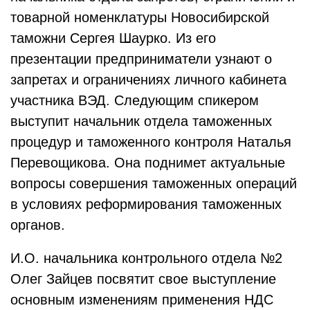
товарной номенклатуры Новосибирской
таможни Сергея Шаурко. Из его
презентации предприниматели узнают о
запретах и ограничениях личного кабинета
участника ВЭД. Следующим спикером
выступит начальник отдела таможенных
процедур и таможенного контроля Наталья
Перевощикова. Она поднимет актуальные
вопросы совершения таможенных операций
в условиях реформирования таможенных
органов.
И.О. начальника контрольного отдела №2
Олег Зайцев посвятит свое выступление
основным изменениям применения НДС