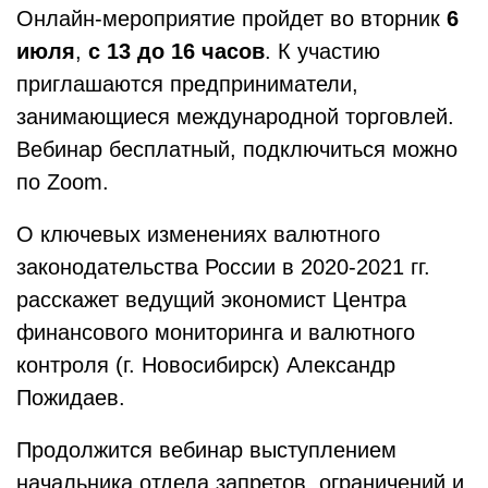
Онлайн-мероприятие пройдет во вторник
6
июля
,
с 13 до 16 часов
. К участию
приглашаются предприниматели,
занимающиеся международной торговлей.
Вебинар бесплатный, подключиться можно
по Zoom.
О ключевых изменениях валютного
законодательства России в 2020-2021 гг.
расскажет ведущий экономист Центра
финансового мониторинга и валютного
контроля (г. Новосибирск) Александр
Пожидаев.
Продолжится вебинар выступлением
начальника отдела запретов, ограничений и