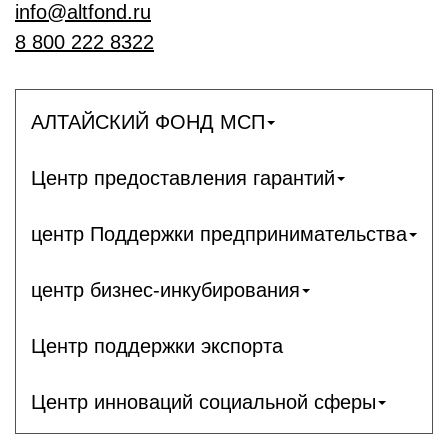
info@altfond.ru
8 800 222 8322
АЛТАЙСКИЙ ФОНД МСП
Центр предоставления гарантий
центр Поддержки предпринимательства
центр бизнес-инкубирования
Центр поддержки экспорта
Центр инноваций социальной сферы