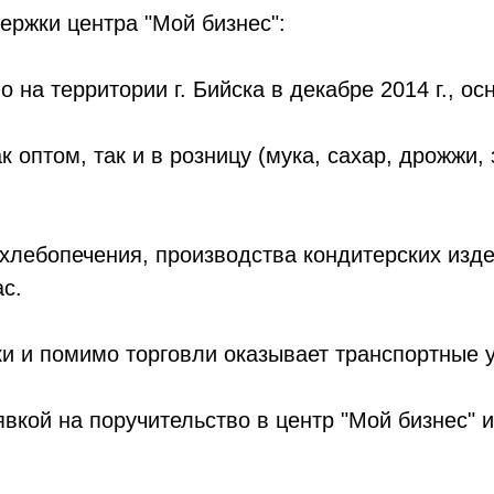
ержки центра "Мой бизнес":
 на территории г. Бийска в декабре 2014 г., о
 оптом, так и в розницу (мука, сахар, дрожжи
хлебопечения, производства кондитерских изд
ас.
и и помимо торговли оказывает транспортные у
вкой на поручительство в центр "Мой бизнес" 