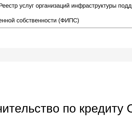
Реестр услуг организаций инфраструктуры под
нной собственности (ФИПС)
ительство по кредиту 