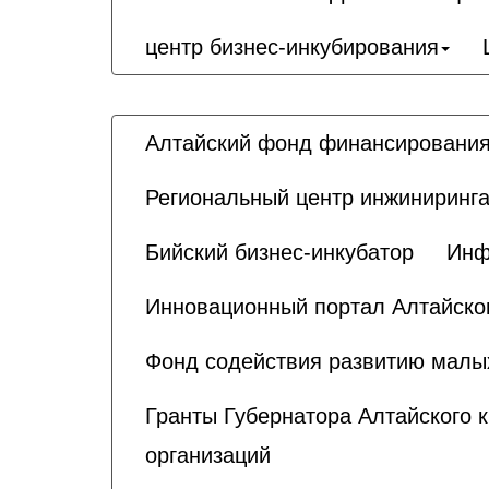
центр бизнес-инкубирования
Алтайский фонд финансирования
Региональный центр инжиниринга
Бийский бизнес-инкубатор
Инф
Инновационный портал Алтайског
Фонд содействия развитию малы
Гранты Губернатора Алтайского 
организаций