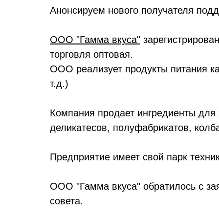
Анонсируем нового получателя подд
ООО "Гамма вкуса"
зарегистрировано
торговля оптовая.
ООО реализует продукты питания как
т.д.)
Компания продает ингредиенты для 
деликатесов, полуфабрикатов, колб
Предприятие имеет свой парк техник
ООО "Гамма вкуса" обратилось с зая
совета.