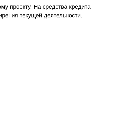
му проекту. На средства кредита
ирения текущей деятельности.