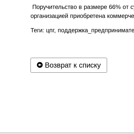
Поручительство в размере 66% от с
организацией приобретена коммерче
Теги: цпг, поддержка_предпринимат
Возврат к списку