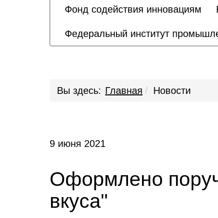
Фонд содействия инновациям
Федеральный институт промышле
Вы здесь:
Главная
Новости
9 июня 2021
Оформлено поруч
вкуса"