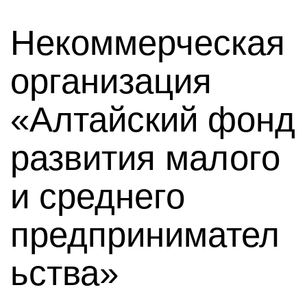
Некоммерческая
организация
«Алтайский фонд
развития малого
и среднего
предпринимател
ьства»