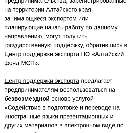
предпринимательства, зарегистрированные
на территории Алтайского края,
занимающиеся экспортом или
планирующие начать работу по данному
направлению, могут получить
государственную поддержку, обратившись в
Центр поддержки экспорта НО «Алтайский
фонд МСП».
Центр поддержки экспорта
предлагает
предпринимателям воспользоваться на
безвозмездной
основе услугой
«Содействие в подготовке и переводе на
иностранные языки презентационных и
других материалов в электронном виде по