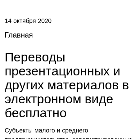
14 октября 2020
Главная
Переводы
презентационных и
других материалов в
электронном виде
бесплатно
Субъекты малого и среднего