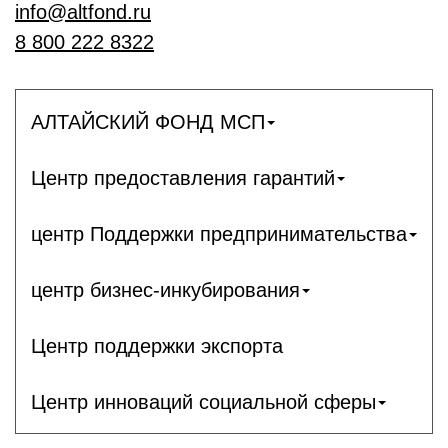
info@altfond.ru
8 800 222 8322
АЛТАЙСКИЙ ФОНД МСП
Центр предоставления гарантий
центр Поддержки предпринимательства
центр бизнес-инкубирования
Центр поддержки экспорта
Центр инноваций социальной сферы