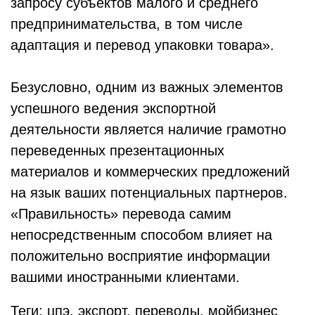
запросу субъектов малого и среднего
предпринимательства, в том числе
адаптация и перевод упаковки товара».
Безусловно, одним из важных элементов
успешного ведения экспортной
деятельности является наличие грамотно
переведенных презентационных
материалов и коммерческих предложений
на язык ваших потенциальных партнеров.
«Правильность» перевода самим
непосредственным способом влияет на
положительно восприятие информации
вашими иностранными клиентами.
Теги: цпэ, экспорт, переводы, мойбизнес