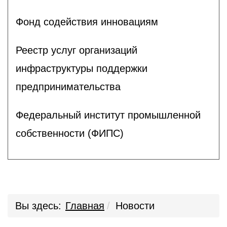
Фонд содействия инновациям
Реестр услуг организаций
инфраструктуры поддержки
предпринимательства
Федеральный институт промышленной
собственности (ФИПС)
Вы здесь:
Главная
Новости