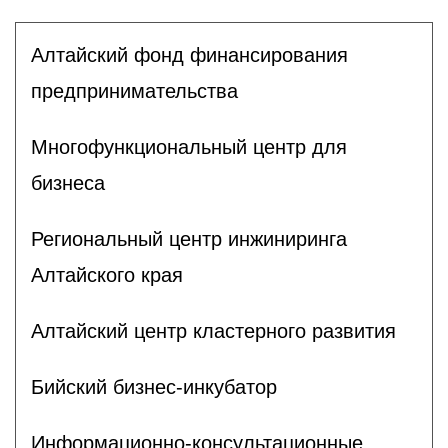
Алтайский фонд финансирования
предпринимательства
Многофункциональный центр для
бизнеса
Региональный центр инжиниринга
Алтайского края
Алтайский центр кластерного развития
Бийский бизнес-инкубатор
Информационно-консультационные