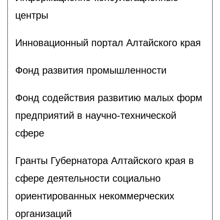
центры
Инновационный портал Алтайского края
Фонд развития промышленности
Фонд содействия развитию малых форм
предприятий в научно-технической
сфере
Гранты Губернатора Алтайского края в
сфере деятельности социально
ориентированных некоммерческих
организаций