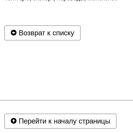
Возврат к списку
Перейти к началу страницы