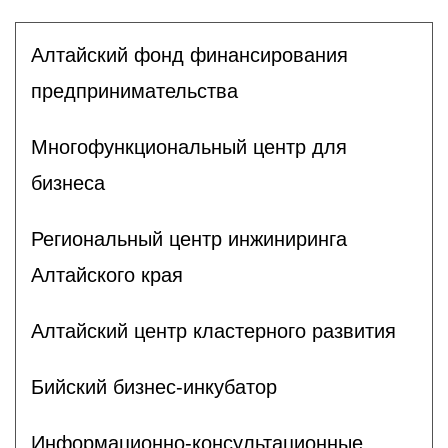
Алтайский фонд финансирования
предпринимательства
Многофункциональный центр для
бизнеса
Региональный центр инжиниринга
Алтайского края
Алтайский центр кластерного развития
Бийский бизнес-инкубатор
Информационно-консультационные