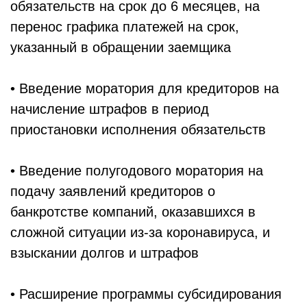
обязательств на срок до 6 месяцев, на
перенос графика платежей на срок,
указанный в обращении заемщика
• Введение моратория для кредиторов на
начисление штрафов в период
приостановки исполнения обязательств
• Введение полугодового моратория на
подачу заявлений кредиторов о
банкротстве компаний, оказавшихся в
сложной ситуации из-за коронавируса, и
взыскании долгов и штрафов
• Расширение программы субсидирования