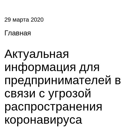
29 марта 2020
Главная
Актуальная
информация для
предпринимателей в
связи с угрозой
распространения
коронавируса