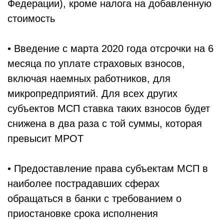
Федерации), кроме налога на добавленную
стоимость
• Введение с марта 2020 года отсрочки на 6
месяца по уплате страховых взносов,
включая наемных работников, для
микропредприятий. Для всех других
субъектов МСП ставка таких взносов будет
снижена в два раза с той суммы, которая
превысит МРОТ
• Предоставление права субъектам МСП в
наиболее пострадавших сферах
обращаться в банки с требованием о
приостановке срока исполнения