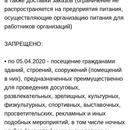
а также доставки заказов (ограничение не
распространяется на предприятия питания,
осуществляющие организацию питания для
работников организаций)
ЗАПРЕЩЕНО:
• по 05.04.2020 - посещение гражданами
зданий, строений, сооружений (помещений
в них), предназначенных преимущественно
для проведения досуговых,
развлекательных, зрелищных, культурных,
физкультурных, спортивных, выставочных,
просветительских, рекламных и иных
подобных мероприятий, в том числе ночных