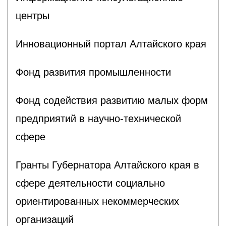
центры
Инновационный портал Алтайского края
Фонд развития промышленности
Фонд содействия развитию малых форм
предприятий в научно-технической
сфере
Гранты Губернатора Алтайского края в
сфере деятельности социально
ориентированных некоммерческих
организаций