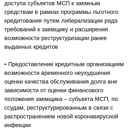
доступа субъектов МСП к заемным
средствам в рамках программы льготного
кредитования путем либерализации ряда
требований к заемщику и расширения
возможности реструктуризации ранее
выданных кредитов
• Предоставление кредитным организациям
возможности временного неухудшения
оценки качества обслуживания долга вне
зависимости от оценки финансового
положения заемщика – субъекта МСП, по
ссудам, реструктурированным в связи с
распространением новой коронавирусной
инфекции