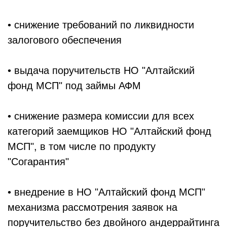
• снижение требований по ликвидности
залогового обеспечения
• выдача поручительств НО "Алтайский
фонд МСП" под займы АФМ
• снижение размера комиссии для всех
категорий заемщиков НО "Алтайский фонд
МСП", в том числе по продукту
"Согарантия"
• внедрение в НО "Алтайский фонд МСП"
механизма рассмотрения заявок на
поручительство без двойного андеррайтинга