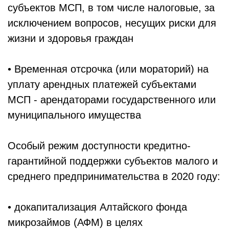
субъектов МСП, в том числе налоговые, за
исключением вопросов, несущих риски для
жизни и здоровья граждан
• Временная отсрочка (или мораторий) на
уплату арендных платежей субъектами
МСП - арендаторами государственного или
муниципального имущества
Особый режим доступности кредитно-
гарантийной поддержки субъектов малого и
среднего предпринимательства в 2020 году:
• докапитализация Алтайского фонда
микрозаймов (АФМ) в целях