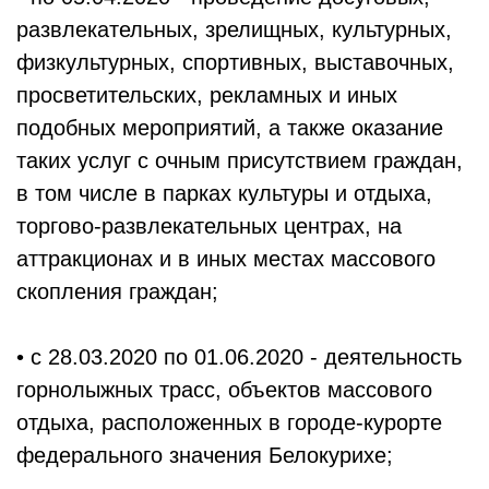
развлекательных, зрелищных, культурных,
физкультурных, спортивных, выставочных,
просветительских, рекламных и иных
подобных мероприятий, а также оказание
таких услуг с очным присутствием граждан,
в том числе в парках культуры и отдыха,
торгово-развлекательных центрах, на
аттракционах и в иных местах массового
скопления граждан;
• с 28.03.2020 по 01.06.2020 - деятельность
горнолыжных трасс, объектов массового
отдыха, расположенных в городе-курорте
федерального значения Белокурихе;