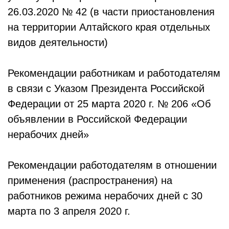
26.03.2020 № 42 (в части приостановления
на территории Алтайского края отдельных
видов деятельности)
Рекомендации работникам и работодателям
в связи с Указом Президента Российской
Федерации от 25 марта 2020 г. № 206 «Об
объявлении в Российской Федерации
нерабочих дней»
Рекомендации работодателям в отношении
применения (распространения) на
работников режима нерабочих дней с 30
марта по 3 апреля 2020 г.