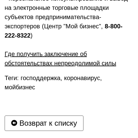
на электронные торговые площадки
субъектов предпринимательства-
экспортеров (Центр "Мой бизнес",
8-800-
222-8322
)
Где получить
заключение об
обстоятельствах непреодолимой силы
Теги: господдержка, коронавирус,
мойбизнес
Возврат к списку