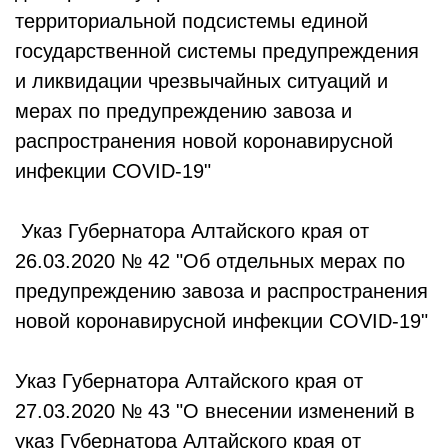
территориальной подсистемы единой
государственной системы предупреждения
и ликвидации чрезвычайных ситуаций и
мерах по предупреждению завоза и
распространения новой коронавирусной
инфекции COVID-19"
Указ Губернатора Алтайского края от
26.03.2020 № 42 "Об отдельных мерах по
предупреждению завоза и распространения
новой коронавирусной инфекции COVID-19"
Указ Губернатора Алтайского края от
27.03.2020 № 43 "О внесении изменений в
указ Губернатора Алтайского края от