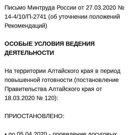
Письмо Минтруда России от 27.03.2020 №
14-4/10/П-2741 (об уточнении положений
Рекомендаций)
ОСОБЫЕ УСЛОВИЯ ВЕДЕНИЯ
ДЕЯТЕЛЬНОСТИ
На территории Алтайского края в период
повышенной готовности (постановление
Правительства Алтайского края от
18.03.2020 № 120):
ПРИОСТАНОВЛЕНО:
• по 05.04.2020 - проведение досуговых,