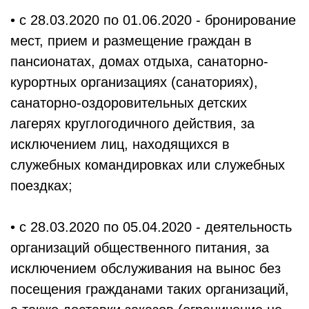
• с 28.03.2020 по 01.06.2020 - бронирование
мест, прием и размещение граждан в
пансионатах, домах отдыха, санаторно-
курортных организациях (санаториях),
санаторно-оздоровительных детских
лагерях круглогодичного действия, за
исключением лиц, находящихся в
служебных командировках или служебных
поездках;
• с 28.03.2020 по 05.04.2020 - деятельность
организаций общественного питания, за
исключением обслуживания на вынос без
посещения гражданами таких организаций,