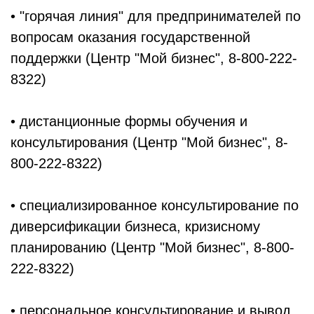
• "горячая линия" для предпринимателей по
вопросам оказания государственной
поддержки (Центр "Мой бизнес", 8-800-222-
8322)
• дистанционные формы обучения и
консультирования (Центр "Мой бизнес", 8-
800-222-8322)
• специализированное консультирование по
диверсификации бизнеса, кризисному
планированию (Центр "Мой бизнес", 8-800-
222-8322)
• персональное консультирование и вывод