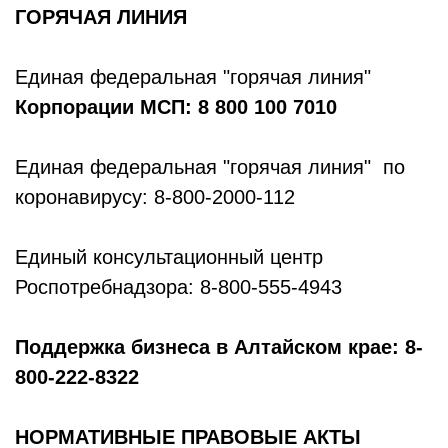
ГОРЯЧАЯ ЛИНИЯ
Единая федеральная "горячая линия"
Корпорации МСП: 8 800 100 7010
Единая федеральная "горячая линия" по
коронавирусу: 8-800-2000-112
Единый консультационный центр
Роспотребнадзора: 8-800-555-4943
Поддержка бизнеса в Алтайском крае: 8-
800-222-8322
НОРМАТИВНЫЕ ПРАВОВЫЕ АКТЫ