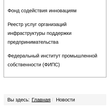
Фонд содействия инновациям
Реестр услуг организаций
инфраструктуры поддержки
предпринимательства
Федеральный институт промышленной
собственности (ФИПС)
Вы здесь:
Главная
Новости