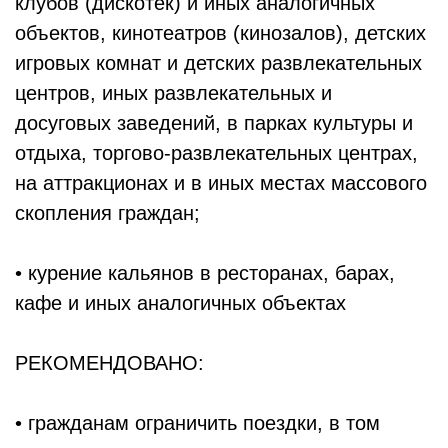
клубов (дискотек) и иных аналогичных
объектов, кинотеатров (кинозалов), детских
игровых комнат и детских развлекательных
центров, иных развлекательных и
досуговых заведений, в парках культуры и
отдыха, торгово-развлекательных центрах,
на аттракционах и в иных местах массового
скопления граждан;
• курение кальянов в ресторанах, барах,
кафе и иных аналогичных объектах
РЕКОМЕНДОВАНО:
• гражданам ограничить поездки, в том