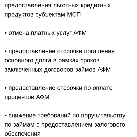
предоставления льготных кредитных
продуктов субъектам МСП
• отмена платных услуг АФМ
• предоставление отсрочки погашения
основного долга в рамках сроков
заключенных договоров займов АФМ
• предоставление отсрочки по оплате
процентов АФМ
• снижение требований по поручительству
по займам с предоставлением залогового
обеспечения