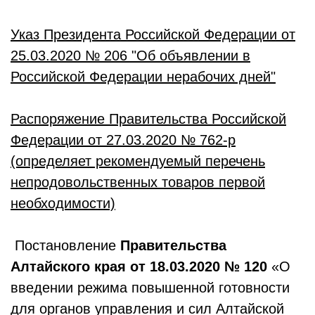
Указ Президента Российской Федерации от
25.03.2020 № 206 "Об объявлении в
Российской Федерации нерабочих дней"
Распоряжение Правительства Российской
Федерации от 27.03.2020 № 762-р
(определяет рекомендуемый перечень
непродовольственных товаров первой
необходимости)
Постановление
Правительства
Алтайского края от 18.03.2020 № 120
«О
введении режима повышенной готовности
для органов управления и сил Алтайской