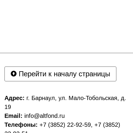
Перейти к началу страницы
Адрес:
г. Барнаул, ул. Мало-Тобольская, д.
19
Email:
info@altfond.ru
Телефоны:
+7 (3852) 22-92-59, +7 (3852)