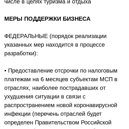
числе в целях туризма и отдыха
МЕРЫ ПОДДЕРЖКИ БИЗНЕСА
ФЕДЕРАЛЬНЫЕ (порядок реализации
указанных мер находится в процессе
разработки):
• Предоставление отсрочки по налоговым
платежам на 6 месяцев субъектам МСП в
отраслях, наиболее пострадавших от
ухудшения ситуации в связи с
распространением новой коронавирусной
инфекции (перечень отраслей будет
определен Правительством Российской