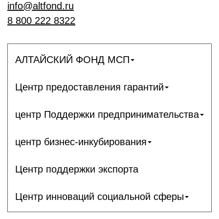
info@altfond.ru
8 800 222 8322
АЛТАЙСКИЙ ФОНД МСП
Центр предоставления гарантий
центр Поддержки предпринимательства
центр бизнес-инкубирования
Центр поддержки экспорта
Центр инноваций социальной сферы