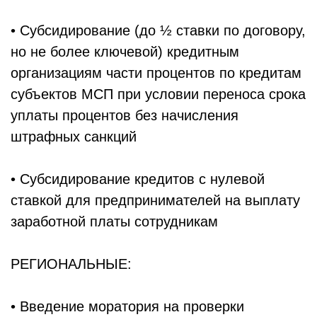
• Субсидирование (до ½ ставки по договору,
но не более ключевой) кредитным
организациям части процентов по кредитам
субъектов МСП при условии переноса срока
уплаты процентов без начисления
штрафных санкций
• Субсидирование кредитов с нулевой
ставкой для предпринимателей на выплату
заработной платы сотрудникам
РЕГИОНАЛЬНЫЕ:
• Введение моратория на проверки