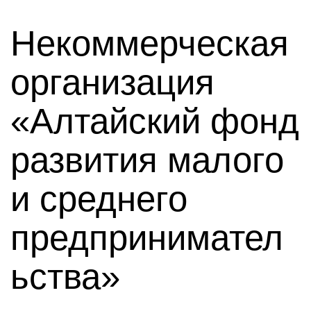
Некоммерческая
организация
«Алтайский фонд
развития малого
и среднего
предпринимател
ьства»