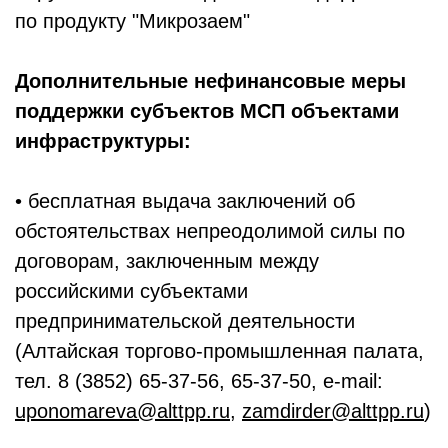
по продукту "Микрозаем"
Дополнительные нефинансовые меры
поддержки субъектов МСП объектами
инфраструктуры:
• бесплатная выдача заключений об
обстоятельствах непреодолимой силы по
договорам, заключенным между
российскими субъектами
предпринимательской деятельности
(Алтайская торгово-промышленная палата,
тел. 8 (3852) 65-37-56, 65-37-50, e-mail:
uponomareva@alttpp.ru
,
zamdirder@alttpp.ru
)