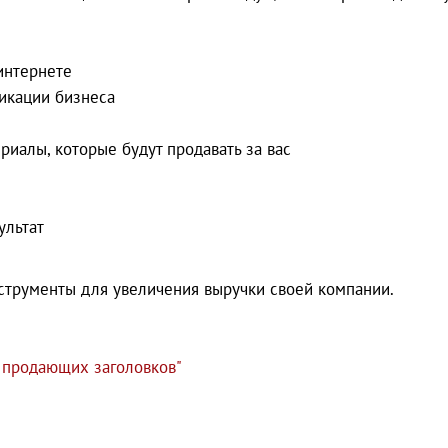
интернете
икации бизнеса
риалы, которые будут продавать за вас
ультат
струменты для увеличения выручки своей компании.
 продающих заголовков"