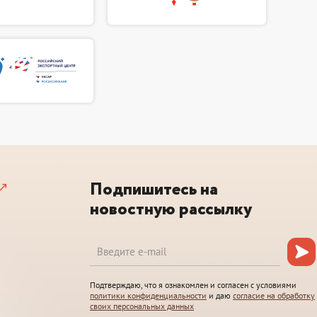
Подпишитесь на
новостную рассылку
Подтверждаю, что я ознакомлен и согласен с условиями
политики конфиденциальности
и даю
согласие на обработку
своих персональных данных