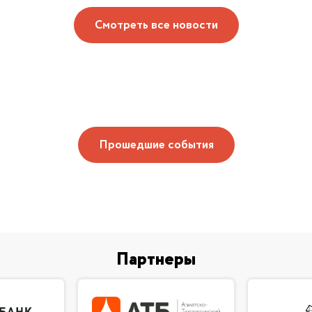
Смотреть все новости
Прошедшие события
Партнеры