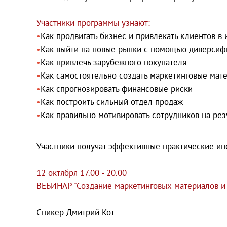
Участники программы узнают:
Как продвигать бизнес и привлекать клиентов в 
Как выйти на новые рынки с помощью диверсиф
Как привлечь зарубежного покупателя
Как самостоятельно создать маркетинговые мате
Как спрогнозировать финансовые риски
Как построить сильный отдел продаж
Как правильно мотивировать сотрудников на рез
Участники получат эффективные практические ин
12 октября 17.00 - 20.00
ВЕБИНАР "Создание маркетинговых материалов и
Спикер Дмитрий Кот