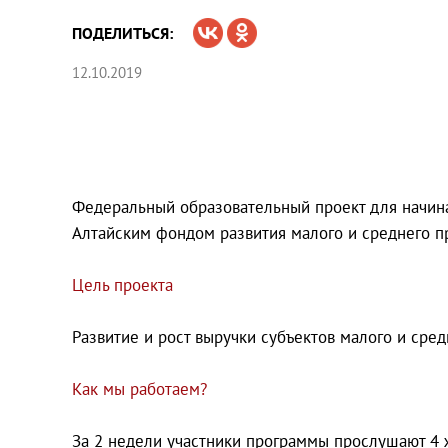
ПОДЕЛИТЬСЯ:
12.10.2019
Федеральный образовательный проект для начин
Алтайским фондом развития малого и среднего п
Цель проекта
Развитие и рост выручки субъектов малого и сре
Как мы работаем?
За 2 недели участники программы прослушают 4 