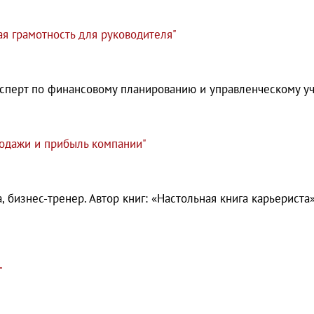
я грамотность для руководителя"
сперт по финансовому планированию и управленческому уч
родажи и прибыль компании"
бизнес-тренер. Автор книг: «Настольная книга карьериста»,
"