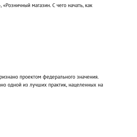
 «Розничный магазин. С чего начать, как
изнано проектом федерального значения.
но одной из лучших практик, нацеленных на