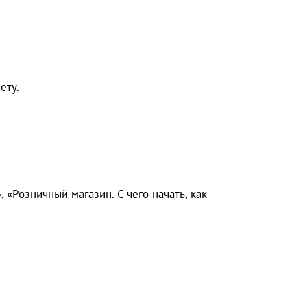
ету.
 «Розничный магазин. С чего начать, как