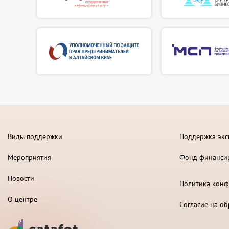
Виды поддержки
Поддержка экс
Мероприятия
Фонд финанси
Новости
Политика конф
О центре
Согласие на о