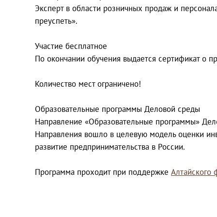
Эксперт в области розничных продаж и персонала, 
преуспеть».
Участие бесплатное
По окончании обучения выдается сертификат о 
Количество мест ограничено!
Образовательные программы Деловой среды
Направление «Образовательные программы» Дел
Направления вошло в целевую модель оценки инв
развитие предпринимательства в России.
Программа проходит при поддержке
Алтайского 