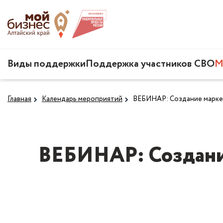
Виды поддержки
Поддержка участников СВО
М
Главная
Календарь мероприятий
ВЕБИНАР: Создание марке
ВЕБИНАР: Создани