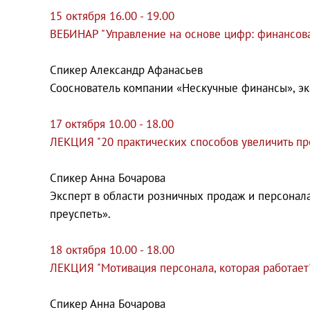
15 октября 16.00 - 19.00
ВЕБИНАР "Управление на основе цифр: финансова
Спикер Александр Афанасьев
Сооснователь компании «Нескучные финансы», эк
17 октября 10.00 - 18.00
ЛЕКЦИЯ "20 практических способов увеличить п
Спикер Анна Бочарова
Эксперт в области розничных продаж и персонала, 
преуспеть».
18 октября 10.00 - 18.00
ЛЕКЦИЯ "Мотивация персонала, которая работает
Спикер Анна Бочарова