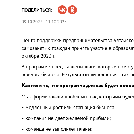
ПОДЕЛИТЬСЯ:
09.10.2023 - 11.10.2023
Центр поддержки предпринимательства Алтайско
самозанятых граждан принять участие в образов
октябре 2023 г.
В программе представлены шаги, которые помогу
ведения бизнеса. Результатом выполнения этих ш
Как понять, что программа для вас будет поле
Мы сформировали проблемы, над которыми будем
• медленный рост или стагнация бизнеса;
• компания не дает желаемой прибыли;
• команда не выполняет планы;