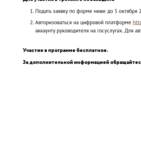
Подать заявку по форме ниже до 5 октября 2
Авторизоваться на цифровой платформе
htt
аккаунту руководителя на госуслугах. Для 
Участие в программе бесплатное.
За дополнительной информацией обращайтесь