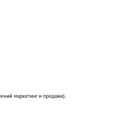
ений маркетинг и продажи).