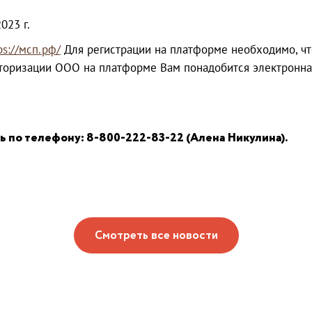
023 г.
ps://мсп.рф/
Для регистрации на платформе необходимо, чт
авторизации ООО на платформе Вам понадобится электронна
 по телефону: 8-800-222-83-22 (Алена Никулина).
Смотреть все новости