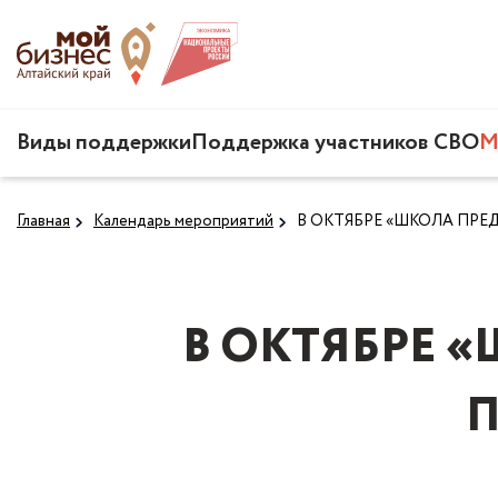
Виды поддержки
Поддержка участников СВО
М
Главная
Календарь мероприятий
В ОКТЯБРЕ «ШКОЛА ПР
В ОКТЯБРЕ 
П