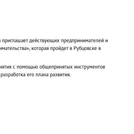
а приглашает действующих предпринимателей и
мательства», которая пройдет в Рубцовске в
приятия с помощью общепринятых инструментов
разработка его плана развития.