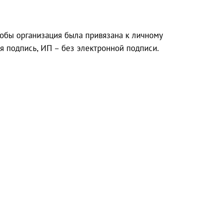
обы организация была привязана к личному
я подпись, ИП – без электронной подписи.