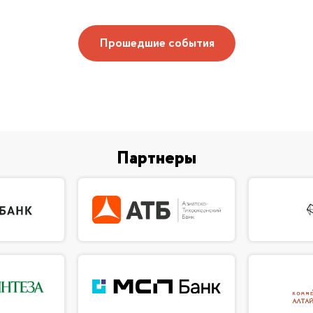
Прошедшие события
Партнеры