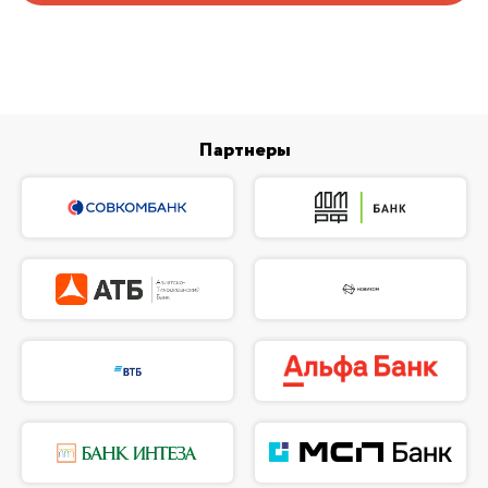
Партнеры