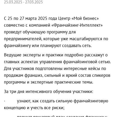
25.03.2025 - 27.03.2025
С 25 по 27 марта 2025 года Центр «Мой бизнес»
совместно с компанией «Франчайзинг-Интеллект»
проведут обучающую программу для
предпринимателей, которые уже масштабируются по
франчайзингу или планируют создавать сеть.
Ведущие эксперты и практики подробно расскажут о
главных аспектах управления франчайзинговой сетью.
Для участников подготовлены интересные кейсы по
продажам франшиз, сильный и яркий состав спикеров
программы и экспертные практические темы.
За три дня интенсивного обучения участники:
· узнают, как создать сильную франчайзинговую
концепцию и учесть все риски;
· получат пошаговый план создания франшизы;