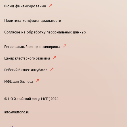
Фонд финансирования
Политика конфиденциальности
Согласие на обработку персональных данных
Региональный центр инжиниринга
Центр кластерного развития
Бийский бизнес-инкубатор
МФЦ для бизнеса
© НО “Алтайский фонд МСП”, 2026
info@altfond.ru