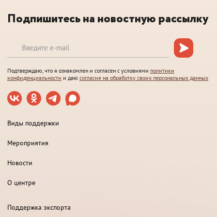
Подпишитесь на новостную рассылку
Подтверждаю, что я ознакомлен и согласен с условиями
политики
конфиденциальности
и даю
согласие на обработку своих персональных данных
Виды поддержки
Мероприятия
Новости
О центре
Поддержка экспорта