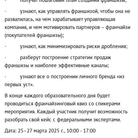
· узнают, как управлять франшизой, чтобы она не
развалилась, на чем зарабатывает управляющая
компания, и чем мотивировать партнеров – франчайзи
(покупателей франшизы);
· узнают, как минимизировать риски дробления;
· разберут построение стратегии продаж
франшизы и наиболее эффективные каналы;
· узнают все о построении личного бренда «из
первых уст».
В конце каждого образовательного дня будет
проводиться франчайзинговый квиз со спикерами
мероприятия. Каждый участник получит возможность
разобрать свой кейс с федеральными экспертами.
Дата: 25–27 марта 2025 г., 10:00 - 17:00