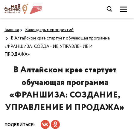
Главная
Календарь мероприятий
В Алтайском крае стартует обучающая программа
«ФРАНШИЗА: СОЗДАНИЕ, УПРАВЛЕНИЕ И
ПРОДАЖА»
В Алтайском крае стартует
обучающая программа
«ФРАНШИЗА: СОЗДАНИЕ,
УПРАВЛЕНИЕ И ПРОДАЖА»
ПОДЕЛИТЬСЯ: