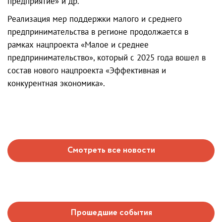
предприятие» и др.
Реализация мер поддержки малого и среднего
предпринимательства в регионе продолжается в
рамках нацпроекта «Малое и среднее
предпринимательство», который с 2025 года вошел в
состав нового нацпроекта «Эффективная и
конкурентная экономика».
Смотреть все новости
Прошедшие события