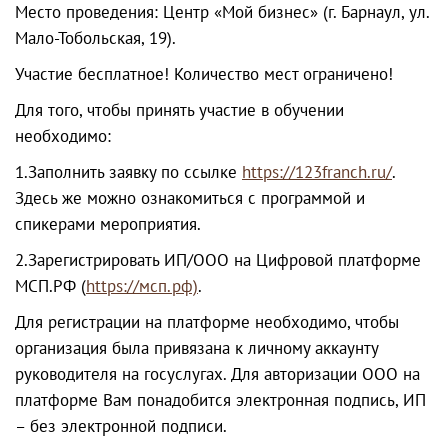
Место проведения: Центр «Мой бизнес» (г. Барнаул, ул.
Мало-Тобольская, 19).
Участие бесплатное! Количество мест ограничено!
Для того, чтобы принять участие в обучении
необходимо:
1.Заполнить заявку по ссылке
https://123franch.ru/
.
Здесь же можно ознакомиться с программой и
спикерами мероприятия.
2.Зарегистрировать ИП/ООО на Цифровой платформе
МСП.РФ (
https://мсп.рф)
.
Для регистрации на платформе необходимо, чтобы
организация была привязана к личному аккаунту
руководителя на госуслугах. Для авторизации ООО на
платформе Вам понадобится электронная подпись, ИП
– без электронной подписи.