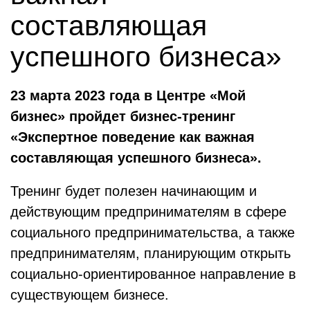
составляющая
успешного бизнеса»
23 марта 2023 года в Центре «Мой
бизнес» пройдет бизнес-тренинг
«Экспертное поведение как важная
составляющая успешного бизнеса».
Тренинг будет полезен начинающим и
действующим предпринимателям в сфере
социального предпринимательства, а также
предпринимателям, планирующим открыть
социально-ориентированное направление в
существующем бизнесе.