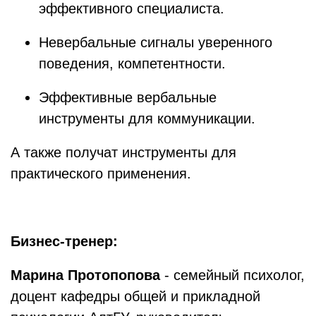
эффективного специалиста.
Невербальные сигналы уверенного
поведения, компетентности.
Эффективные вербальные
инструменты для коммуникации.
А также получат инструменты для
практического применения.
Бизнес-тренер:
Марина Протопопова
- семейный психолог,
доцент кафедры общей и прикладной