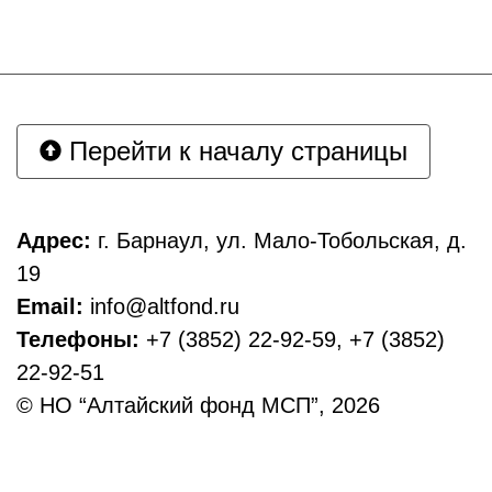
Перейти к началу страницы
Адрес:
г. Барнаул, ул. Мало-Тобольская, д.
19
Email:
info@altfond.ru
Телефоны:
+7 (3852) 22-92-59, +7 (3852)
22-92-51
© НО “Алтайский фонд МСП”, 2026