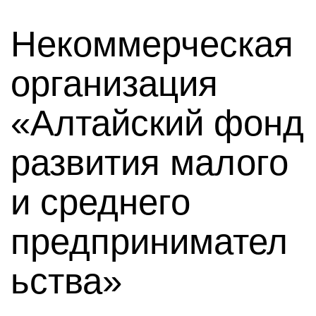
Некоммерческая
организация
«Алтайский фонд
развития малого
и среднего
предпринимател
ьства»