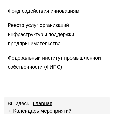
Фонд содействия инновациям
Реестр услуг организаций
инфраструктуры поддержки
предпринимательства
Федеральный институт промышленной
собственности (ФИПС)
Вы здесь:
Главная
Календарь мероприятий