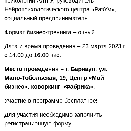
психологии АлтГУ, руководитель
Нейропсихологического центра «РазУм»,
социальный предприниматель.
Формат бизнес-тренинга – очный.
Дата и время проведения – 23 марта 2023 г.
с 14:00 до 16:00 час.
Место проведения – г. Барнаул, ул.
Мало-Тобольская, 19, Центр «Мой
бизнес», коворкинг «Фабрика».
Участие в программе бесплатное!
Для участия необходимо заполнить
регистрационную форму.