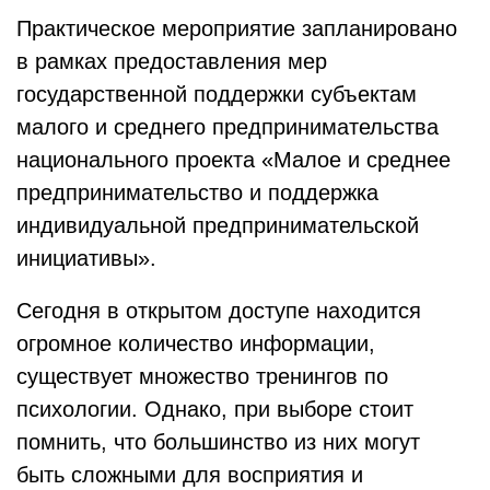
Практическое мероприятие запланировано
в рамках предоставления мер
государственной поддержки субъектам
малого и среднего предпринимательства
национального проекта «Малое и среднее
предпринимательство и поддержка
индивидуальной предпринимательской
инициативы».
Сегодня в открытом доступе находится
огромное количество информации,
существует множество тренингов по
психологии. Однако, при выборе стоит
помнить, что большинство из них могут
быть сложными для восприятия и