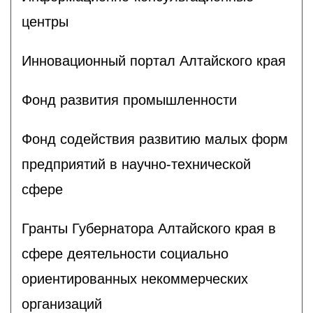
центры
Инновационный портал Алтайского края
Фонд развития промышленности
Фонд содействия развитию малых форм
предприятий в научно-технической
сфере
Гранты Губернатора Алтайского края в
сфере деятельности социально
ориентированных некоммерческих
организаций