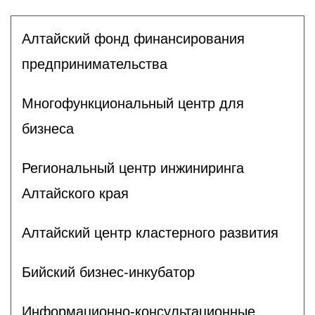
Алтайский фонд финансирования
предпринимательства
Многофункциональный центр для
бизнеса
Региональный центр инжиниринга
Алтайского края
Алтайский центр кластерного развития
Бийский бизнес-инкубатор
Информационно-консультационные