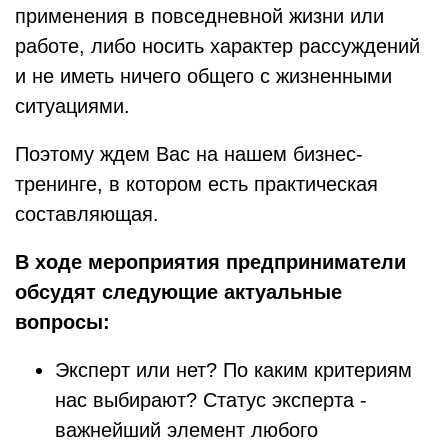
применения в повседневной жизни или
работе, либо носить характер рассуждений
и не иметь ничего общего с жизненными
ситуациями.
Поэтому ждем Вас на нашем бизнес-
тренинге, в котором есть практическая
составляющая.
В ходе мероприятия предприниматели
обсудят следующие актуальные
вопросы:
Эксперт или нет? По каким критериям
нас выбирают? Статус эксперта -
важнейший элемент любого