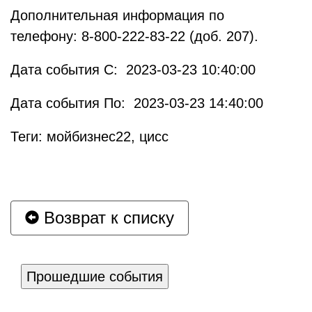
Дополнительная информация по
телефону: 8-800-222-83-22 (доб. 207).
Дата события С: 2023-03-23 10:40:00
Дата события По: 2023-03-23 14:40:00
Теги: мойбизнес22, цисс
Возврат к списку
Прошедшие события