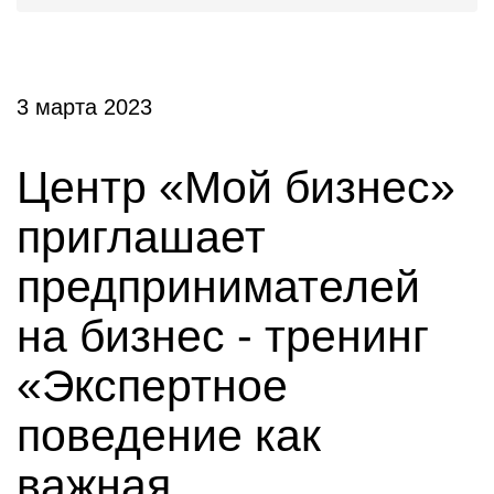
3 марта 2023
Центр «Мой бизнес»
приглашает
предпринимателей
на бизнес - тренинг
«Экспертное
поведение как
важная