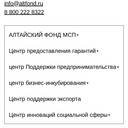
info@altfond.ru
8 800 222 8322
АЛТАЙСКИЙ ФОНД МСП
Центр предоставления гарантий
центр Поддержки предпринимательства
центр бизнес-инкубирования
Центр поддержки экспорта
Центр инноваций социальной сферы