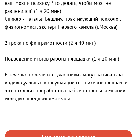
наш мозг и психику. Что делать, чтобы мозг не
разленился" (1 ч 20 мин)
Спикер - Наталья Бешлиу, практикующий психолог,
физиогномист, эксперт Первого канала (г.Москва)
2 трека по финграмотности (2 ч 40 мин)
Подведение итогов работы площадки (1 ч 20 мин)
В течение недели все участники смогут записать за
индивидуальные консультации от спикеров площадки,
что позволит проработать слабые стороны компаний
молодых предпринимателей.
Смотреть все новости