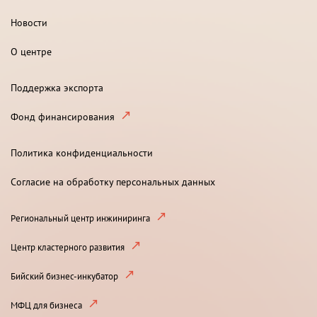
Новости
О центре
Поддержка экспорта
Фонд финансирования
Политика конфиденциальности
Согласие на обработку персональных данных
Региональный центр инжиниринга
Центр кластерного развития
Бийский бизнес-инкубатор
МФЦ для бизнеса