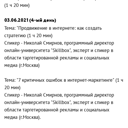
(1 ч 20 мин)
03.06.2021 (4-ый день)
Тема: "Продвижение в интернете: как создать
стратегию (1 ч 20 мин)
Спикер - Николай Смирнов, программный директор
онлайн-университета "Skillbox", эксперт и спикер в
области таргетированной рекламы и социальных
медиа (г.Москва)
Тема: "7 критичных ошибок в интернет-маркетинге" (1 ч
20 мин)
Спикер - Николай Смирнов, программный директор
онлайн-университета "Skillbox", эксперт и спикер в
области таргетированной рекламы и социальных
медиа (г.Москва).