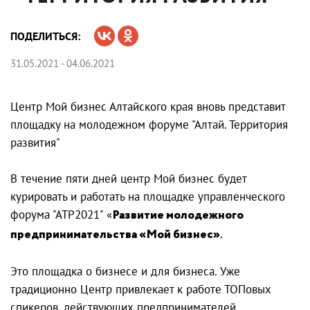
ПОДЕЛИТЬСЯ:
31.05.2021 - 04.06.2021
Центр Мой бизнес Алтайского края вновь представит
площадку на молодежном форуме "Алтай. Территория
развития"
В течение пяти дней центр Мой бизнес будет
курировать и работать на площадке управленческого
форума "АТР2021" «
Развитие молодежного
предпринимательства «Мой бизнес»
.
Это площадка о бизнесе и для бизнеса. Уже
традиционно Центр привлекает к работе ТОПовых
спикеров, действующих предпринимателей