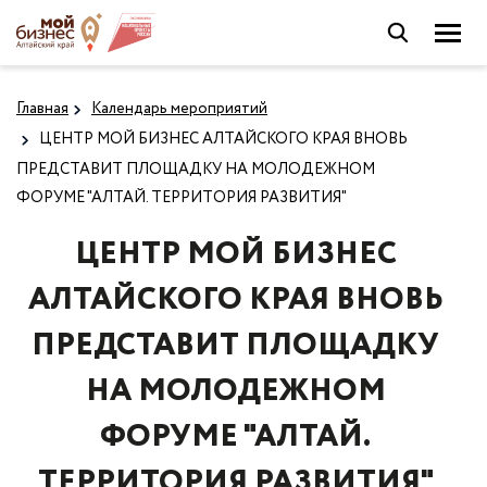
Главная
Календарь мероприятий
ЦЕНТР МОЙ БИЗНЕС АЛТАЙСКОГО КРАЯ ВНОВЬ
ПРЕДСТАВИТ ПЛОЩАДКУ НА МОЛОДЕЖНОМ
ФОРУМЕ "АЛТАЙ. ТЕРРИТОРИЯ РАЗВИТИЯ"
ЦЕНТР МОЙ БИЗНЕС
АЛТАЙСКОГО КРАЯ ВНОВЬ
ПРЕДСТАВИТ ПЛОЩАДКУ
НА МОЛОДЕЖНОМ
ФОРУМЕ "АЛТАЙ.
ТЕРРИТОРИЯ РАЗВИТИЯ"