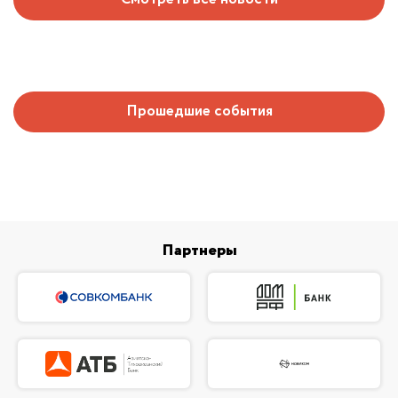
Прошедшие события
Партнеры