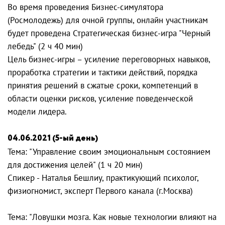
Во время проведения Бизнес-симулятора
(Росмолодежь) для очной группы, онлайн участникам
будет проведена Стратегическая бизнес-игра "Черный
лебедь" (2 ч 40 мин)
Цель бизнес-игры – усиление переговорных навыков,
проработка стратегии и тактики действий, порядка
принятия решений в сжатые сроки, компетенций в
области оценки рисков, усиление поведенческой
модели лидера.
04.06.2021 (5-ый день)
Тема: "Управление своим эмоциональным состоянием
для достижения целей" (1 ч 20 мин)
Спикер - Наталья Бешлиу, практикующий психолог,
физиогномист, эксперт Первого канала (г.Москва)
Тема: "Ловушки мозга. Как новые технологии влияют на