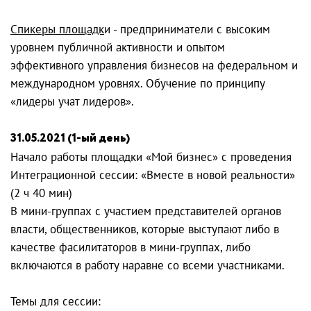
Спикеры площадк
и - предприниматели с высоким
уровнем публичной активности и опытом
эффективного управления бизнесов на федеральном и
международном уровнях. Обучение по принципу
«лидеры учат лидеров».
31.05.2021 (1-ый день)
Начало работы площадки «Мой бизнес» с проведения
Интеграционной сессии: «Вместе в новой реальности»
(2 ч 40 мин)
В мини-группах с участием представителей органов
власти, общественников, которые выступают либо в
качестве фасилитаторов в мини-группах, либо
включаются в работу наравне со всеми участниками.
Темы для сессии: