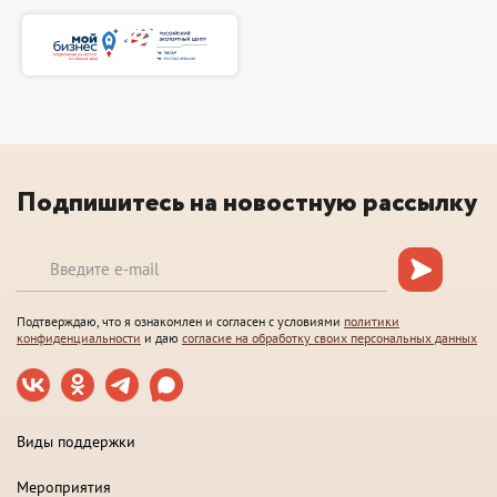
Подпишитесь на новостную рассылку
Подтверждаю, что я ознакомлен и согласен с условиями
политики
конфиденциальности
и даю
согласие на обработку своих персональных данных
Виды поддержки
Мероприятия