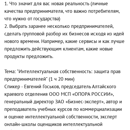
1. Что значит для вас новая реальность (личные
качества предпринимателя, что важно потребителям,
что нужно от государства)
2. Выбрать заранее несколько предпринимателей,
сделать групповой разбор их бизнесов исходя из идей
нового времени. Например, какие сервисы и как лучше
предложить действующим клиентам, какие новые
продукты предложить.
Тема: "Интеллектуальная собственность: защита прав
предпринимателей" (1 ч 20 мин)
Спикер - Евгений Госьков, председатель Алтайского
краевого отделения ООО МСП «ОПОРА РОССИИ»,
генеральный директор ЗАО «Бизнес-эксперт», автор и
преподаватель учебных курсов по коммерциализации
и оценке интеллектуальной собственности, эксперт
онлайн-школы оценщиков интеллектуальной