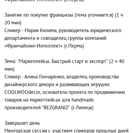
Занятие по покупке франшизы (тема уточняется) (1 ч
20 мин)
Спикер - Мария Кизима, руководитель юридического
департамента и совладелец группы компаний
«Франчайзинг-Интеллект» (г.Пермь)
Тема: "Маркеплейсы. Быстрый старт и экспорт" (2 ч 40
мин)
Спикер - Алина Гончаренко, владелец производства
дизайнерского декора и развивающих игрушек
COOLWOOdecor, основатель проекта по продвижению
товаров на маркетлейсах для handmade
производителей "BEZGRANIZ" (г.Липецк)
Завершает день
Менторская сессия с участием спикеров прошлых дней