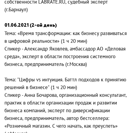
собственности LABRATE.RU, cудебный эксперт
(г.Барнаул)
01.06.2021 (2-ой день)
Тема: «Время трансформации: как бизнесу развиваться
в цифровой реальности» (1 ч 20 мин)
Спикер - Александр Яковлев, амбассадор АО «Деловая
среда», эксперт в области построения системного
бизнеса, предприниматель (г.Москва)
Тема: "Цифры vs интуиция. Баттл подходов к принятию
решений в бизнесе" (1 ч 20 мин)
Спикер - Анна Бочарова, организационный консультант,
практик в области организации продаж и развитии
бизнеса компаний, эксперт по диверсификации
бизнеса, предприниматель, автор бестселлера:
«Розничный магазин. С чего начать, как преуспеть»