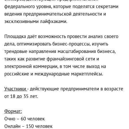
федерального уровня, которые поделятся секретами
ведения предпринимательской деятельности и
эксклюзивными лайфхаками.
Площадка даёт возможность провести анализ своего
дела, оптимизировать бизнес-процессы, изучить
трендовые направления масштабирования бизнеса,
таких как развитие франчайзинговой сети и
электронной коммерции, в том числе выход на
российские и международные маркетплейсы.
Участники
- действующие предприниматели в возрасте
от 18 до 35 лет.
Формат:
Очно – 60 человек
Онлайн – 150 человек