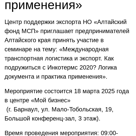
применения»
Центр поддержки экспорта НО «Алтайский
фонд МСП» приглашает предпринимателей
Алтайского края принять участие в
семинаре на тему: «Международная
транспортная логистика и экспорт. Как
подружиться с Инкотермс 2020? Логика
документа и практика применения».
Мероприятие состоится 18 марта 2025 года
в центре «Мой бизнес»
(г. Барнаул, ул. Мало-Тобольская, 19,
Большой конференц-зал, 3 этаж).
Время проведения мероприятия: 09:00-