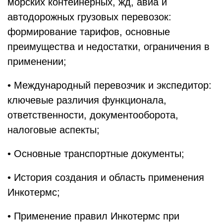
морских контейнерных, жд, авиа и
автодорожных грузовых перевозок:
формирование тарифов, основные
преимущества и недостатки, ограничения в
применении;
• Международный перевозчик и экспедитор:
ключевые различия функционала,
ответственности, документооборота,
налоговые аспекты;
• Основные транспортные документы;
• История создания и область применения
Инкотермс;
• Применение правил Инкотермс при