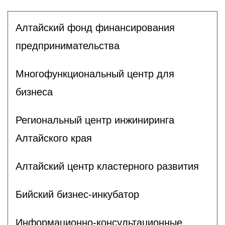
Алтайский фонд финансирования
предпринимательства
Многофункциональный центр для
бизнеса
Региональный центр инжиниринга
Алтайского края
Алтайский центр кластерного развития
Бийский бизнес-инкубатор
Информационно-консультационные