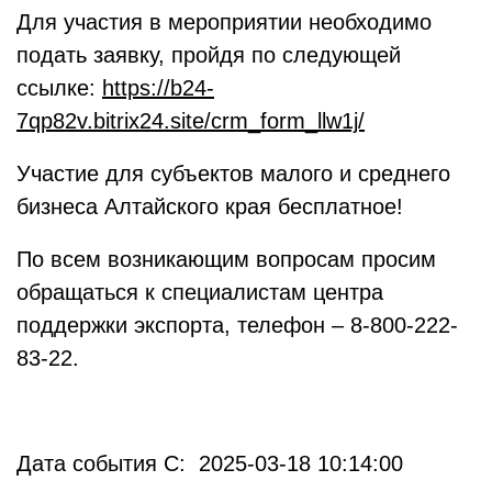
Для участия в мероприятии необходимо
подать заявку, пройдя по следующей
ссылке:
https://b24-
7qp82v.bitrix24.site/crm_form_llw1j/
Участие для субъектов малого и среднего
бизнеса Алтайского края бесплатное!
По всем возникающим вопросам просим
обращаться к специалистам центра
поддержки экспорта, телефон – 8-800-222-
83-22.
Дата события С: 2025-03-18 10:14:00