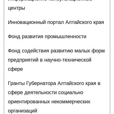
центры
Инновационный портал Алтайского края
Фонд развития промышленности
Фонд содействия развитию малых форм
предприятий в научно-технической
сфере
Гранты Губернатора Алтайского края в
сфере деятельности социально
ориентированных некоммерческих
организаций