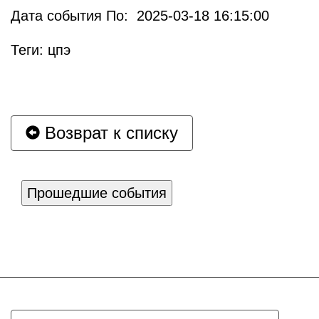
Дата события По: 2025-03-18 16:15:00
Теги: цпэ
Возврат к списку
Прошедшие события