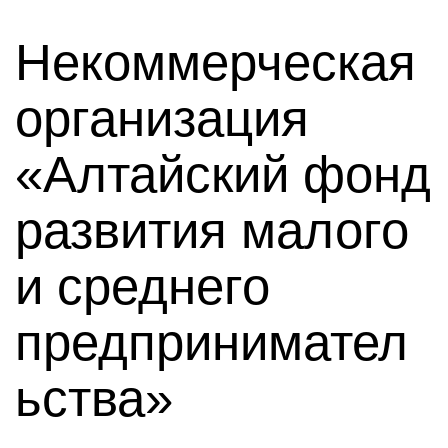
Некоммерческая
организация
«Алтайский фонд
развития малого
и среднего
предпринимател
ьства»