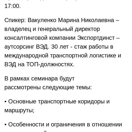
17:00.
Спикер: Вакуленко Марина Николаевна –
владелец и генеральный директор
консалтинговой компании Экспортдинст –
аутсорсинг ВЭД. 30 лет - стаж работы в
международной транспортной логистике и
ВЭД на ТОП-должностях.
В рамках семинара будут
рассмотрены следующие темы:
• Основные транспортные коридоры и
маршруты;
• Особенности и ограничения в отношении