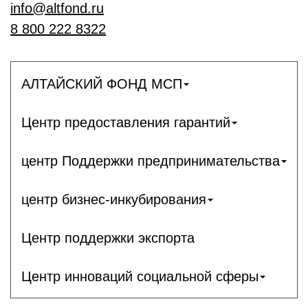
info@altfond.ru
8 800 222 8322
АЛТАЙСКИЙ ФОНД МСП
Центр предоставления гарантий
центр Поддержки предпринимательства
центр бизнес-инкубирования
Центр поддержки экспорта
Центр инноваций социальной сферы