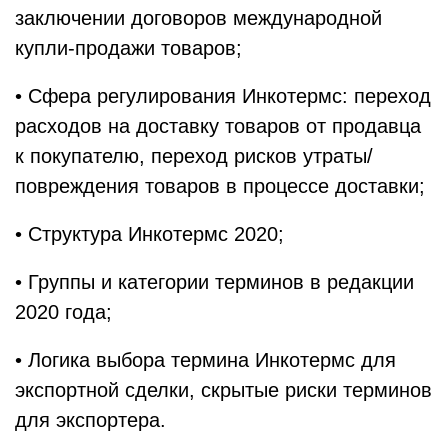
заключении договоров международной
купли-продажи товаров;
• Сфера регулирования Инкотермс: переход
расходов на доставку товаров от продавца
к покупателю, переход рисков утраты/
повреждения товаров в процессе доставки;
• Структура Инкотермс 2020;
• Группы и категории терминов в редакции
2020 года;
• Логика выбора термина Инкотермс для
экспортной сделки, скрытые риски терминов
для экспортера.