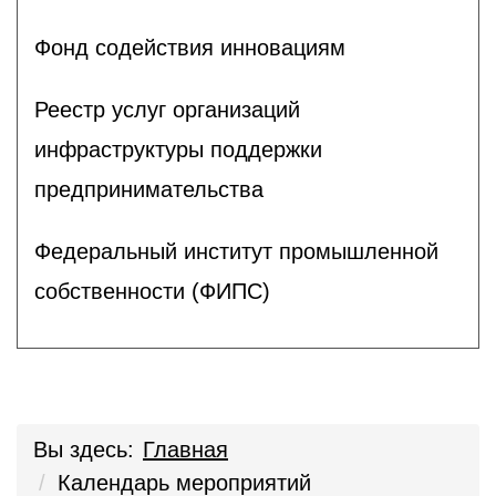
Фонд содействия инновациям
Реестр услуг организаций
инфраструктуры поддержки
предпринимательства
Федеральный институт промышленной
собственности (ФИПС)
Вы здесь:
Главная
Календарь мероприятий