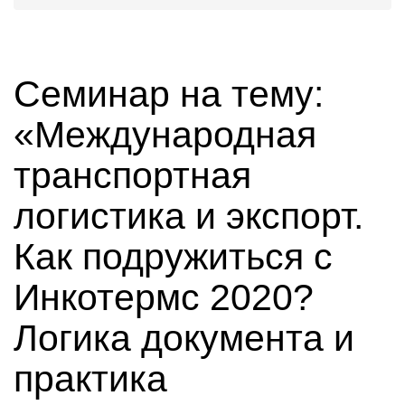
Семинар на тему:
«Международная
транспортная
логистика и экспорт.
Как подружиться с
Инкотермс 2020?
Логика документа и
практика