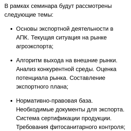
В рамках семинара будут рассмотрены
следующие темы:
Основы экспортной деятельности в
АПК. Текущая ситуация на рынке
агроэкспорта;
Алгоритм выхода на внешние рынки.
Анализ конкурентной среды. Оценка
потенциала рынка. Составление
экспортного плана;
Нормативно-правовая база.
Необходимые документы для экспорта.
Система сертификации продукции.
Требования фитосанитарного контроля;