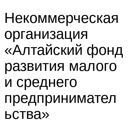
Некоммерческая
организация
«Алтайский фонд
развития малого
и среднего
предпринимател
ьства»