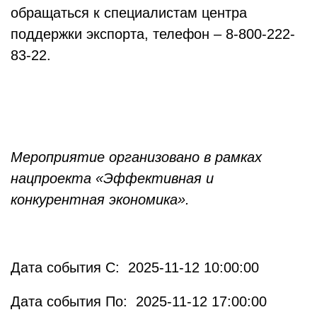
обращаться к специалистам центра
поддержки экспорта, телефон – 8-800-222-
83-22.
Мероприятие организовано в рамках
нацпроекта «Эффективная и
конкурентная экономика».
Дата события С: 2025-11-12 10:00:00
Дата события По: 2025-11-12 17:00:00