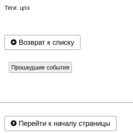
Теги: цпэ
Возврат к списку
Прошедшие события
Перейти к началу страницы