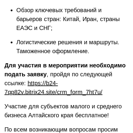
Обзор ключевых требований и
барьеров стран: Китай, Иран, страны
ЕАЭС и СНГ;
Логистические решения и маршруты.
Таможенное оформление.
Для участия в мероприятии необходимо
подать заявку
, пройдя по следующей
ссылке:
https://b24-
7qp82v.bitrix24.site/crm_form_7ht7u/
Участие для субъектов малого и среднего
бизнеса Алтайского края бесплатное!
По всем возникающим вопросам просим