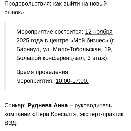
Продовольствия: как выйти на новый
рынок».
Мероприятие состоится:
12 ноября
2025 года
в центре «Мой бизнес» (г.
Барнаул, ул. Мало-Тобольская, 19,
Большой конференц-зал, 3 этаж).
Время проведения
мероприятия:
10:00-17:00.
Спикер:
Руднева Анна
– руководитель
компании «Нера Консалт», эксперт-практик
ВЭД.