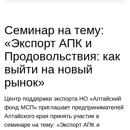
Семинар на тему:
«Экспорт АПК и
Продовольствия: как
выйти на новый
рынок»
Центр поддержки экспорта НО «Алтайский
фонд МСП» приглашает предпринимателей
Алтайского края принять участие в
семинаре на тему: «Экспорт АПК и