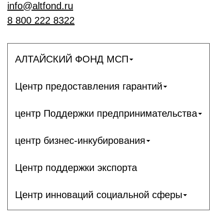
info@altfond.ru
8 800 222 8322
АЛТАЙСКИЙ ФОНД МСП
Центр предоставления гарантий
центр Поддержки предпринимательства
центр бизнес-инкубирования
Центр поддержки экспорта
Центр инноваций социальной сферы