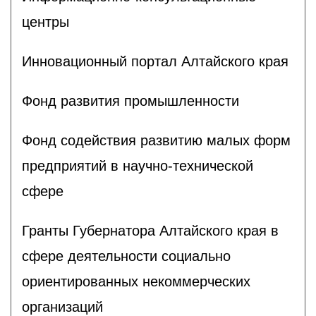
центры
Инновационный портал Алтайского края
Фонд развития промышленности
Фонд содействия развитию малых форм
предприятий в научно-технической
сфере
Гранты Губернатора Алтайского края в
сфере деятельности социально
ориентированных некоммерческих
организаций