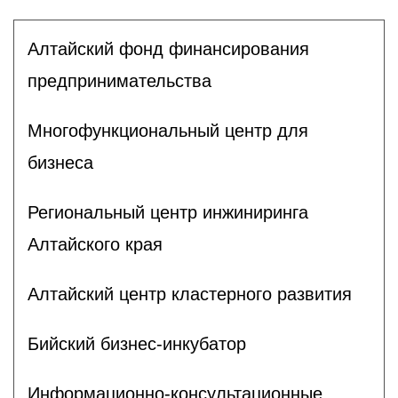
Алтайский фонд финансирования
предпринимательства
Многофункциональный центр для
бизнеса
Региональный центр инжиниринга
Алтайского края
Алтайский центр кластерного развития
Бийский бизнес-инкубатор
Информационно-консультационные