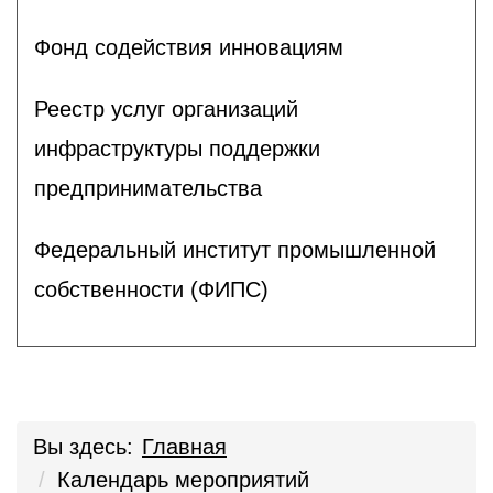
Фонд содействия инновациям
Реестр услуг организаций
инфраструктуры поддержки
предпринимательства
Федеральный институт промышленной
собственности (ФИПС)
Вы здесь:
Главная
Календарь мероприятий