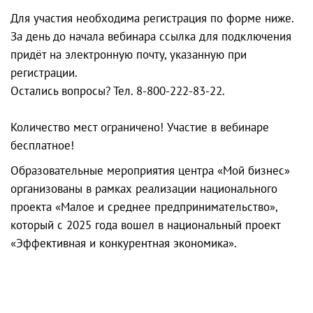
Для участия необходима регистрация по форме ниже.
За день до начала вебинара ссылка для подключения
придёт на электронную почту, указанную при
регистрации.
Остались вопросы? Тел. 8-800-222-83-22.
Количество мест ограничено! Участие в вебинаре
бесплатное!
Образовательные мероприятия центра «Мой бизнес»
организованы в рамках реализации национального
проекта «Малое и среднее предпринимательство»,
который с 2025 года вошел в национальный проект
«Эффективная и конкурентная экономика».