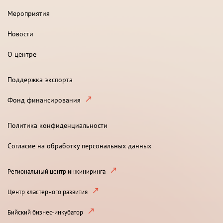
Мероприятия
Новости
О центре
Поддержка экспорта
Фонд финансирования
Политика конфиденциальности
Согласие на обработку персональных данных
Региональный центр инжиниринга
Центр кластерного развития
Бийский бизнес-инкубатор