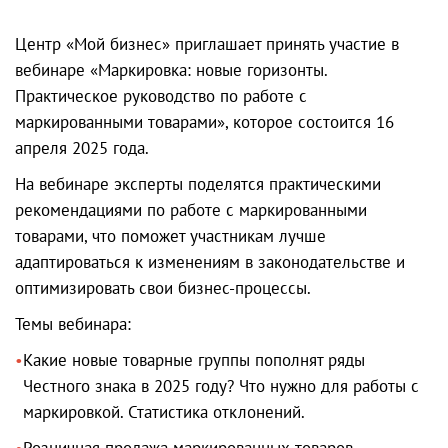
Центр «Мой бизнес» приглашает принять участие в
вебинаре «Маркировка: новые горизонты.
Практическое руководство по работе с
маркированными товарами», которое состоится 16
апреля 2025 года.
На вебинаре эксперты поделятся практическими
рекомендациями по работе с маркированными
товарами, что поможет участникам лучше
адаптироваться к изменениям в законодательстве и
оптимизировать свои бизнес-процессы.
Темы вебинара:
Какие новые товарные группы пополнят ряды
Честного знака в 2025 году? Что нужно для работы с
маркировкой. Статистика отклонений.
Розничная продажа маркированных товаров.