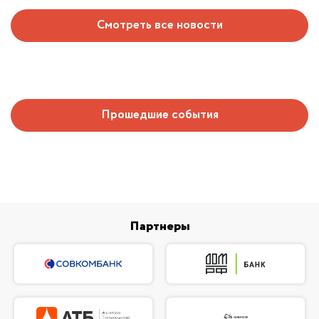
Смотреть все новости
Прошедшие события
Партнеры