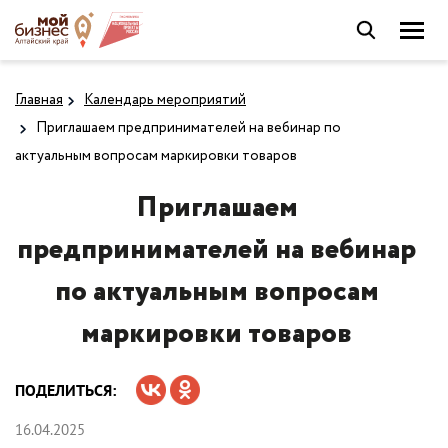
Главная
Календарь мероприятий
Приглашаем предпринимателей на вебинар по
актуальным вопросам маркировки товаров
Приглашаем
предпринимателей на вебинар
по актуальным вопросам
маркировки товаров
ПОДЕЛИТЬСЯ:
16.04.2025