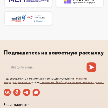
Подпишитесь на новостную рассылку
Подтверждаю, что я ознакомлен и согласен с условиями
политики
конфиденциальности
и даю
согласие на обработку своих персональных данных
Виды поддержки