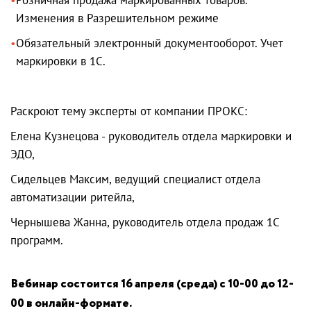
Изменения в Разрешительном режиме
Обязательный электронный документооборот. Учет
маркировки в 1С.
Раскроют тему эксперты от компании ПРОКС:
Елена Кузнецова - руководитель отдела маркировки и
ЭДО,
Сидельцев Максим, ведущий специалист отдела
автоматизации ритейла,
Чернышева Жанна, руководитель отдела продаж 1С
программ.
Вебинар состоится 16 апреля (среда) с 10-00 до 12-
00 в онлайн-формате.