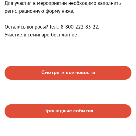
Для участия в мероприятии необходимо заполнить
регистрационную форму ниже.
Остались вопросы? Тел.: 8-800-222-83-22.
Участие в семинаре бесплатное!
Смотреть все новости
Прошедшие события