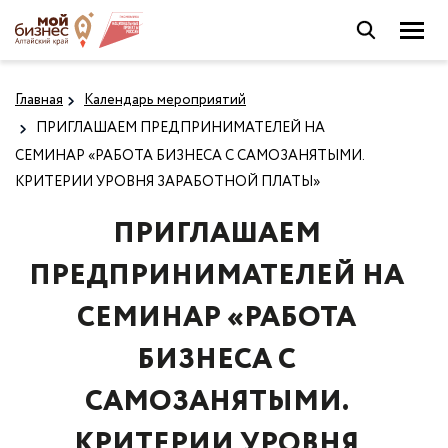
Главная
Календарь мероприятий
ПРИГЛАШАЕМ ПРЕДПРИНИМАТЕЛЕЙ НА
СЕМИНАР «РАБОТА БИЗНЕСА С САМОЗАНЯТЫМИ.
КРИТЕРИИ УРОВНЯ ЗАРАБОТНОЙ ПЛАТЫ»
ПРИГЛАШАЕМ
ПРЕДПРИНИМАТЕЛЕЙ НА
СЕМИНАР «РАБОТА
БИЗНЕСА С
САМОЗАНЯТЫМИ.
КРИТЕРИИ УРОВНЯ