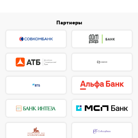
Партнеры