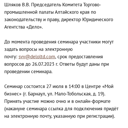
Шляков В.В. Председатель Комитета Торгово-
промышленной палаты Алтайского края по
законодательству и праву, директор Юридического
Агентства «Дело».
До момента проведения семинара участники могут
задать вопросы на электронную
почту:
svv@deloltd.com
, срок предоставления
вопросов до 26.07.2023 г. Ответы будут даны при
проведении семинара.
Семинар состоится 27 июля в 14:00 в Центре «Мой
бизнес» (г. Барнаул, ул. Мало-Тобольская, д. 19).
Принять участие можно очно и в онлайн-формате
(накануне семинара ссылка для подключения придёт
на электронную почту, указанную при регистрации).