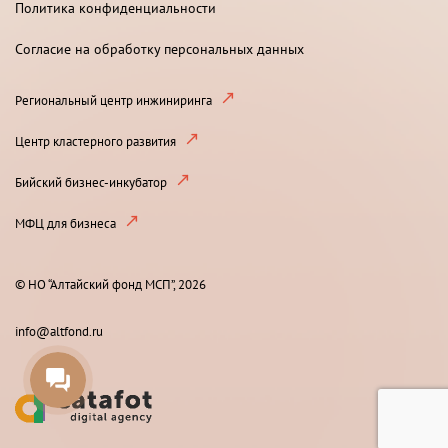
Политика конфиденциальности
Согласие на обработку персональных данных
Региональный центр инжиниринга
Центр кластерного развития
Бийский бизнес-инкубатор
МФЦ для бизнеса
© НО “Алтайский фонд МСП”, 2026
info@altfond.ru