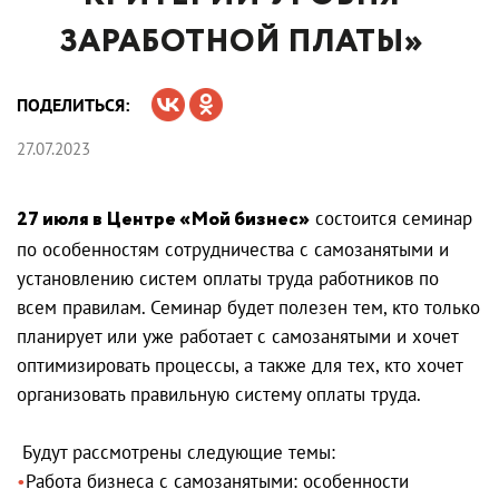
ЗАРАБОТНОЙ ПЛАТЫ»
ПОДЕЛИТЬСЯ:
27.07.2023
27 июля в Центре «Мой бизнес»
состоится семинар
по особенностям сотрудничества с самозанятыми и
установлению систем оплаты труда работников по
всем правилам. Семинар будет полезен тем, кто только
планирует или уже работает с самозанятыми и хочет
оптимизировать процессы, а также для тех, кто хочет
организовать правильную систему оплаты труда.
Будут рассмотрены следующие темы:
Работа бизнеса с самозанятыми: особенности