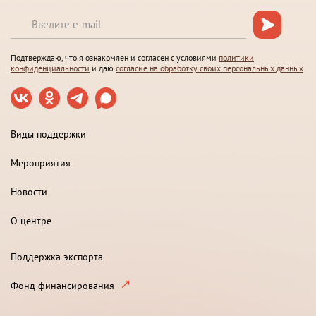
Подтверждаю, что я ознакомлен и согласен с условиями
политики
конфиденциальности
и даю
согласие на обработку своих персональных данных
Виды поддержки
Мероприятия
Новости
О центре
Поддержка экспорта
Фонд финансирования