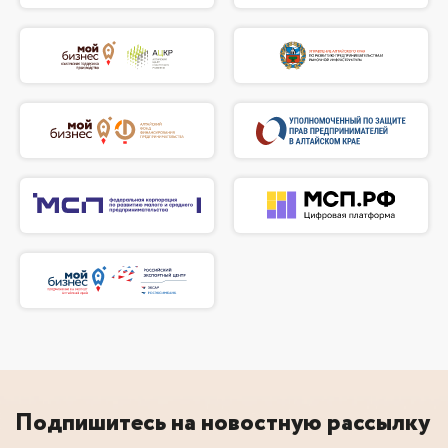
Подпишитесь на новостную рассылку