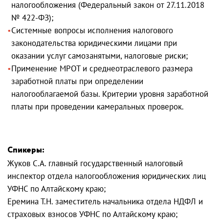
налогообложения (Федеральный закон от 27.11.2018
№ 422-ФЗ);
Системные вопросы исполнения налогового
законодательства юридическими лицами при
оказании услуг самозанятыми, налоговые риски;
Применение МРОТ и среднеотраслевого размера
заработной платы при определении
налогооблагаемой базы. Критерии уровня заработной
платы при проведении камеральных проверок.
Спикеры:
Жуков С.А. главный государственный налоговый
инспектор отдела налогообложения юридических лиц
УФНС по Алтайскому краю;
Еремина Т.Н. заместитель начальника отдела НДФЛ и
страховых взносов УФНС по Алтайскому краю;